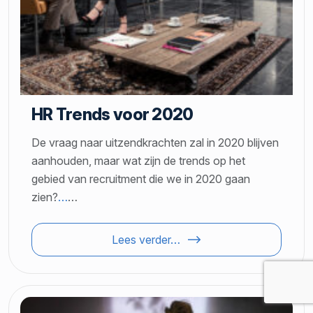
HR Trends voor 2020
De vraag naar uitzendkrachten zal in 2020 blijven
aanhouden, maar wat zijn de trends op het
gebied van recruitment die we in 2020 gaan
zien?
…
…
Lees verder…