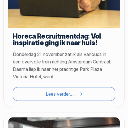
Horeca Recruitmentdag:
Vol
inspiratie ging ik naar huis!
Donderdag 21 november zat ik als vanouds in
een overvolle trein richting Amsterdam Centraal.
Daarna liep ik naar het prachtige Park Plaza
Victoria Hotel, want
…
…
Lees verder…