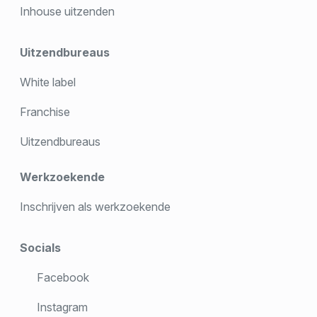
Inhouse uitzenden
Uitzendbureaus
White label
Franchise
Uitzendbureaus
Werkzoekende
Inschrijven als werkzoekende
Socials
Facebook
Instagram