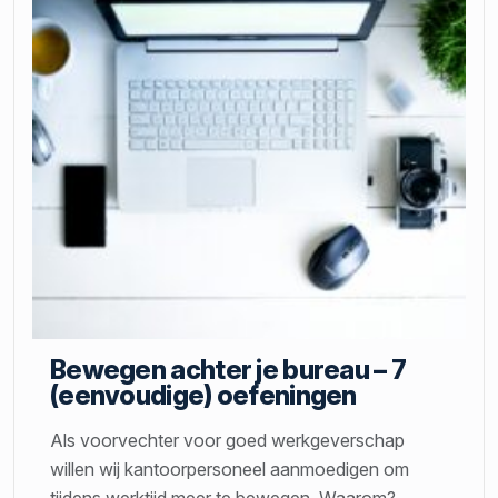
Bewegen achter je bureau – 7
(eenvoudige) oefeningen
Als voorvechter voor goed werkgeverschap
willen wij kantoorpersoneel aanmoedigen om
tijdens werktijd meer te bewegen. Waarom?