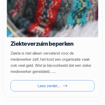
Ziekteverzuim beperken
Ziekte is niet alleen vervelend voor de
medewerker zelf, het kost een organisatie vaak
ook veel geld. Wist je bijvoorbeeld dat een zieke
medewerker gemiddeld
…
…
Lees verder…