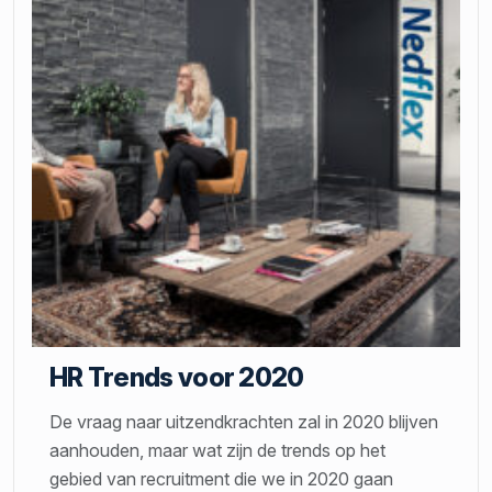
HR Trends voor 2020
De vraag naar uitzendkrachten zal in 2020 blijven
aanhouden, maar wat zijn de trends op het
gebied van recruitment die we in 2020 gaan