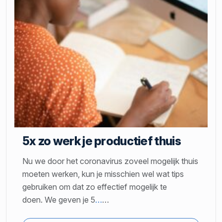
5x zo werk je productief thuis
Nu we door het coronavirus zoveel mogelijk thuis
moeten werken, kun je misschien wel wat tips
gebruiken om dat zo effectief mogelijk te
doen. We geven je 5
…
…