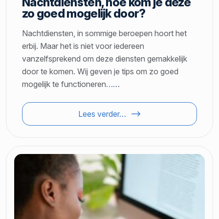
Nachtdiensten, hoe kom je deze
zo goed mogelijk door?
Nachtdiensten, in sommige beroepen hoort het
erbij. Maar het is niet voor iedereen
vanzelfsprekend om deze diensten gemakkelijk
door te komen. Wij geven je tips om zo goed
mogelijk te functioneren
…
…
Lees verder…