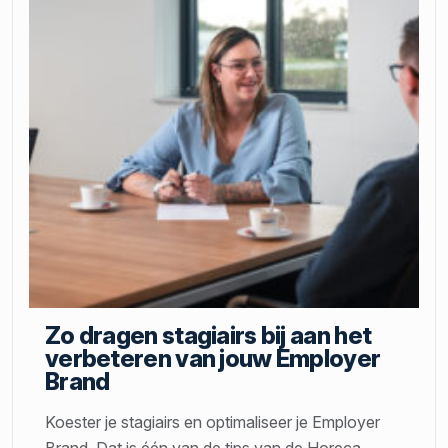
Zo dragen stagiairs bij aan het
verbeteren van jouw Employer
Brand
Koester je stagiairs en optimaliseer je Employer
Brand. Dat is één van de tips van de Horeca