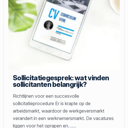
Sollicitatiegesprek: wat vinden
sollicitanten belangrijk?
Richtlijnen voor een succesvolle
sollicitatieprocedure Er is krapte op de
arbeidsmarkt, waardoor de werkgeversmarkt
verandert in een werknemersmarkt. De vacatures
liggen voor het oprapen en
…
…