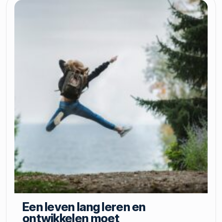
Een leven lang leren en
ontwikkelen moet