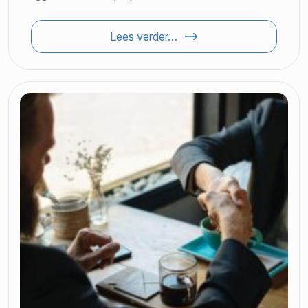
Lees verder…