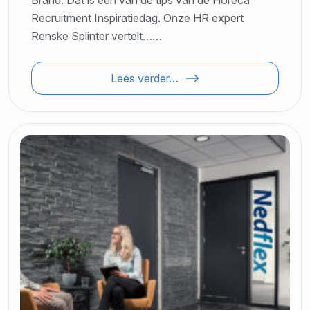
Recruitment Inspiratiedag. Onze HR expert
Renske Splinter vertelt
…
…
Lees verder…