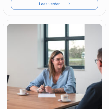
Lees verder…