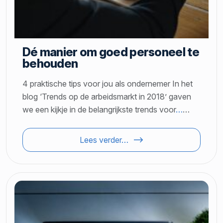
Dé manier om goed personeel te
behouden
4 praktische tips voor jou als ondernemer In het
blog ‘Trends op de arbeidsmarkt in 2018’ gaven
we een kijkje in de belangrijkste trends voor
…
…
Lees verder…