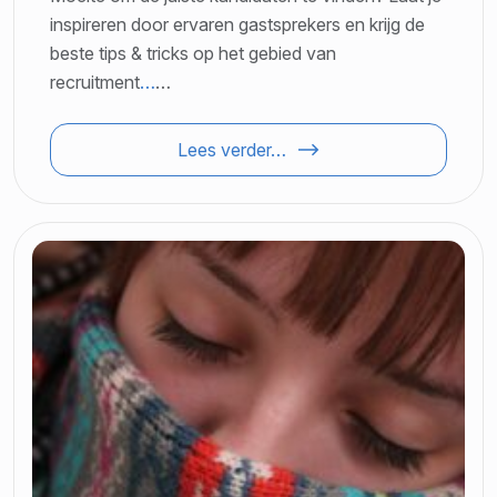
inspireren door ervaren gastsprekers en krijg de
beste tips & tricks op het gebied van
recruitment
…
…
Lees verder…