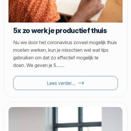
5x zo werk je productief thuis
Nu we door het coronavirus zoveel mogelijk thuis
moeten werken, kun je misschien wel wat tips
gebruiken om dat zo effectief mogelijk te
doen. We geven je 5
…
…
Lees verder…