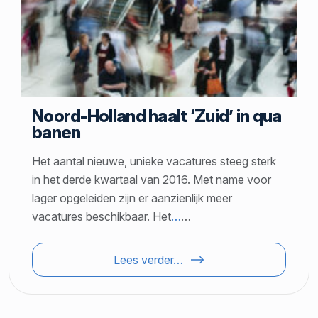
Noord-Holland haalt ‘Zuid’ in qua
banen
Het aantal nieuwe, unieke vacatures steeg sterk
in het derde kwartaal van 2016. Met name voor
lager opgeleiden zijn er aanzienlijk meer
vacatures beschikbaar. Het
…
…
Lees verder…