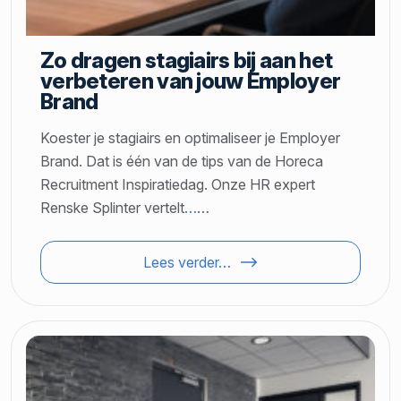
Zo dragen stagiairs bij aan het
verbeteren van jouw Employer
Brand
Koester je stagiairs en optimaliseer je Employer
Brand. Dat is één van de tips van de Horeca
Recruitment Inspiratiedag. Onze HR expert
Renske Splinter vertelt
…
…
Lees verder…