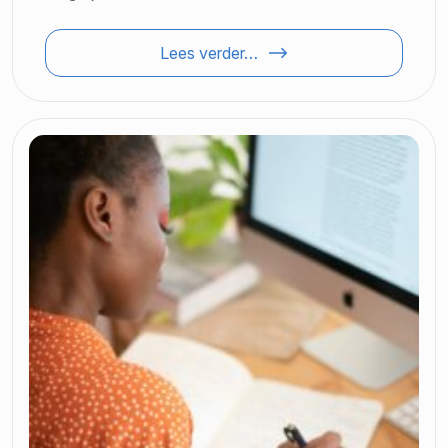
Lees verder…