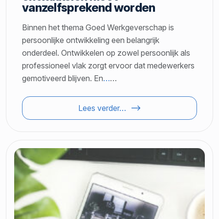
vanzelfsprekend worden
Binnen het thema Goed Werkgeverschap is
persoonlijke ontwikkeling een belangrijk
onderdeel. Ontwikkelen op zowel persoonlijk als
professioneel vlak zorgt ervoor dat medewerkers
gemotiveerd blijven. En
…
…
Lees verder…