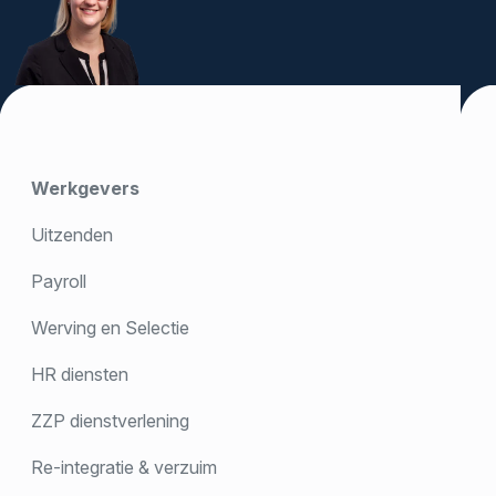
Werkgevers
Uitzenden
Payroll
Werving en Selectie
HR diensten
ZZP dienstverlening
Re-integratie & verzuim