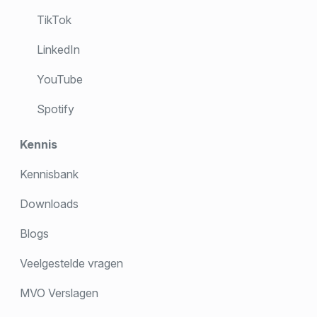
TikTok
LinkedIn
YouTube
Spotify
Kennis
Kennisbank
Downloads
Blogs
Veelgestelde vragen
MVO Verslagen