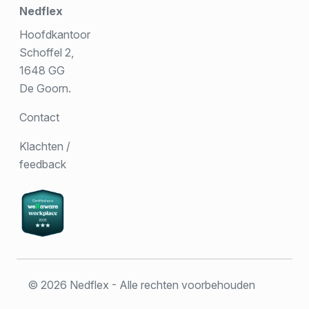
Nedflex
Hoofdkantoor
Schoffel 2,
1648 GG
De Goorn.
Contact
Klachten /
feedback
© 2026 Nedflex - Alle rechten voorbehouden