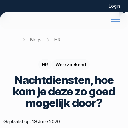
Login
Home
Blogs
HR
HR
Werkzoekend
Nachtdiensten, hoe
kom je deze zo goed
mogelijk door?
Geplaatst op: 19 June 2020