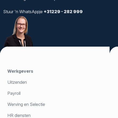
Stuur 'n WhatsAppje
+31229 - 282 999
Werkgevers
Uitzenden
Payroll
Werving en Selectie
HR diensten