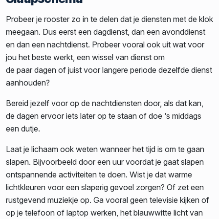
Probeer je rooster zo in te delen dat je diensten met de klok
meegaan. Dus eerst een dagdienst, dan een avonddienst
en dan een nachtdienst. Probeer vooral ook uit wat voor
jou het beste werkt, een wissel van dienst om
de paar dagen of juist voor langere periode dezelfde dienst
aanhouden?
Bereid jezelf voor op de nachtdiensten door, als dat kan,
de dagen ervoor iets later op te staan of doe ‘s middags
een dutje.
Laat je lichaam ook weten wanneer het tijd is om te gaan
slapen. Bijvoorbeeld door een uur voordat je gaat slapen
ontspannende activiteiten te doen. Wist je dat warme
lichtkleuren voor een slaperig gevoel zorgen? Of zet een
rustgevend muziekje op. Ga vooral geen televisie kijken of
op je telefoon of laptop werken, het blauwwitte licht van