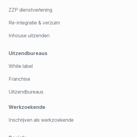
ZZP dienstverlening
Re-integratie & verzuim
Inhouse uitzenden
Uitzendbureaus
White label
Franchise
Uitzendbureaus
Werkzoekende
Inschrijven als werkzoekende