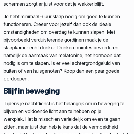
schermen zorgt er juist voor dat je wakker blijft.
Je hebt minimaal 6 uur slaap nodig om goed te kunnen
functioneren. Creëer voor jezelf dan ook de ideale
omstandigheden om overdag te kunnen slapen. Met
bijvoorbeeld verduisterende gordijnen maak je de
slaapkamer écht donker. Donkere ruimtes bevorderen
namelijk de aanmaak van melatonine, het hormoon dat
nodig is om te slapen. Is er veel achtergrondgeluid van
buiten of van huisgenoten? Koop dan een paar goede
oordoppen.
Blijf in beweging
Tijdens je nachtdienst is het belangrijk om in beweging te
blijven en voldoende licht aan te hebben op je
werkplek. Het is misschien verleidelijk om even te gaan
zitten, maar juist dan heb je kans dat de vermoeidheid