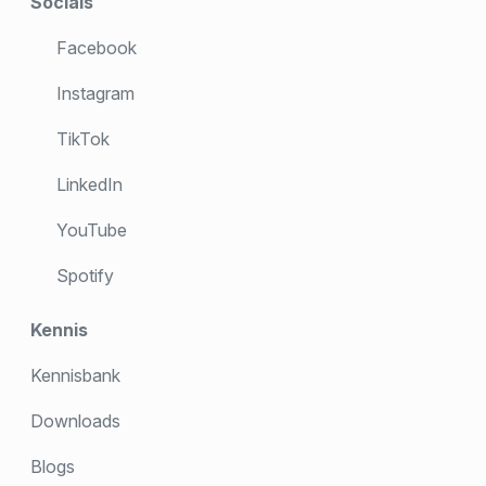
Socials
Facebook
Instagram
TikTok
LinkedIn
YouTube
Spotify
Kennis
Kennisbank
Downloads
Blogs