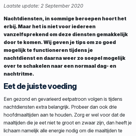
Laatste update: 2 September 2020
Nachtdiensten, in sommige beroepen hoort het
erbij. Maar het is niet voor iedereen
vanzelfsprekend om deze diensten gemakkelijk
door te komen. Wij geven je tips om zo goed
mogelijk te functioneren tijdens je
nachtdienst en daarna weer zo soepel mogelijk
over te schakelen naar een normaal dag- en
nachtritme.
Eet de juiste voeding
Een gezond en gevarieerd eetpatroon volgen is tijdens
nachtdiensten extra belangrijk. Probeer dan ook drie
hoofdmaaltijden aan te houden. Zorg er wel voor dat de
maaltijden die je eet niet te groot en zwaar zijn, dan heeft je
lichaam namelijk alle energie nodig om die maaltijden te