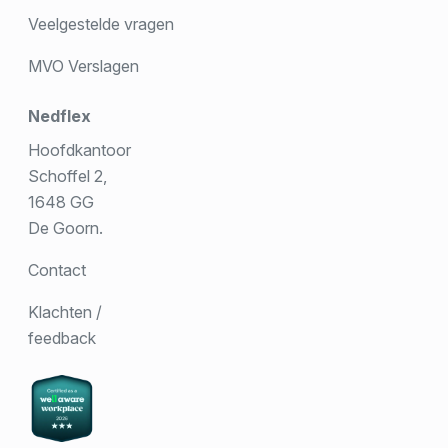
Veelgestelde vragen
MVO Verslagen
Nedflex
Hoofdkantoor
Schoffel 2,
1648 GG
De Goorn.
Contact
Klachten /
feedback