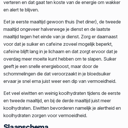
verteren en dat gaat ten koste van de energie om wakker
en alert te blijven.
Eet je eerste maaltijd gewoon thuis (het diner), de tweede
maaltijd ongeveer halverwege je dienst en de laatste
maaltijd tegen het einde van je dienst. Zorg er daarnaast
voor dat je suiker en cafeïne zoveel mogelijk beperkt,
cafeïne blijft lang in je lichaam en dat zorgt ervoor dat je
overdag meer moeite kunt hebben om te slapen. Suiker
geeft je een snelle energieboost, maar door de
schommelingen die dat veroorzaakt in je bloedsuiker
ervaar je snel erna juist weer een dip van vermoeidheid.
Eet veel eiwitten en weinig koolhydraten tijdens de eerste
en tweede maaltijd, en bij de derde maaltijd juist meer
koolhydraten. Eiwitten bevorderen namelijk je alertheid en
koolhydraten zorgen voor vermoeidheid.
Slaapschema