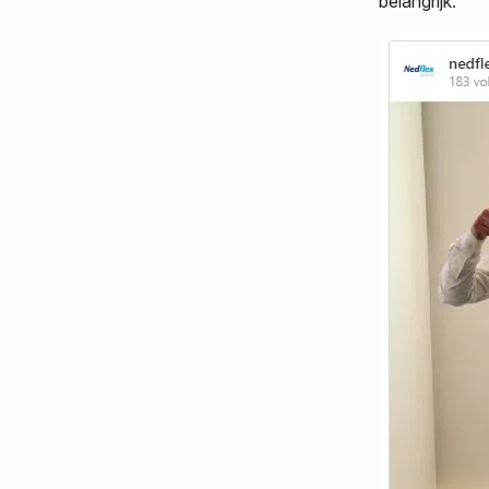
belangrijk.