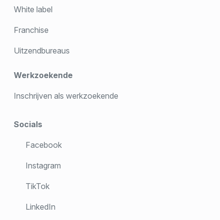
White label
Franchise
Uitzendbureaus
Werkzoekende
Inschrijven als werkzoekende
Socials
Facebook
Instagram
TikTok
LinkedIn