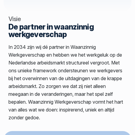
Visie
De partner in waanzinnig
werkgeverschap
In 2034 zijn wij dé partner in Waanzinnig
Werkgeverschap en hebben we het werkgeluk op de
Nederlandse arbeidsmarkt structureel vergroot. Met
ons unieke framework ondersteunen we werkgevers
bij het overwinnen van de uitdagingen van de krappe
arbeidsmarkt. Zo zorgen we dat zij niet alleen
meegaan in de veranderingen, maar het spel zelf
bepalen. Waanzinnig Werkgeverschap vormt het hart
van alles wat we doen: inspirerend, uniek en altijd
zonder gedoe.