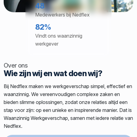
48
Medewerkers bij Nedflex
82%
Vindt ons waanzinnig
werkgever
Over ons
Wie zijn wij en wat doen wij?
Bij Nedflex maken we werkgeverschap simpel, effectief en
waanzinnig. We vereenvoudigen complexe zaken en
bieden slimme oplossingen, zodat onze relaties altijd een
stap voor zijn: op een unieke en inspirerende manier. Dat is
Waanzinnig Werkgeverschap, samen met iedere relatie van
Nedflex.