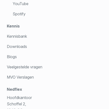
YouTube
Spotify
Kennis
Kennisbank
Downloads
Blogs
Veelgestelde vragen
MVO Verslagen
Nedflex
Hoofdkantoor
Schoffel 2,