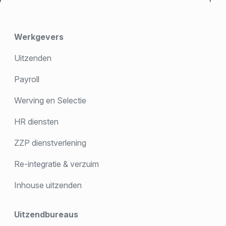
Werkgevers
Uitzenden
Payroll
Werving en Selectie
HR diensten
ZZP dienstverlening
Re-integratie & verzuim
Inhouse uitzenden
Uitzendbureaus