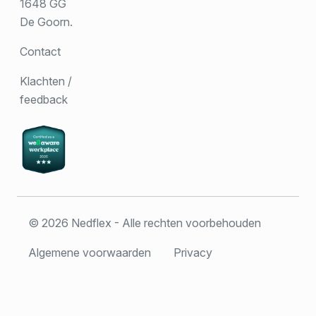
1648 GG
De Goorn.
Contact
Klachten /
feedback
© 2026 Nedflex - Alle rechten voorbehouden
Algemene voorwaarden
Privacy