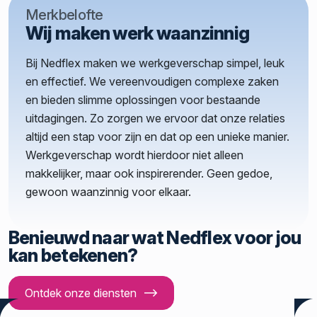
Merkbelofte
Wij maken werk waanzinnig
Bij Nedflex maken we werkgeverschap simpel, leuk
en effectief. We vereenvoudigen complexe zaken
en bieden slimme oplossingen voor bestaande
uitdagingen. Zo zorgen we ervoor dat onze relaties
altijd een stap voor zijn en dat op een unieke manier.
Werkgeverschap wordt hierdoor niet alleen
makkelijker, maar ook inspirerender. Geen gedoe,
gewoon waanzinnig voor elkaar.
Benieuwd naar wat Nedflex voor jou
kan betekenen?
Ontdek onze diensten