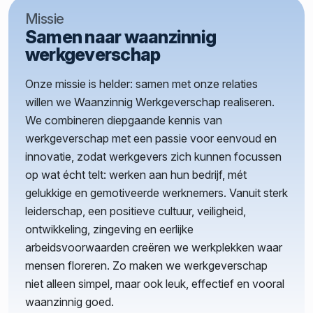
Missie
Samen naar waanzinnig
werkgeverschap
Onze missie is helder: samen met onze relaties
willen we Waanzinnig Werkgeverschap realiseren.
We combineren diepgaande kennis van
werkgeverschap met een passie voor eenvoud en
innovatie, zodat werkgevers zich kunnen focussen
op wat écht telt: werken aan hun bedrijf, mét
gelukkige en gemotiveerde werknemers. Vanuit sterk
leiderschap, een positieve cultuur, veiligheid,
ontwikkeling, zingeving en eerlijke
arbeidsvoorwaarden creëren we werkplekken waar
mensen floreren. Zo maken we werkgeverschap
niet alleen simpel, maar ook leuk, effectief en vooral
waanzinnig goed.