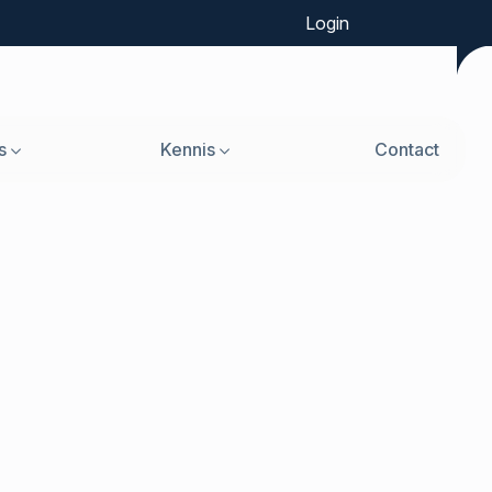
Login
s
Kennis
Contact