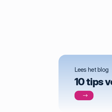
Lees het blog
10 tips 