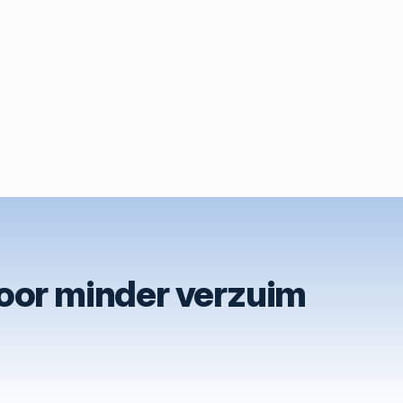
voor minder verzuim