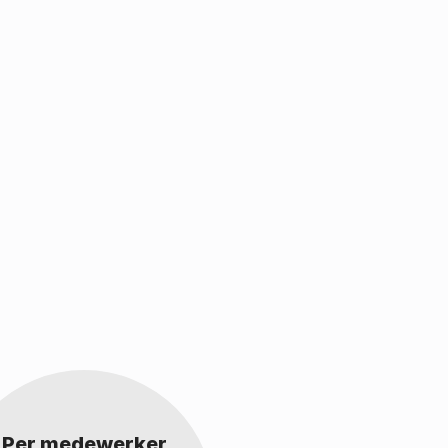
Per medewerker