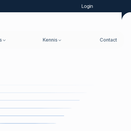
Login
s
Kennis
Contact