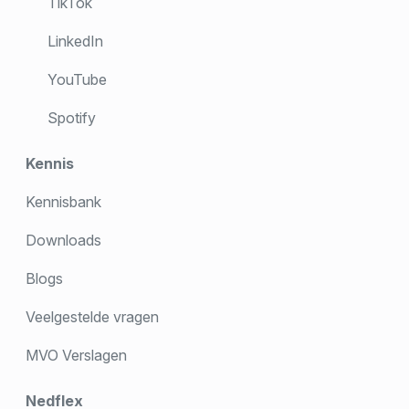
TikTok
LinkedIn
YouTube
Spotify
Kennis
Kennisbank
Downloads
Blogs
Veelgestelde vragen
MVO Verslagen
Nedflex