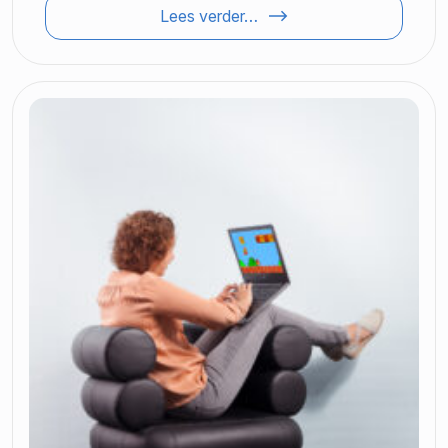
Lees verder…