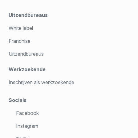
Uitzendbureaus
White label
Franchise
Uitzendbureaus
Werkzoekende
Inschrijven als werkzoekende
Socials
Facebook
Instagram