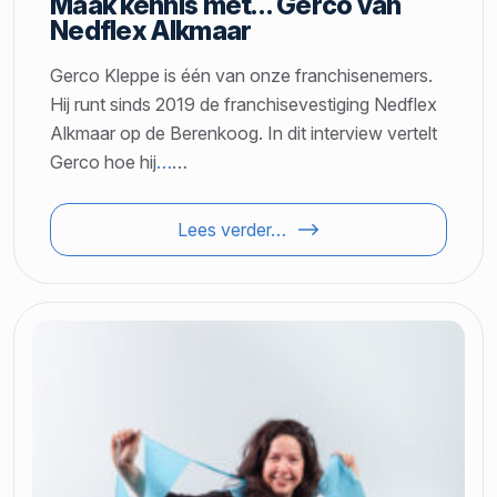
Maak kennis met… Gerco van
Nedflex Alkmaar
Gerco Kleppe is één van onze franchisenemers.
Hij runt sinds 2019 de franchisevestiging Nedflex
Alkmaar op de Berenkoog. In dit interview vertelt
Gerco hoe hij
…
…
Lees verder…