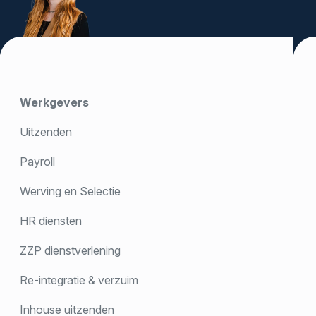
Werkgevers
Uitzenden
Payroll
Werving en Selectie
HR diensten
ZZP dienstverlening
Re-integratie & verzuim
Inhouse uitzenden