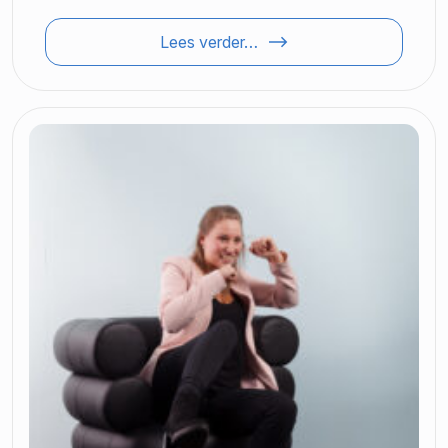
Lees verder…