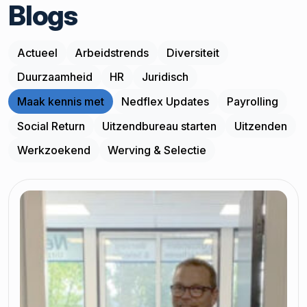
Blogs
Actueel
Arbeidstrends
Diversiteit
Duurzaamheid
HR
Juridisch
Maak kennis met
Nedflex Updates
Payrolling
Social Return
Uitzendbureau starten
Uitzenden
Werkzoekend
Werving & Selectie