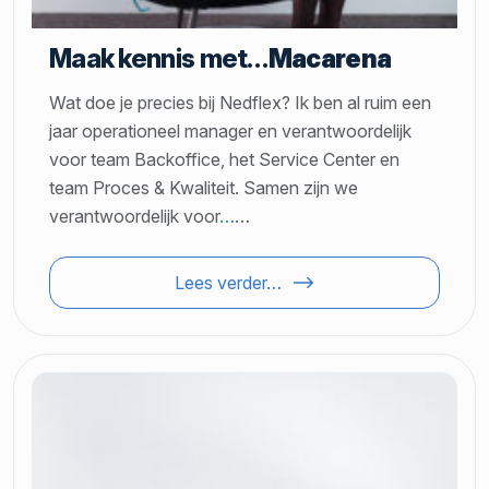
Maak kennis met…
Macarena
Wat doe je precies bij Nedflex? Ik ben al ruim een
jaar operationeel manager en verantwoordelijk
voor team Backoffice, het Service Center en
team Proces & Kwaliteit. Samen zijn we
verantwoordelijk voor
…
…
Lees verder…