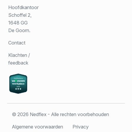
Hoofdkantoor
Schoffel 2,
1648 GG
De Goorn.
Contact
Klachten /
feedback
© 2026 Nedflex - Alle rechten voorbehouden
Algemene voorwaarden
Privacy