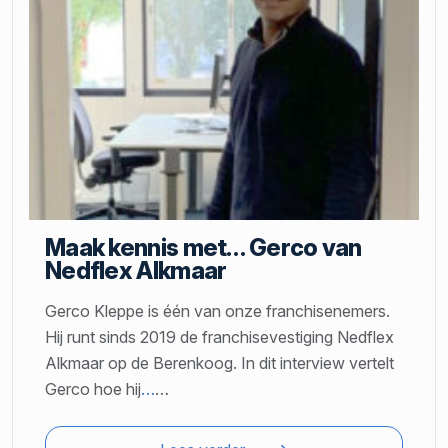
Maak kennis met… Gerco van
Nedflex Alkmaar
Gerco Kleppe is één van onze franchisenemers.
Hij runt sinds 2019 de franchisevestiging Nedflex
Alkmaar op de Berenkoog. In dit interview vertelt
Gerco hoe hij
…
…