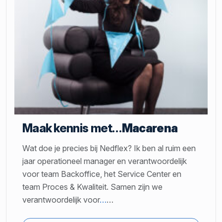
Maak kennis met…
Macarena
Wat doe je precies bij Nedflex? Ik ben al ruim een
jaar operationeel manager en verantwoordelijk
voor team Backoffice, het Service Center en
team Proces & Kwaliteit. Samen zijn we
verantwoordelijk voor
…
…