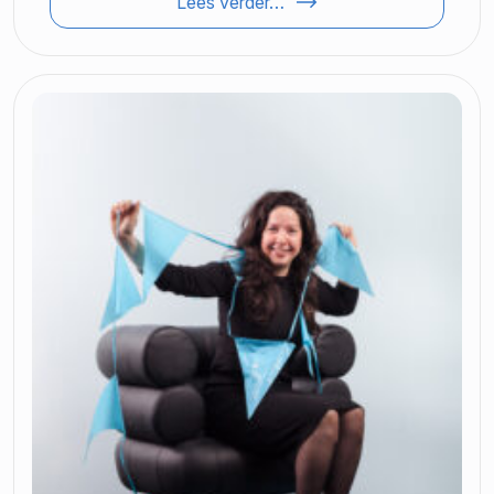
Lees verder…