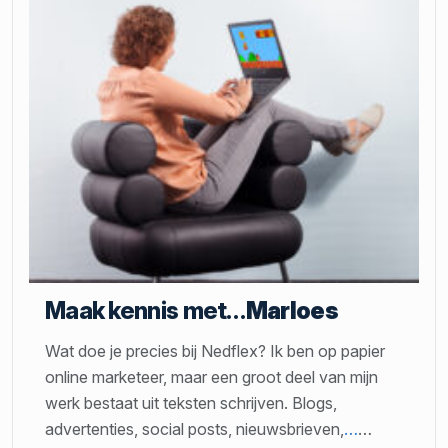
Maak kennis met…
Marloes
Wat doe je precies bij Nedflex? Ik ben op papier
online marketeer, maar een groot deel van mijn
werk bestaat uit teksten schrijven. Blogs,
advertenties, social posts, nieuwsbrieven,
…
…