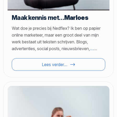
Maak kennis met…
Marloes
Wat doe je precies bij Nedflex? Ik ben op papier
online marketeer, maar een groot deel van mijn
werk bestaat uit teksten schrijven. Blogs,
advertenties, social posts, nieuwsbrieven,
…
…
Lees verder…