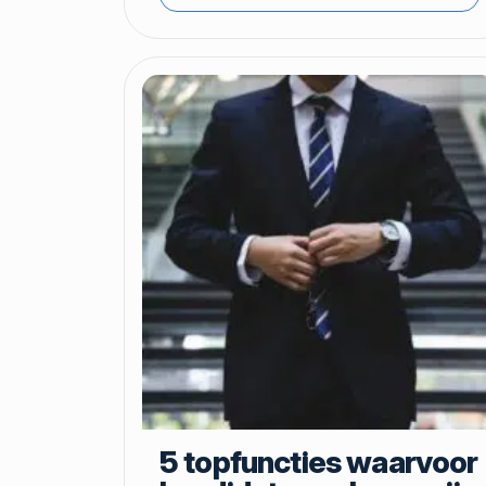
5 topfuncties waarvoor