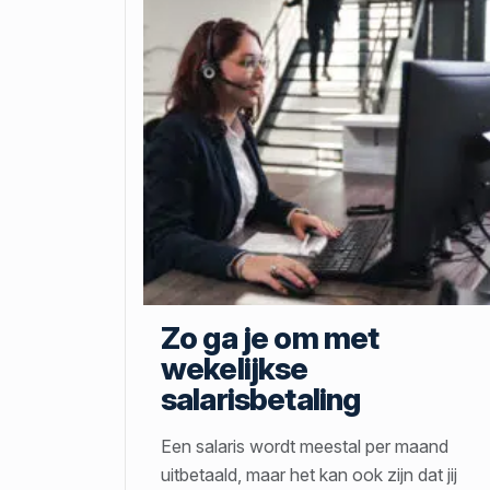
Zo ga je om met
wekelijkse
salarisbetaling
Een salaris wordt meestal per maand
uitbetaald, maar het kan ook zijn dat jij