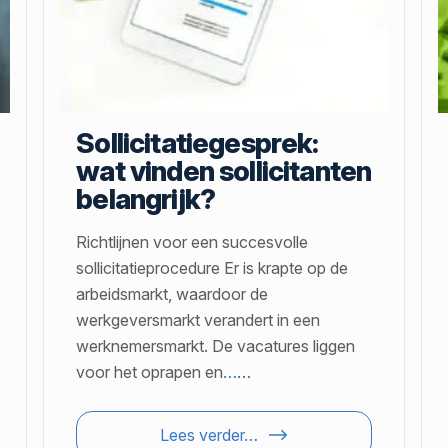
Sollicitatiegesprek:
wat vinden sollicitanten
belangrijk?
Richtlijnen voor een succesvolle
sollicitatieprocedure Er is krapte op de
arbeidsmarkt, waardoor de
werkgeversmarkt verandert in een
werknemersmarkt. De vacatures liggen
voor het oprapen en
…
…
Lees verder…