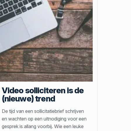
Video solliciteren is de
(nieuwe) trend
De tijd van een sollicitatiebrief schrijven
en wachten op een uitnodiging voor een
gesprek is allang voorbij. Wie een leuke