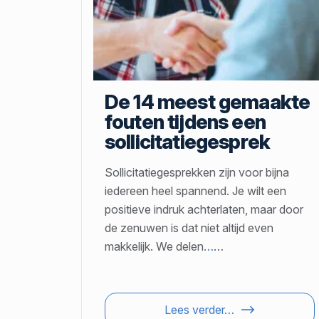
De 14 meest gemaakte
fouten tijdens een
sollicitatiegesprek
Sollicitatiegesprekken zijn voor bijna
iedereen heel spannend. Je wilt een
positieve indruk achterlaten, maar door
de zenuwen is dat niet altijd even
makkelijk. We delen
…
…
Lees verder…