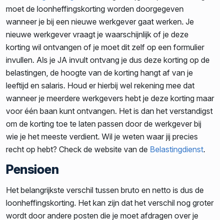
moet de loonheffingskorting worden doorgegeven
wanneer je bij een nieuwe werkgever gaat werken. Je
nieuwe werkgever vraagt je waarschijnlijk of je deze
korting wil ontvangen of je moet dit zelf op een formulier
invullen. Als je JA invult ontvang je dus deze korting op de
belastingen, de hoogte van de korting hangt af van je
leeftijd en salaris. Houd er hierbij wel rekening mee dat
wanneer je meerdere werkgevers hebt je deze korting maar
voor één baan kunt ontvangen. Het is dan het verstandigst
om de korting toe te laten passen door de werkgever bij
wie je het meeste verdient. Wil je weten waar jij precies
recht op hebt? Check de website van de
Belastingdienst
.
Pensioen
Het belangrijkste verschil tussen bruto en netto is dus de
loonheffingskorting. Het kan zijn dat het verschil nog groter
wordt door andere posten die je moet afdragen over je