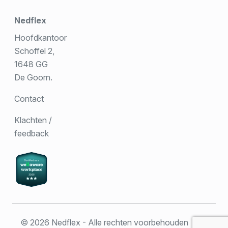
Nedflex
Hoofdkantoor
Schoffel 2,
1648 GG
De Goorn.
Contact
Klachten /
feedback
© 2026 Nedflex - Alle rechten voorbehouden