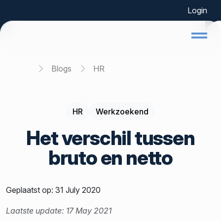
Login
Home
Blogs
HR
HR
Werkzoekend
Het verschil tussen
bruto en netto
Geplaatst op: 31 July 2020
Laatste update: 17 May 2021