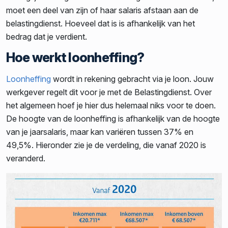
moet een deel van zijn of haar salaris afstaan aan de
belastingdienst. Hoeveel dat is is afhankelijk van het
bedrag dat je verdient.
Hoe werkt loonheffing?
Loonheffing
wordt in rekening gebracht via je loon. Jouw
werkgever regelt dit voor je met de Belastingdienst. Over
het algemeen hoef je hier dus helemaal niks voor te doen.
De hoogte van de loonheffing is afhankelijk van de hoogte
van je jaarsalaris, maar kan variëren tussen 37% en
49,5%. Hieronder zie je de verdeling, die vanaf 2020 is
veranderd.