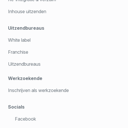
Inhouse uitzenden
Uitzendbureaus
White label
Franchise
Uitzendbureaus
Werkzoekende
Inschrijven als werkzoekende
Socials
Facebook