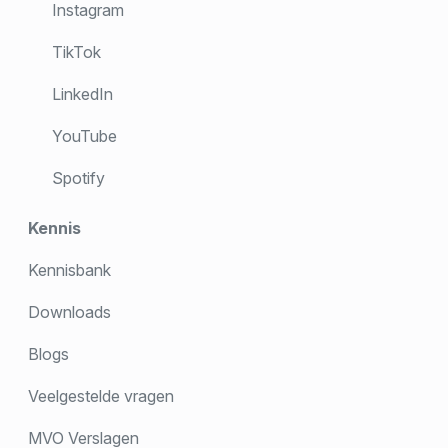
Instagram
TikTok
LinkedIn
YouTube
Spotify
Kennis
Kennisbank
Downloads
Blogs
Veelgestelde vragen
MVO Verslagen