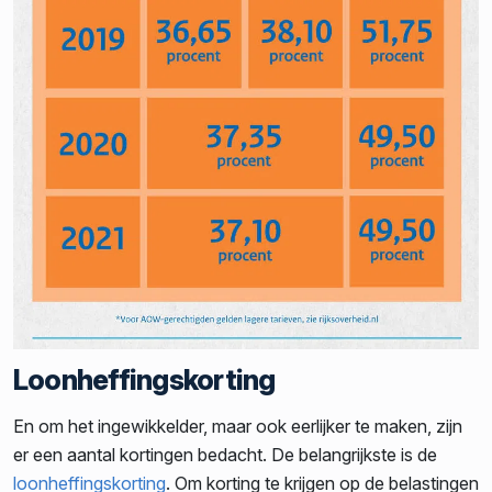
Loonheffingskorting
En om het ingewikkelder, maar ook eerlijker te maken, zijn
er een aantal kortingen bedacht. De belangrijkste is de
loonheffingskorting
. Om korting te krijgen op de belastingen