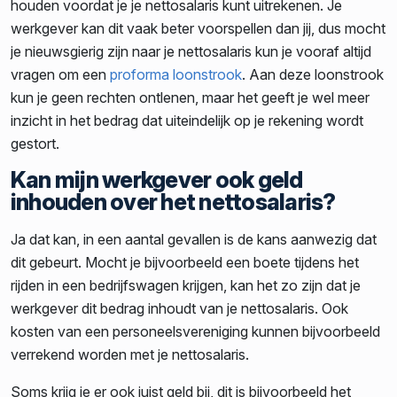
houden voordat je je nettosalaris kunt uitrekenen. Je
werkgever kan dit vaak beter voorspellen dan jij, dus mocht
je nieuwsgierig zijn naar je nettosalaris kun je vooraf altijd
vragen om een
proforma loonstrook
. Aan deze loonstrook
kun je geen rechten ontlenen, maar het geeft je wel meer
inzicht in het bedrag dat uiteindelijk op je rekening wordt
gestort.
Kan mijn werkgever ook geld
inhouden over het nettosalaris?
Ja dat kan, in een aantal gevallen is de kans aanwezig dat
dit gebeurt. Mocht je bijvoorbeeld een boete tijdens het
rijden in een bedrijfswagen krijgen, kan het zo zijn dat je
werkgever dit bedrag inhoudt van je nettosalaris. Ook
kosten van een personeelsvereniging kunnen bijvoorbeeld
verrekend worden met je nettosalaris.
Soms krijg je er ook juist geld bij, dit is bijvoorbeeld het