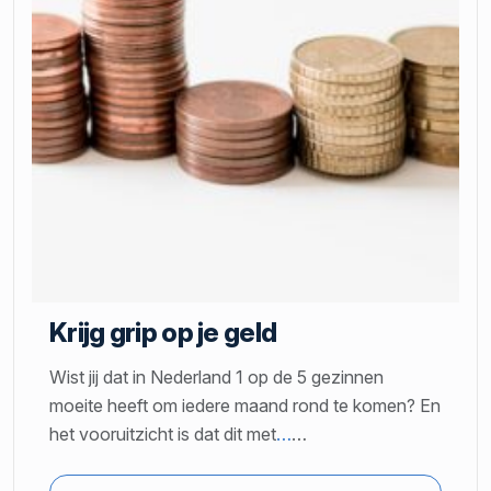
Krijg grip op je geld
Wist jij dat in Nederland 1 op de 5 gezinnen
moeite heeft om iedere maand rond te komen? En
het vooruitzicht is dat dit met
…
…