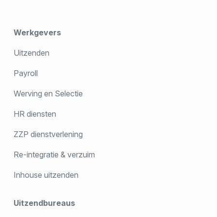
Werkgevers
Uitzenden
Payroll
Werving en Selectie
HR diensten
ZZP dienstverlening
Re-integratie & verzuim
Inhouse uitzenden
Uitzendbureaus