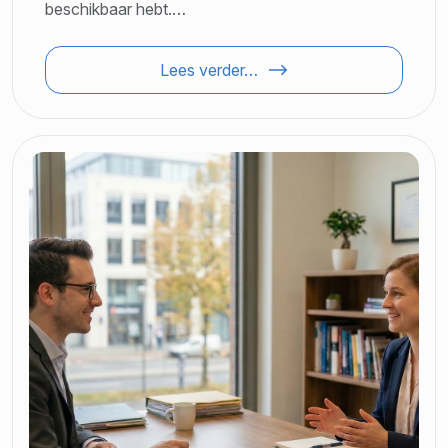
beschikbaar hebt.…
Lees verder…