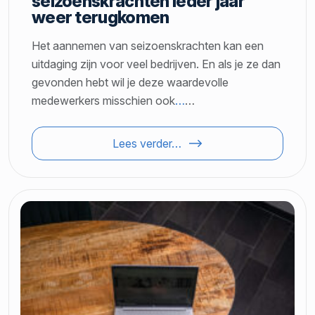
seizoenskrachten ieder jaar
weer terugkomen
Het aannemen van seizoenskrachten kan een
uitdaging zijn voor veel bedrijven. En als je ze dan
gevonden hebt wil je deze waardevolle
medewerkers misschien ook
…
…
Lees verder…