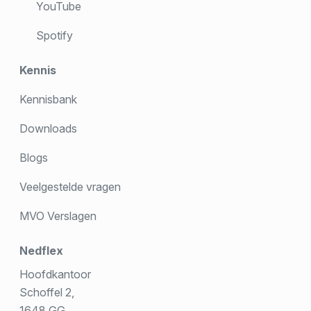
YouTube
Spotify
Kennis
Kennisbank
Downloads
Blogs
Veelgestelde vragen
MVO Verslagen
Nedflex
Hoofdkantoor
Schoffel 2,
1648 GG