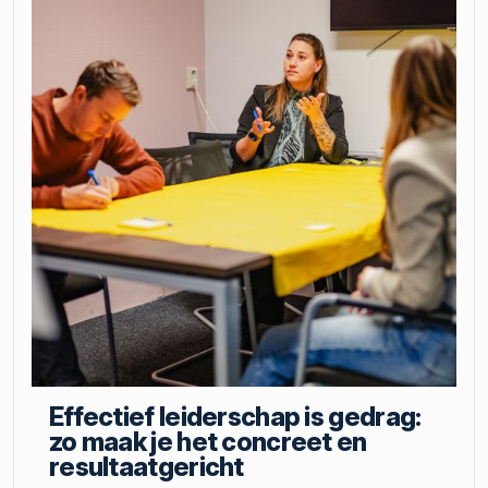
Effectief leiderschap is gedrag:
zo maak je het concreet en
resultaatgericht