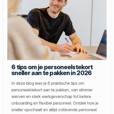
6 tips om je personeelstekort
sneller aan te pakken in 2026
In deze blog lees je 6 praktische tips om
personeelstekort aan te pakken, van slimmer
werven en sterk werkgeverschap tot betere
onboarding en flexibel personeel. Ontdek hoe je
sneller opschaalt en altijd voldoende personeel