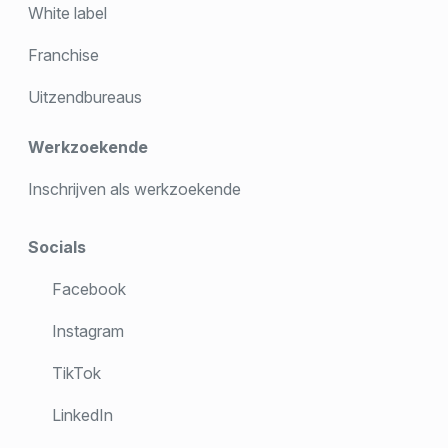
White label
Franchise
Uitzendbureaus
Werkzoekende
Inschrijven als werkzoekende
Socials
Facebook
Instagram
TikTok
LinkedIn