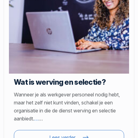
Wat is werving en selectie?
Wanneer je als werkgever personeel nodig hebt,
maar het zelf niet kunt vinden, schakel je een
organisatie in die de dienst werving en selectie
aanbiedt.
…
…
Lees verder…