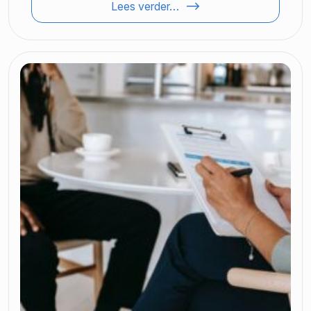
Lees verder…