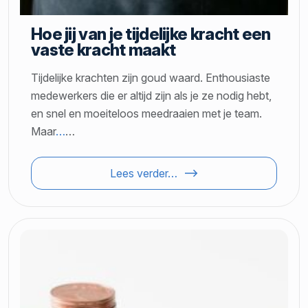
Hoe jij van je tijdelijke kracht een
vaste kracht maakt
Tijdelijke krachten zijn goud waard. Enthousiaste
medewerkers die er altijd zijn als je ze nodig hebt,
en snel en moeiteloos meedraaien met je team.
Maar
…
…
Lees verder…