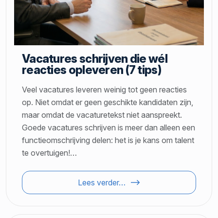
Vacatures schrijven die wél
reacties opleveren (7 tips)
Veel vacatures leveren weinig tot geen reacties
op. Niet omdat er geen geschikte kandidaten zijn,
maar omdat de vacaturetekst niet aanspreekt.
Goede vacatures schrijven is meer dan alleen een
functieomschrijving delen: het is je kans om talent
te overtuigen!…
Lees verder…