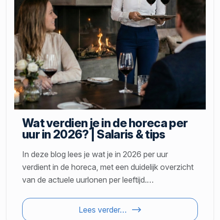
Wat verdien je in de horeca per
uur in 2026? | Salaris & tips
In deze blog lees je wat je in 2026 per uur
verdient in de horeca, met een duidelijk overzicht
van de actuele uurlonen per leeftijd.…
Lees verder…