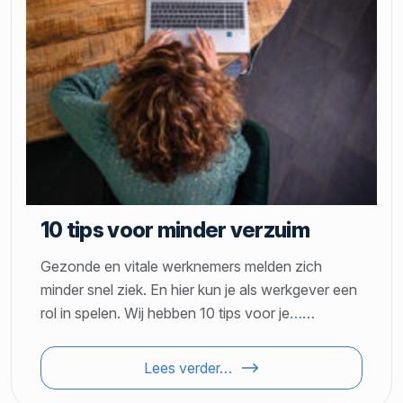
10 tips voor minder verzuim
Gezonde en vitale werknemers melden zich
minder snel ziek. En hier kun je als werkgever een
rol in spelen. Wij hebben 10 tips voor je
…
…
Lees verder…