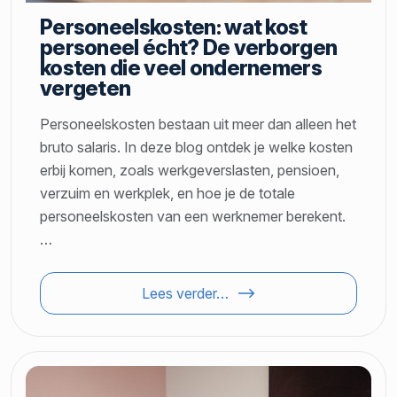
Personeelskosten: wat kost
personeel écht? De verborgen
kosten die veel ondernemers
vergeten
Personeelskosten bestaan uit meer dan alleen het
bruto salaris. In deze blog ontdek je welke kosten
erbij komen, zoals werkgeverslasten, pensioen,
verzuim en werkplek, en hoe je de totale
personeelskosten van een werknemer berekent.
…
Lees verder…