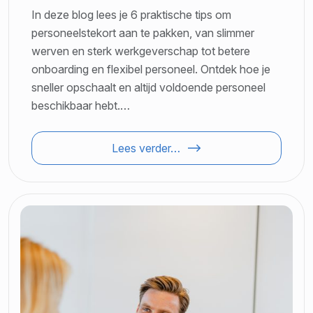
In deze blog lees je 6 praktische tips om
personeelstekort aan te pakken, van slimmer
werven en sterk werkgeverschap tot betere
onboarding en flexibel personeel. Ontdek hoe je
sneller opschaalt en altijd voldoende personeel
beschikbaar hebt.…
Lees verder…