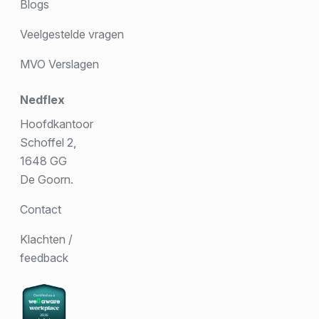
Blogs
Veelgestelde vragen
MVO Verslagen
Nedflex
Hoofdkantoor
Schoffel 2,
1648 GG
De Goorn.
Contact
Klachten /
feedback