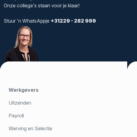
Onze collega's staan voor je klaar!
Stuur 'n WhatsAppje
+31229 - 282 999
Werkgevers
Uitzenden
Payroll
Werving en Selectie