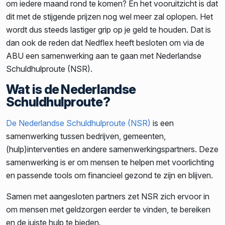
om iedere maand rond te komen? En het vooruitzicht is dat
dit met de stijgende prijzen nog wel meer zal oplopen. Het
wordt dus steeds lastiger grip op je geld te houden. Dat is
dan ook de reden dat Nedflex heeft besloten om via de
ABU een samenwerking aan te gaan met Nederlandse
Schuldhulproute (NSR).
Wat is de Nederlandse
Schuldhulproute?
De Nederlandse
Schuldhulproute (
NSR
)
is een
samenwerking tussen bedrijven, gemeenten,
(hulp)interventies en andere samenwerkingspartners. Deze
samenwerking is er om mensen te helpen met voorlichting
en passende tools om financieel gezond te zijn en blijven.
Samen met aangesloten partners zet NSR zich ervoor in
om mensen met geldzorgen eerder te vinden, te bereiken
en de juiste hulp te bieden.