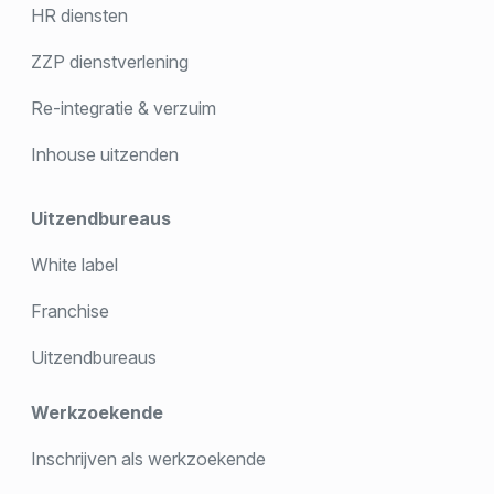
HR diensten
ZZP dienstverlening
Re-integratie & verzuim
Inhouse uitzenden
Uitzendbureaus
White label
Franchise
Uitzendbureaus
Werkzoekende
Inschrijven als werkzoekende