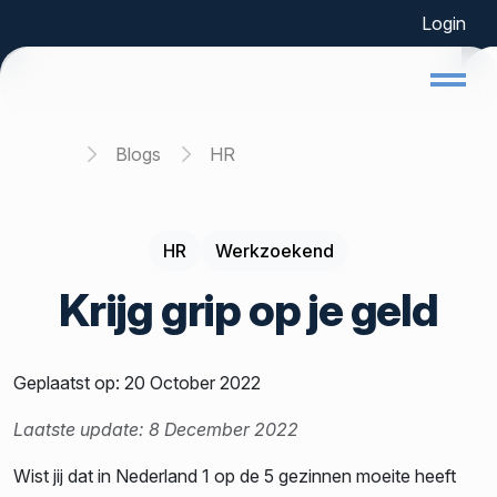
Login
Home
Blogs
HR
HR
Werkzoekend
Krijg grip op je geld
Geplaatst op: 20 October 2022
Laatste update: 8 December 2022
Wist jij dat in Nederland 1 op de 5 gezinnen moeite heeft