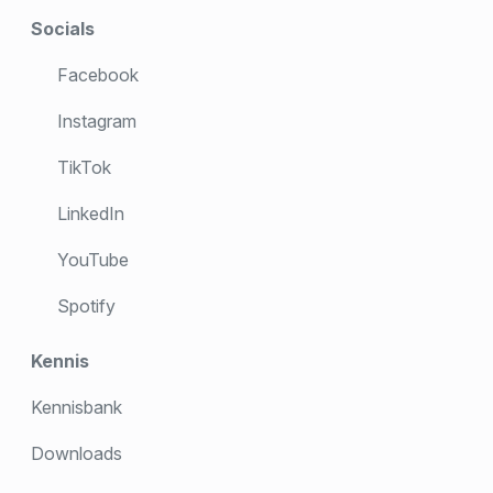
Socials
Facebook
Instagram
TikTok
LinkedIn
YouTube
Spotify
Kennis
Kennisbank
Downloads