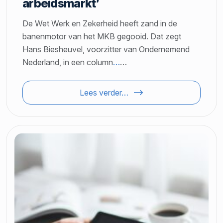
arbeidsmarkt’
De Wet Werk en Zekerheid heeft zand in de
banenmotor van het MKB gegooid. Dat zegt
Hans Biesheuvel, voorzitter van Ondernemend
Nederland, in een column
…
…
Lees verder…