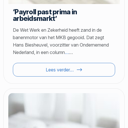
‘Payroll past prima in
arbeidsmarkt’
De Wet Werk en Zekerheid heeft zand in de
banenmotor van het MKB gegooid. Dat zegt
Hans Biesheuvel, voorzitter van Ondernemend
Nederland, in een column
…
…
Lees verder…