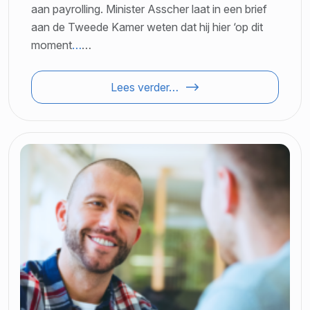
aan payrolling. Minister Asscher laat in een brief
aan de Tweede Kamer weten dat hij hier ‘op dit
moment
…
…
Lees verder…