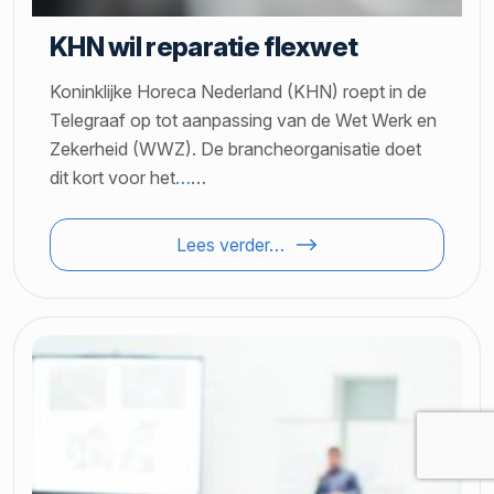
KHN wil reparatie flexwet
Koninklijke Horeca Nederland (KHN) roept in de
Telegraaf op tot aanpassing van de Wet Werk en
Zekerheid (WWZ). De brancheorganisatie doet
dit kort voor het
…
…
Lees verder…