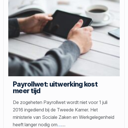
Payrollwet: uitwerking kost
meer tijd
De zogeheten Payrollwet wordt niet voor 1 juli
2016 ingediend bij de Tweede Kamer. Het
ministerie van Sociale Zaken en Werkgelegenheid
heeft langer nodig om
…
…