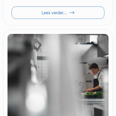
Lees verder…