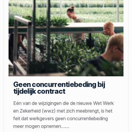
Geen concurrentiebeding bij
tijdelijk contract
Eén van de wijzigingen die de nieuwe Wet Werk
en Zekerheid (wwz) met zich meebrengt, is het
feit dat werkgevers geen concurrentiebeding
meer mogen opnemen
…
…