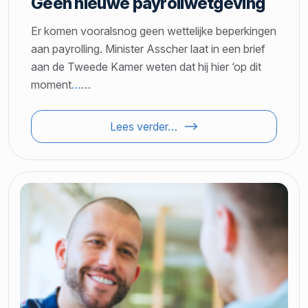
Geen nieuwe payrollwetgeving
Er komen vooralsnog geen wettelijke beperkingen
aan payrolling. Minister Asscher laat in een brief
aan de Tweede Kamer weten dat hij hier ‘op dit
moment
…
…
Lees verder…