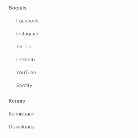
Socials
Facebook
Instagram
TikTok
LinkedIn
YouTube
Spotify
Kennis
Kennisbank
Downloads