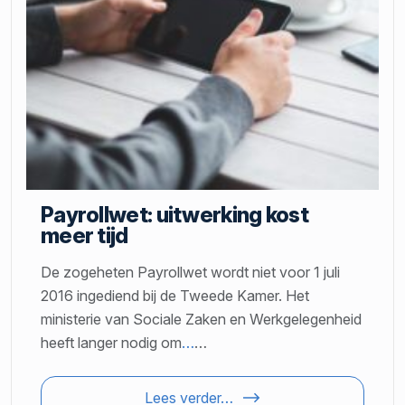
Payrollwet: uitwerking kost
meer tijd
De zogeheten Payrollwet wordt niet voor 1 juli
2016 ingediend bij de Tweede Kamer. Het
ministerie van Sociale Zaken en Werkgelegenheid
heeft langer nodig om
…
…
Lees verder…