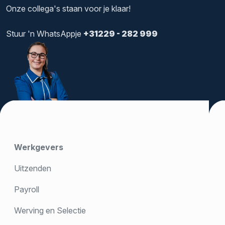
Onze collega's staan voor je klaar!
Stuur 'n WhatsAppje
+31229 - 282 999
Werkgevers
Uitzenden
Payroll
Werving en Selectie