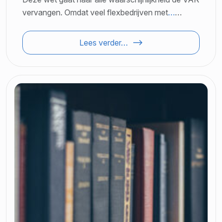
vervangen. Omdat veel flexbedrijven met
…
…
Lees verder…