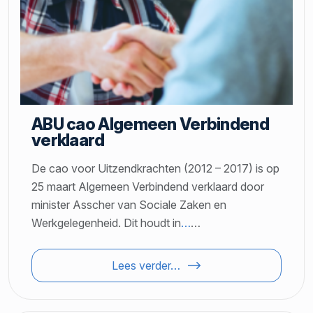
ABU cao Algemeen Verbindend
verklaard
De cao voor Uitzendkrachten (2012 – 2017) is op
25 maart Algemeen Verbindend verklaard door
minister Asscher van Sociale Zaken en
Werkgelegenheid. Dit houdt in
…
…
Lees verder…