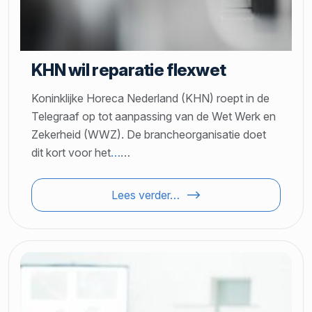
KHN wil reparatie flexwet
Koninklijke Horeca Nederland (KHN) roept in de
Telegraaf op tot aanpassing van de Wet Werk en
Zekerheid (WWZ). De brancheorganisatie doet
dit kort voor het
…
…
Lees verder…