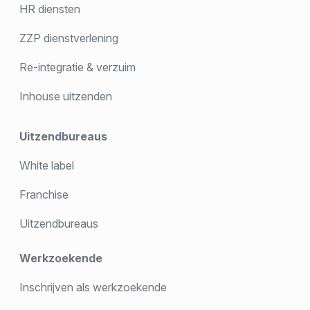
HR diensten
ZZP dienstverlening
Re-integratie & verzuim
Inhouse uitzenden
Uitzendbureaus
White label
Franchise
Uitzendbureaus
Werkzoekende
Inschrijven als werkzoekende