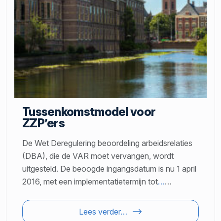
Tussenkomstmodel voor
ZZP’ers
De Wet Deregulering beoordeling arbeidsrelaties
(DBA), die de VAR moet vervangen, wordt
uitgesteld. De beoogde ingangsdatum is nu 1 april
2016, met een implementatietermijn tot
…
…
Lees verder…