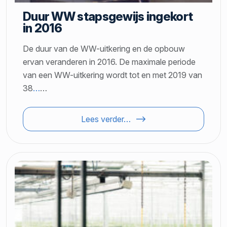
Duur WW stapsgewijs ingekort
in 2016
De duur van de WW-uitkering en de opbouw
ervan veranderen in 2016. De maximale periode
van een WW-uitkering wordt tot en met 2019 van
38
…
…
Lees verder…