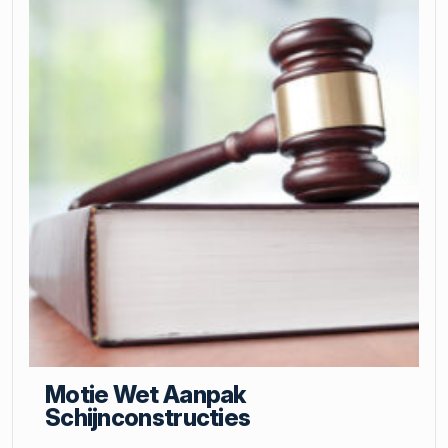
Motie Wet Aanpak
Schijnconstructies