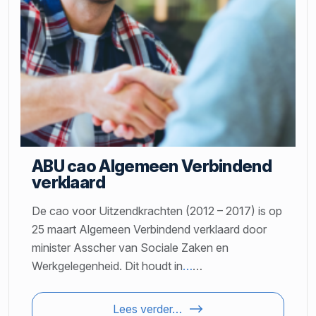
ABU cao Algemeen Verbindend
verklaard
De cao voor Uitzendkrachten (2012 – 2017) is op
25 maart Algemeen Verbindend verklaard door
minister Asscher van Sociale Zaken en
Werkgelegenheid. Dit houdt in
…
…
Lees verder…