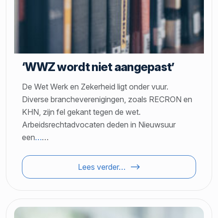
‘WWZ wordt niet aangepast’
De Wet Werk en Zekerheid ligt onder vuur.
Diverse brancheverenigingen, zoals RECRON en
KHN, zijn fel gekant tegen de wet.
Arbeidsrechtadvocaten deden in Nieuwsuur
een
…
…
Lees verder…