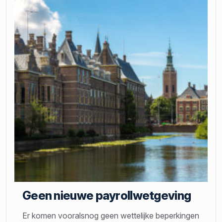
Geen nieuwe payrollwetgeving
Er komen vooralsnog geen wettelijke beperkingen