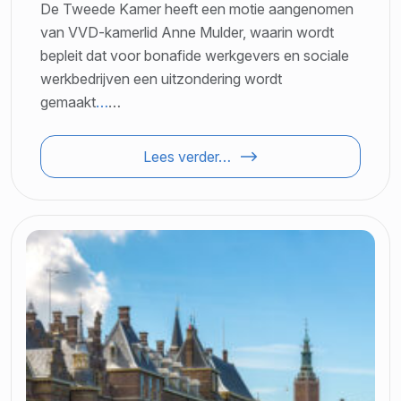
De Tweede Kamer heeft een motie aangenomen
van VVD-kamerlid Anne Mulder, waarin wordt
bepleit dat voor bonafide werkgevers en sociale
werkbedrijven een uitzondering wordt
gemaakt
…
…
Lees verder…