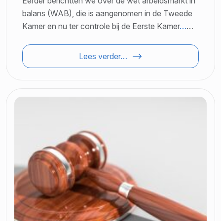
Eerder berichtten we over de wet arbeidsmarkt in
balans (WAB), die is aangenomen in de Tweede
Kamer en nu ter controle bij de Eerste Kamer
…
…
Lees verder…