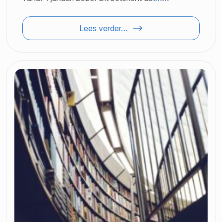
Lees verder…