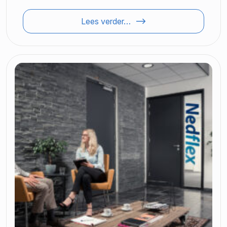
Lees verder…