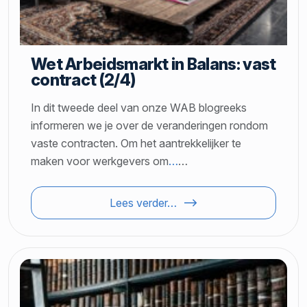
Wet Arbeidsmarkt in Balans: vast
contract (2/4)
In dit tweede deel van onze WAB blogreeks
informeren we je over de veranderingen rondom
vaste contracten. Om het aantrekkelijker te
maken voor werkgevers om
…
…
Lees verder…