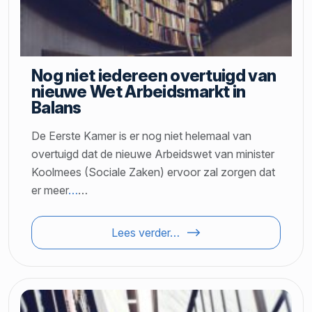
Nog niet iedereen overtuigd van
nieuwe Wet Arbeidsmarkt in
Balans
De Eerste Kamer is er nog niet helemaal van
overtuigd dat de nieuwe Arbeidswet van minister
Koolmees (Sociale Zaken) ervoor zal zorgen dat
er meer
…
…
Lees verder…