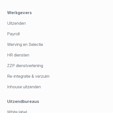
Werkgevers
Uitzenden
Payroll
Werving en Selectie
HR diensten
ZZP dienstverlening
Re-integratie & verzuim
Inhouse uitzenden
Uitzendbureaus
White label