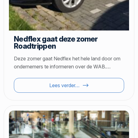
Nedflex gaat deze zomer
Roadtrippen
Deze zomer gaat Nedflex het hele land door om
ondernemers te informeren over de WAB.…
Lees verder…