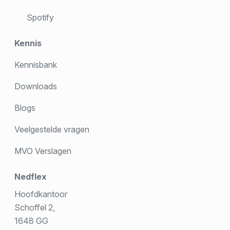
Spotify
Kennis
Kennisbank
Downloads
Blogs
Veelgestelde vragen
MVO Verslagen
Nedflex
Hoofdkantoor
Schoffel 2,
1648 GG