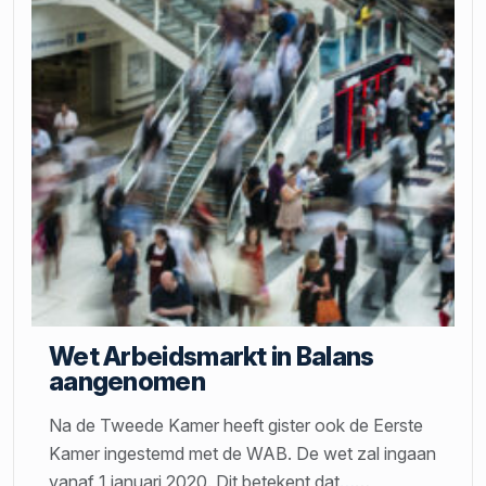
Wet Arbeidsmarkt in Balans
aangenomen
Na de Tweede Kamer heeft gister ook de Eerste
Kamer ingestemd met de WAB. De wet zal ingaan
vanaf 1 januari 2020. Dit betekent dat
…
…