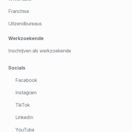
Franchise
Uitzendbureaus
Werkzoekende
Inschrijven als werkzoekende
Socials
Facebook
Instagram
TikTok
LinkedIn
YouTube