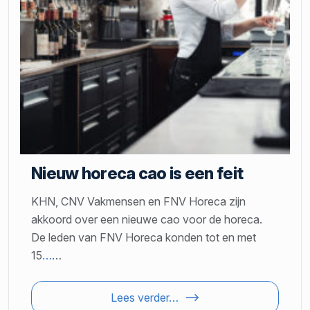
Nieuw horeca cao is een feit
KHN, CNV Vakmensen en FNV Horeca zijn
akkoord over een nieuwe cao voor de horeca.
De leden van FNV Horeca konden tot en met
15
…
…
Lees verder…