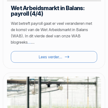
Wet Arbeidsmarkt in Balans:
payroll (4/4)
Wat betreft payroll gaat er veel veranderen met
de komst van de Wet Arbeidsmarkt in Balans
(WAB). In dit vierde deel van onze WAB
blogreeks
…
…
Lees verder…