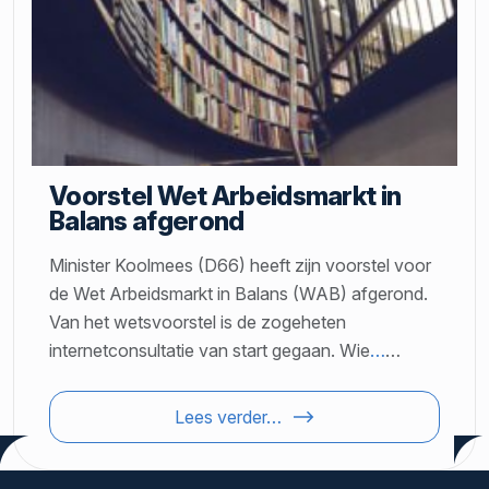
Voorstel Wet Arbeidsmarkt in
Balans afgerond
Minister Koolmees (D66) heeft zijn voorstel voor
de Wet Arbeidsmarkt in Balans (WAB) afgerond.
Van het wetsvoorstel is de zogeheten
internetconsultatie van start gegaan. Wie
…
…
Lees verder…