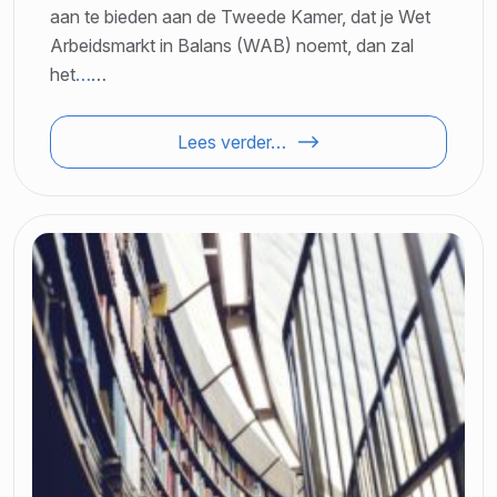
aan te bieden aan de Tweede Kamer, dat je Wet
Arbeidsmarkt in Balans (WAB) noemt, dan zal
het
…
…
Lees verder…