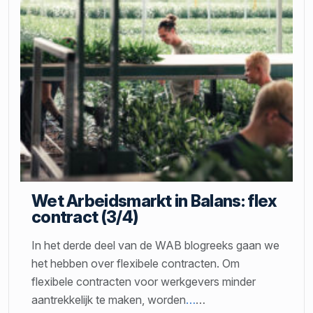
Wet Arbeidsmarkt in Balans: flex
contract (3/4)
In het derde deel van de WAB blogreeks gaan we
het hebben over flexibele contracten. Om
flexibele contracten voor werkgevers minder
aantrekkelijk te maken, worden
…
…