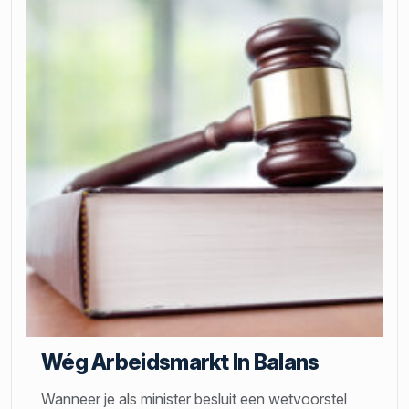
Wég Arbeidsmarkt In Balans
Wanneer je als minister besluit een wetvoorstel