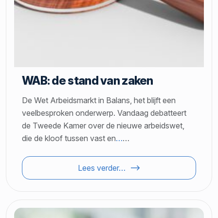
WAB: de stand van zaken
De Wet Arbeidsmarkt in Balans, het blijft een
veelbesproken onderwerp. Vandaag debatteert
de Tweede Kamer over de nieuwe arbeidswet,
die de kloof tussen vast en
…
…
Lees verder…