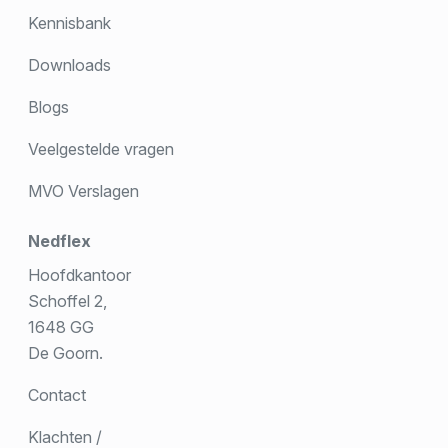
Kennisbank
Downloads
Blogs
Veelgestelde vragen
MVO Verslagen
Nedflex
Hoofdkantoor
Schoffel 2,
1648 GG
De Goorn.
Contact
Klachten /