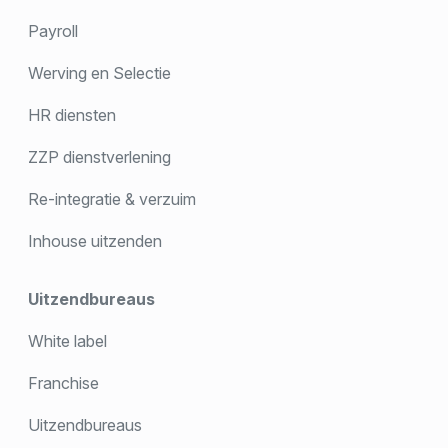
Payroll
Werving en Selectie
HR diensten
ZZP dienstverlening
Re-integratie & verzuim
Inhouse uitzenden
Uitzendbureaus
White label
Franchise
Uitzendbureaus