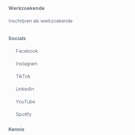
Werkzoekende
Inschrijven als werkzoekende
Socials
Facebook
Instagram
TikTok
LinkedIn
YouTube
Spotify
Kennis