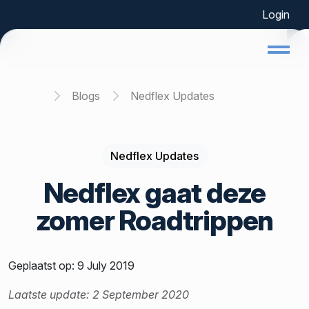
Login
Home
Blogs
Nedflex Updates
Nedflex Updates
Nedflex gaat deze
zomer Roadtrippen
Geplaatst op: 9 July 2019
Laatste update: 2 September 2020