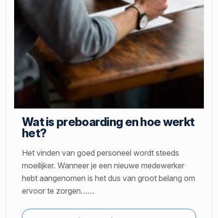
Wat is preboarding en hoe werkt
het?
Het vinden van goed personeel wordt steeds
moeilijker. Wanneer je een nieuwe medewerker
hebt aangenomen is het dus van groot belang om
ervoor te zorgen
…
…