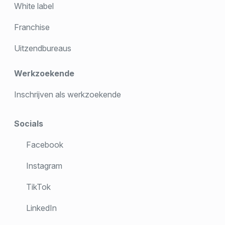
White label
Franchise
Uitzendbureaus
Werkzoekende
Inschrijven als werkzoekende
Socials
Facebook
Instagram
TikTok
LinkedIn