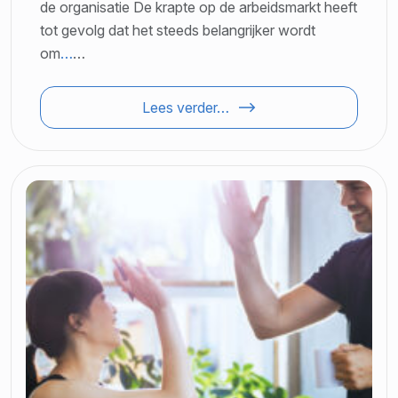
de organisatie De krapte op de arbeidsmarkt heeft
tot gevolg dat het steeds belangrijker wordt
om
…
…
Lees verder…