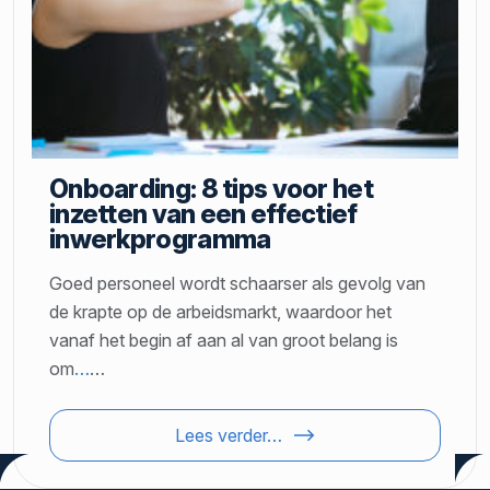
Onboarding: 8 tips voor het
inzetten van een effectief
inwerkprogramma
Goed personeel wordt schaarser als gevolg van
de krapte op de arbeidsmarkt, waardoor het
vanaf het begin af aan al van groot belang is
om
…
…
Lees verder…