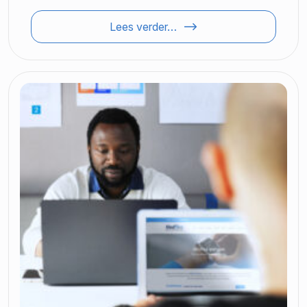
Lees verder…