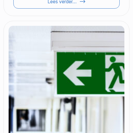
Lees verder…