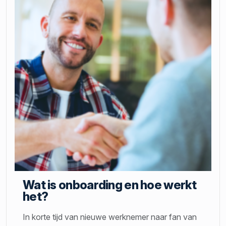
Wat is onboarding en hoe werkt
het?
In korte tijd van nieuwe werknemer naar fan van