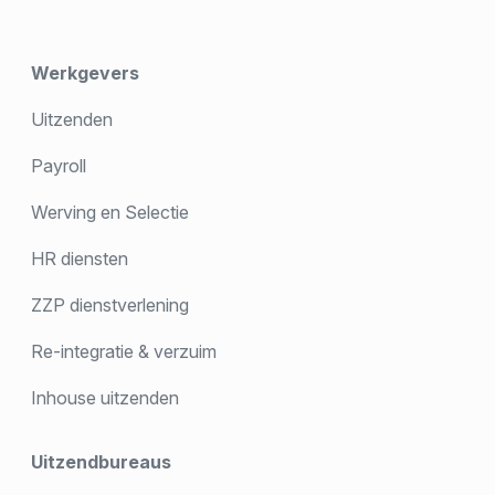
Werkgevers
Uitzenden
Payroll
Werving en Selectie
HR diensten
ZZP dienstverlening
Re-integratie & verzuim
Inhouse uitzenden
Uitzendbureaus