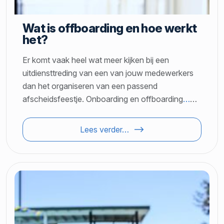
Wat is offboarding en hoe werkt
het?
Er komt vaak heel wat meer kijken bij een
uitdiensttreding van een van jouw medewerkers
dan het organiseren van een passend
afscheidsfeestje. Onboarding en offboarding
…
…
Lees verder…