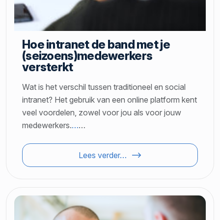
Hoe intranet de band met je
(seizoens)medewerkers
versterkt
Wat is het verschil tussen traditioneel en social
intranet? Het gebruik van een online platform kent
veel voordelen, zowel voor jou als voor jouw
medewerkers.
…
…
Lees verder…