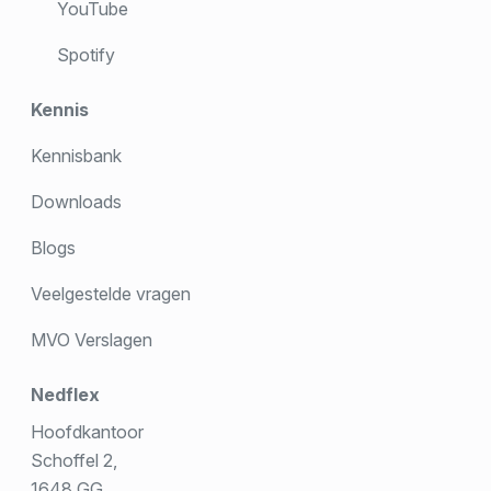
YouTube
Spotify
Kennis
Kennisbank
Downloads
Blogs
Veelgestelde vragen
MVO Verslagen
Nedflex
Hoofdkantoor
Schoffel 2,
1648 GG