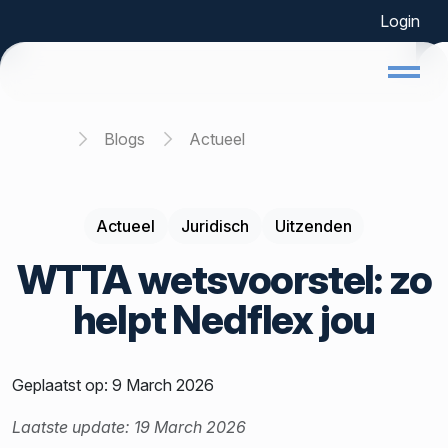
Login
Home
Blogs
Actueel
Actueel
Juridisch
Uitzenden
WTTA wetsvoorstel: zo
helpt Nedflex jou
Geplaatst op: 9 March 2026
Laatste update: 19 March 2026