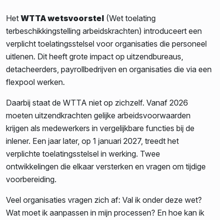
Het
WTTA wetsvoorstel
(Wet toelating
terbeschikkingstelling arbeidskrachten) introduceert een
verplicht toelatingsstelsel voor organisaties die personeel
uitlenen. Dit heeft grote impact op uitzendbureaus,
detacheerders, payrollbedrijven en organisaties die via een
flexpool werken.
Daarbij staat de WTTA niet op zichzelf. Vanaf 2026
moeten uitzendkrachten gelijke arbeidsvoorwaarden
krijgen als medewerkers in vergelijkbare functies bij de
inlener. Een jaar later, op 1 januari 2027, treedt het
verplichte toelatingsstelsel in werking. Twee
ontwikkelingen die elkaar versterken en vragen om tijdige
voorbereiding.
Veel organisaties vragen zich af:
Val ik onder deze wet?
Wat moet ik aanpassen in mijn processen? En hoe kan ik