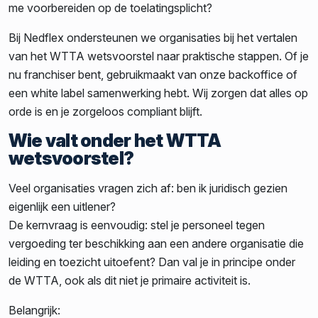
me voorbereiden op de toelatingsplicht?
Bij Nedflex ondersteunen we organisaties bij het vertalen
van het WTTA wetsvoorstel naar praktische stappen. Of je
nu franchiser bent, gebruikmaakt van onze backoffice of
een white label samenwerking hebt. Wij zorgen dat alles op
orde is en je zorgeloos compliant blijft.
Wie valt onder het WTTA
wetsvoorstel?
Veel organisaties vragen zich af: ben ik juridisch gezien
eigenlijk een uitlener?
De kernvraag is eenvoudig: stel je personeel tegen
vergoeding ter beschikking aan een andere organisatie die
leiding en toezicht uitoefent? Dan val je in principe onder
de WTTA, ook als dit niet je primaire activiteit is.
Belangrijk: