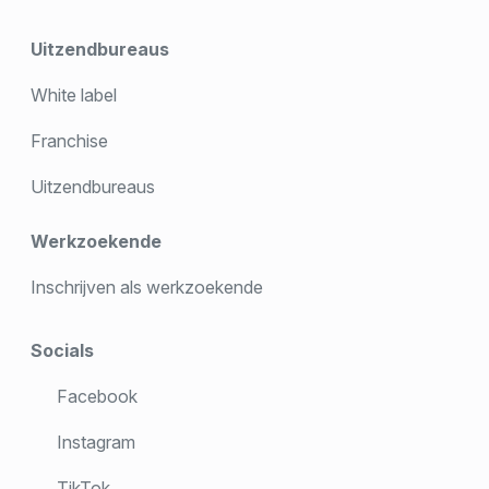
Uitzendbureaus
White label
Franchise
Uitzendbureaus
Werkzoekende
Inschrijven als werkzoekende
Socials
Facebook
Instagram
TikTok