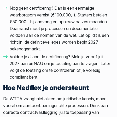
Nog geen certificering? Dan is een eenmalige
waarborgsom vereist (€100.000,-). Starters betalen
€50.000,- bij aanvang en opnieuw na zes maanden.
Daarnaast moet je processen en documentatie
voldoen aan de normen van de wet. Let op: dit is een
richtlijn; de definitieve leges worden begin 2027
bekendgemaakt.
Voldoe je al aan de certificering? Meld je voor 1 juli
2027 aan bij NAU om je toelating aan te vragen. Later
volgt de toetsing om te controleren of je volledig
compliant bent.
Hoe Nedflex je ondersteunt
De WTTA vraagt niet alleen om juridische kennis, maar
vooral om aantoonbaar ingerichte processen. Denk aan
correcte contractvastlegging, juiste toepassing van