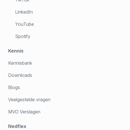
LinkedIn
YouTube
Spotify
Kennis
Kennisbank
Downloads
Blogs
Veelgestelde vragen
MVO Verslagen
Nedflex