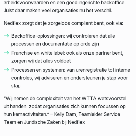
arbeidsvoorwaarden en een goed ingerichte backoffice.
Juist daar maken veel organisaties nu het verschil.
Nedflex zorgt dat je zorgeloos compliant bent, ook via:
Backoffice-oplossingen: wij controleren dat alle
processen en documentatie op orde zijn
Franchise en white label: ook als onze partner bent,
zorgen wij dat alles voldoet
Processen en systemen: van urenregistratie tot interne
controles, wij adviseren en ondersteunen je stap voor
stap
“Wij nemen de complexiteit van het WTTA wetsvoorstel
uit handen, zodat organisaties zich kunnen focussen op
hun kernactiviteiten.” – Kelly Dam, Teamleider Service
Team en Juridische Zaken bij Nedflex