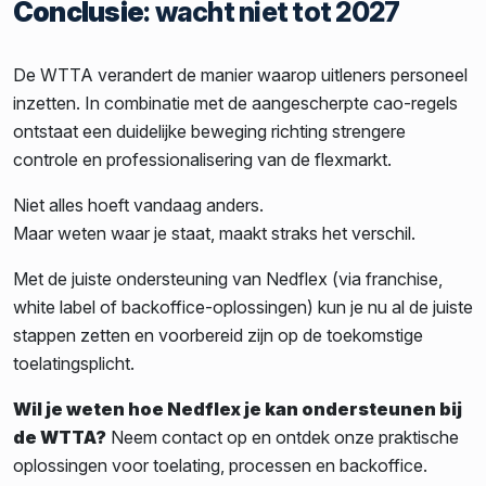
Conclusie
: wacht niet tot 2027
De WTTA verandert de manier waarop uitleners personeel
inzetten. In combinatie met de aangescherpte cao-regels
ontstaat een duidelijke beweging richting strengere
controle en professionalisering van de flexmarkt.
Niet alles hoeft vandaag anders.
Maar weten waar je staat, maakt straks het verschil.
Met de juiste ondersteuning van Nedflex (via franchise,
white label of backoffice-oplossingen) kun je nu al de juiste
stappen zetten en voorbereid zijn op de toekomstige
toelatingsplicht.
Wil je weten hoe Nedflex je kan ondersteunen bij
de WTTA?
Neem contact op en ontdek onze praktische
oplossingen voor toelating, processen en backoffice.