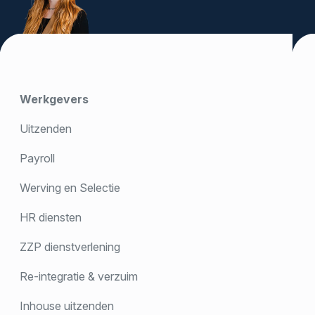
Werkgevers
Uitzenden
Payroll
Werving en Selectie
HR diensten
ZZP dienstverlening
Re-integratie & verzuim
Inhouse uitzenden