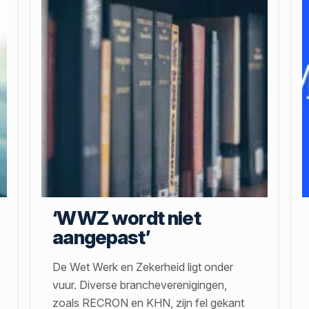
‘WWZ wordt niet
aangepast’
De Wet Werk en Zekerheid ligt onder
vuur. Diverse brancheverenigingen,
zoals RECRON en KHN, zijn fel gekant