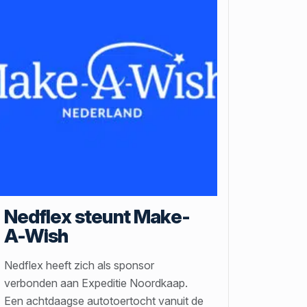
Nedflex steunt Make-
A-Wish
Nedflex heeft zich als sponsor
verbonden aan Expeditie Noordkaap.
Een achtdaagse autotoertocht vanuit de