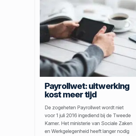
Payrollwet: uitwerking
kost meer tijd
De zogeheten Payrollwet wordt niet
voor 1 juli 2016 ingediend bij de Tweede
Kamer. Het ministerie van Sociale Zaken
en Werkgelegenheid heeft langer nodig