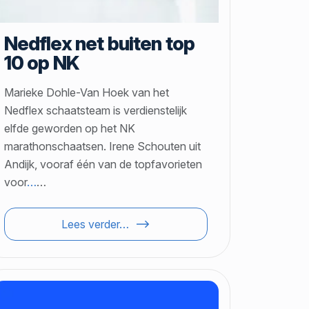
Nedflex net buiten top
10 op NK
Marieke Dohle-Van Hoek van het
Nedflex schaatsteam is verdienstelijk
elfde geworden op het NK
marathonschaatsen. Irene Schouten uit
Andijk, vooraf één van de topfavorieten
voor
…
…
Lees verder…