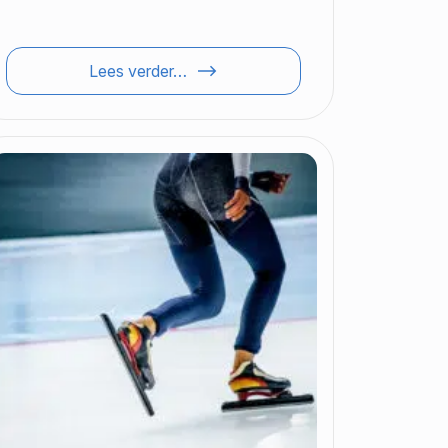
Lees verder…