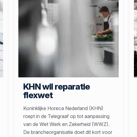
KHN wil reparatie
flexwet
Koninklijke Horeca Nederland (KHN)
roept in de Telegraaf op tot aanpassing
van de Wet Werk en Zekerheid (WWZ).
De brancheorganisatie doet dit kort voor