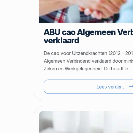
ABU cao Algemeen Ver
verklaard
De cao voor Uitzendkrachten (2012 – 201
Algemeen Verbindend verklaard door mini
Zaken en Werkgelegenheid. Dit houdt in
…
Lees verder…