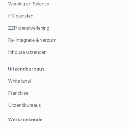
Werving en Selectie
HR diensten
ZZP dienstverlening
Re-integratie & verzuim
Inhouse uitzenden
Uitzendbureaus
White label
Franchise
Uitzendbureaus
Werkzoekende