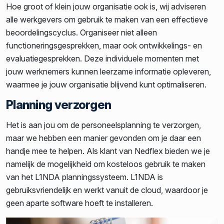
Hoe groot of klein jouw organisatie ook is, wij adviseren
alle werkgevers om gebruik te maken van een effectieve
beoordelingscyclus. Organiseer niet alleen
functioneringsgesprekken, maar ook ontwikkelings- en
evaluatiegesprekken. Deze individuele momenten met
jouw werknemers kunnen leerzame informatie opleveren,
waarmee je jouw organisatie blijvend kunt optimaliseren.
Planning verzorgen
Het is aan jou om de personeelsplanning te verzorgen,
maar we hebben een manier gevonden om je daar een
handje mee te helpen. Als klant van Nedflex bieden we je
namelijk de mogelijkheid om kosteloos gebruik te maken
van het L1NDA planningssysteem. L1NDA is
gebruiksvriendelijk en werkt vanuit de cloud, waardoor je
geen aparte software hoeft te installeren.