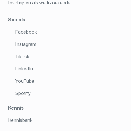
Inschrijven als werkzoekende
Socials
Facebook
Instagram
TikTok
LinkedIn
YouTube
Spotify
Kennis
Kennisbank