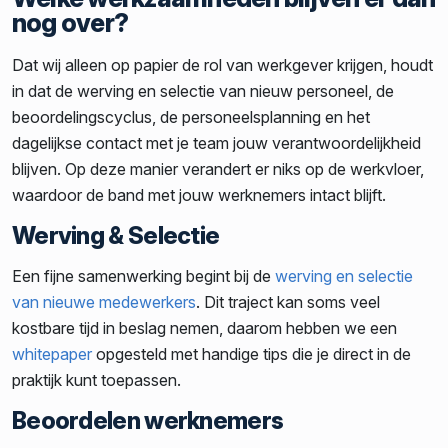
nog over?
Dat wij alleen op papier de rol van werkgever krijgen, houdt
in dat de werving en selectie van nieuw personeel, de
beoordelingscyclus, de personeelsplanning en het
dagelijkse contact met je team jouw verantwoordelijkheid
blijven. Op deze manier verandert er niks op de werkvloer,
waardoor de band met jouw werknemers intact blijft.
Werving & Selectie
Een fijne samenwerking begint bij de
werving en selectie
van nieuwe medewerkers
. Dit traject kan soms veel
kostbare tijd in beslag nemen, daarom hebben we een
whitepaper
opgesteld met handige tips die je direct in de
praktijk kunt toepassen.
Beoordelen werknemers