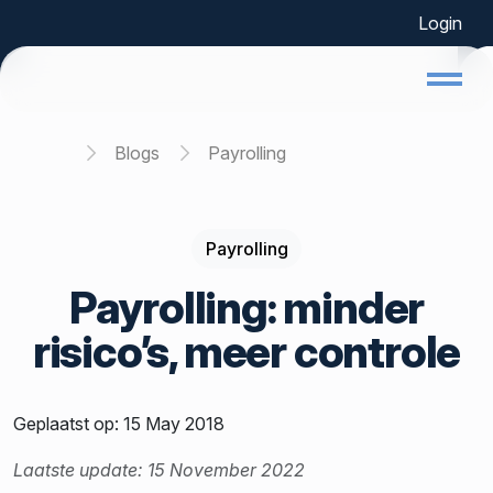
Login
Home
Blogs
Payrolling
Payrolling
Payrolling: minder
risico’s, meer controle
Geplaatst op: 15 May 2018
Laatste update: 15 November 2022