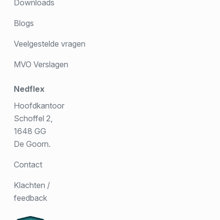
Downloads
Blogs
Veelgestelde vragen
MVO Verslagen
Nedflex
Hoofdkantoor
Schoffel 2,
1648 GG
De Goorn.
Contact
Klachten /
feedback