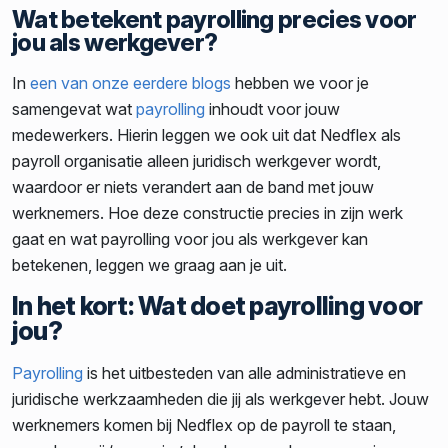
Wat betekent payrolling precies voor
jou als werkgever?
In
een van onze eerdere blogs
hebben we voor je
samengevat wat
payrolling
inhoudt voor jouw
medewerkers. Hierin leggen we ook uit dat Nedflex als
payroll organisatie alleen juridisch werkgever wordt,
waardoor er niets verandert aan de band met jouw
werknemers. Hoe deze constructie precies in zijn werk
gaat en wat payrolling voor jou als werkgever kan
betekenen, leggen we graag aan je uit.
In het kort: Wat doet payrolling voor
jou?
Payrolling
is het uitbesteden van alle administratieve en
juridische werkzaamheden die jij als werkgever hebt. Jouw
werknemers komen bij Nedflex op de payroll te staan,