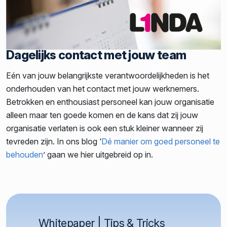
Dagelijks contact met jouw team
Eén van jouw belangrijkste verantwoordelijkheden is het
onderhouden van het contact met jouw werknemers.
Betrokken en enthousiast personeel kan jouw organisatie
alleen maar ten goede komen en de kans dat zij jouw
organisatie verlaten is ook een stuk kleiner wanneer zij
tevreden zijn. In ons blog ‘
Dé manier om goed personeel te
behouden
’ gaan we hier uitgebreid op in.
Whitepaper | Tips & Tricks