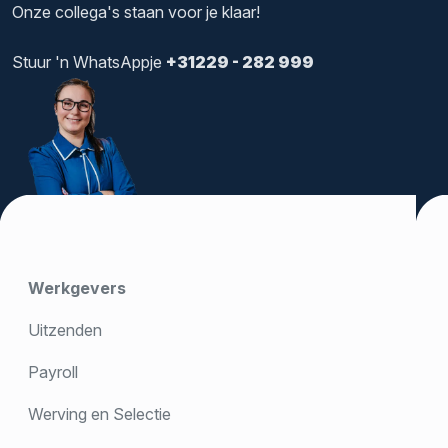
Onze collega's staan voor je klaar!
Stuur 'n WhatsAppje
+31229 - 282 999
Werkgevers
Uitzenden
Payroll
Werving en Selectie