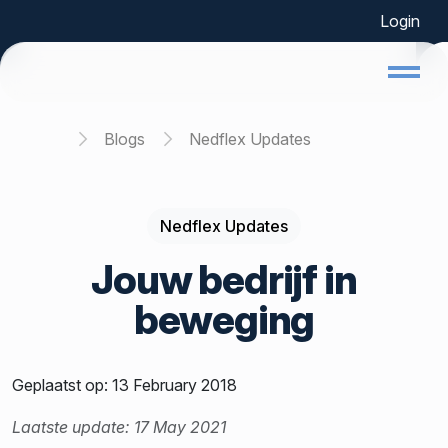
Login
Home
Blogs
Nedflex Updates
Nedflex Updates
Jouw bedrijf in
beweging
Geplaatst op: 13 February 2018
Laatste update: 17 May 2021