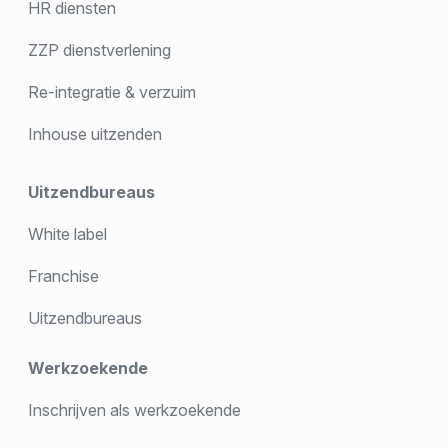
HR diensten
ZZP dienstverlening
Re-integratie & verzuim
Inhouse uitzenden
Uitzendbureaus
White label
Franchise
Uitzendbureaus
Werkzoekende
Inschrijven als werkzoekende