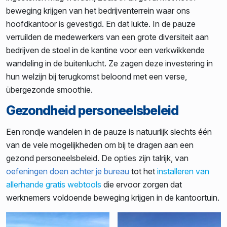
beweging krijgen van het bedrijventerrein waar ons
hoofdkantoor is gevestigd. En dat lukte. In de pauze
verruilden de medewerkers van een grote diversiteit aan
bedrijven de stoel in de kantine voor een verkwikkende
wandeling in de buitenlucht. Ze zagen deze investering in
hun welzijn bij terugkomst beloond met een verse,
übergezonde smoothie.
Gezondheid personeelsbeleid
Een rondje wandelen in de pauze is natuurlijk slechts één
van de vele mogelijkheden om bij te dragen aan een
gezond personeelsbeleid. De opties zijn talrijk, van
oefeningen doen achter je bureau
tot het
installeren van
allerhande gratis webtools
die ervoor zorgen dat
werknemers voldoende beweging krijgen in de kantoortuin.