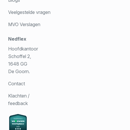
Veelgestelde vragen
MVO Verslagen
Nedflex
Hoofdkantoor
Schoffel 2,
1648 GG
De Goorn.
Contact
Klachten /
feedback