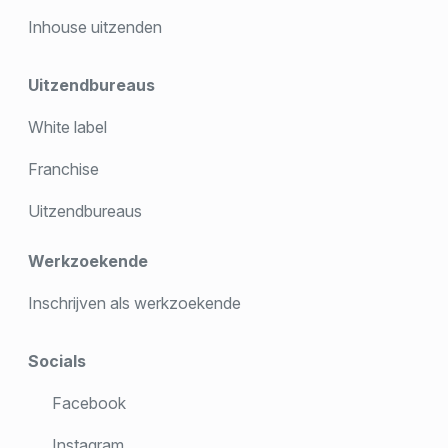
Inhouse uitzenden
Uitzendbureaus
White label
Franchise
Uitzendbureaus
Werkzoekende
Inschrijven als werkzoekende
Socials
Facebook
Instagram