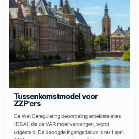
Tussenkomstmodel voor
ZZP’ers
De Wet Deregulering beoordeling arbeidsrelaties
(DBA), die de VAR moet vervangen, wordt
uitgesteld. De beoogde ingangsdatum is nu 1 april