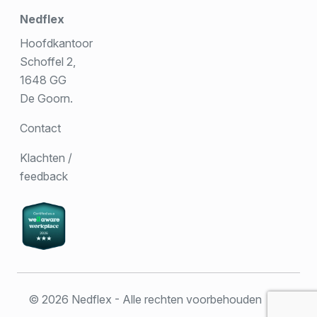
Nedflex
Hoofdkantoor
Schoffel 2,
1648 GG
De Goorn.
Contact
Klachten /
feedback
© 2026 Nedflex - Alle rechten voorbehouden