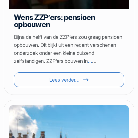
Wens ZZP’ers: pensioen
opbouwen
Bijna de helft van de ZZP’ers zou graag pensioen
opbouwen. Dit blijkt uit een recent verschenen
onderzoek onder een kleine duizend
zelfstandigen. ZZP’ers bouwen in
…
…
Lees verder…