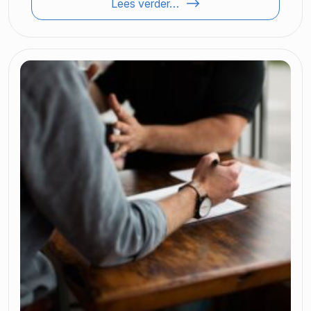
Lees verder…