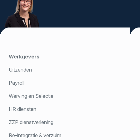
Werkgevers
Uitzenden
Payroll
Werving en Selectie
HR diensten
ZZP dienstverlening
Re-integratie & verzuim