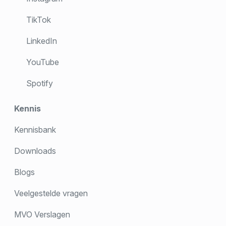
TikTok
LinkedIn
YouTube
Spotify
Kennis
Kennisbank
Downloads
Blogs
Veelgestelde vragen
MVO Verslagen