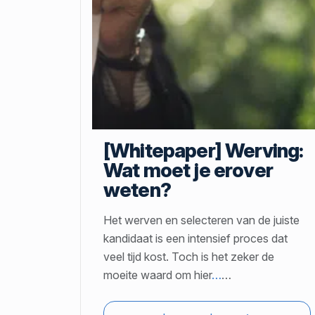
[Whitepaper] Werving:
Wat moet je erover
weten?
Het werven en selecteren van de juiste
kandidaat is een intensief proces dat
veel tijd kost. Toch is het zeker de
moeite waard om hier
…
…