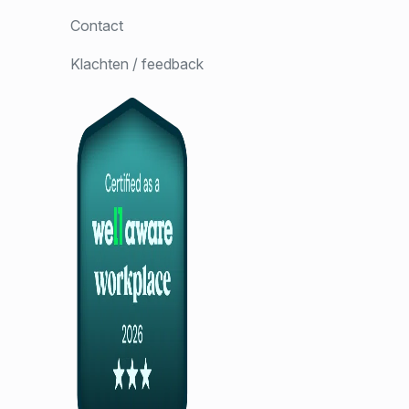
Contact
Klachten / feedback