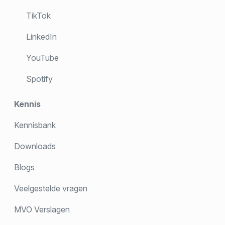
TikTok
LinkedIn
YouTube
Spotify
Kennis
Kennisbank
Downloads
Blogs
Veelgestelde vragen
MVO Verslagen