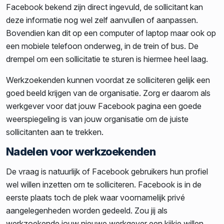
Facebook bekend zijn direct ingevuld, de sollicitant kan
deze informatie nog wel zelf aanvullen of aanpassen.
Bovendien kan dit op een computer of laptop maar ook op
een mobiele telefoon onderweg, in de trein of bus. De
drempel om een sollicitatie te sturen is hiermee heel laag.
Werkzoekenden kunnen voordat ze solliciteren gelijk een
goed beeld krijgen van de organisatie. Zorg er daarom als
werkgever voor dat jouw Facebook pagina een goede
weerspiegeling is van jouw organisatie om de juiste
sollicitanten aan te trekken.
Nadelen voor werkzoekenden
De vraag is natuurlijk of Facebook gebruikers hun profiel
wel willen inzetten om te solliciteren. Facebook is in de
eerste plaats toch de plek waar voornamelijk privé
aangelegenheden worden gedeeld. Zou jij als
werkzoekende jouw nieuwe werkgever een kijkje willen