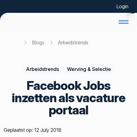
Login
Home
Blogs
Arbeidstrends
Arbeidstrends
Werving & Selectie
Facebook Jobs
inzetten als vacature
portaal
Geplaatst op: 12 July 2018