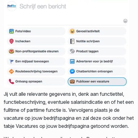
Jij vult alle relevante gegevens in, denk aan functietitel,
functiebeschrijving, eventuele salarisindicatie en of het een
fulltime of parttime functie is. Vervolgens plaats je de
vacature op jouw bedrijfspagina en zal deze ook onder het
tabje Vacatures op jouw bedrijfspagina getoond worden.