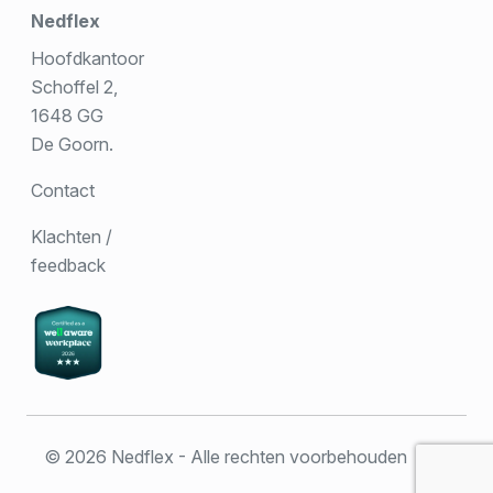
Nedflex
Hoofdkantoor
Schoffel 2,
1648 GG
De Goorn.
Contact
Klachten /
feedback
© 2026 Nedflex - Alle rechten voorbehouden