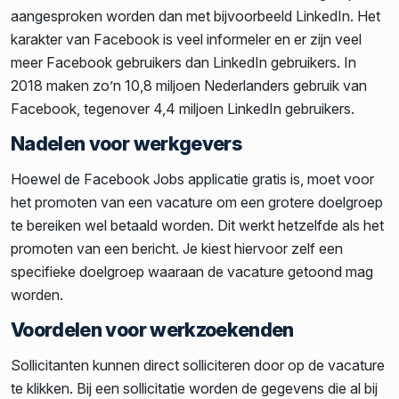
aangesproken worden dan met bijvoorbeeld LinkedIn. Het
karakter van Facebook is veel informeler en er zijn veel
meer Facebook gebruikers dan LinkedIn gebruikers. In
2018 maken zo’n 10,8 miljoen Nederlanders gebruik van
Facebook, tegenover 4,4 miljoen LinkedIn gebruikers.
Nadelen voor werkgevers
Hoewel de Facebook Jobs applicatie gratis is, moet voor
het promoten van een vacature om een grotere doelgroep
te bereiken wel betaald worden. Dit werkt hetzelfde als het
promoten van een bericht. Je kiest hiervoor zelf een
specifieke doelgroep waaraan de vacature getoond mag
worden.
Voordelen voor werkzoekenden
Sollicitanten kunnen direct solliciteren door op de vacature
te klikken. Bij een sollicitatie worden de gegevens die al bij