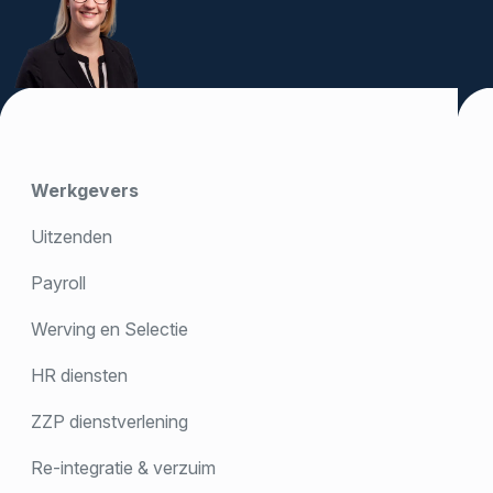
Werkgevers
Uitzenden
Payroll
Werving en Selectie
HR diensten
ZZP dienstverlening
Re-integratie & verzuim