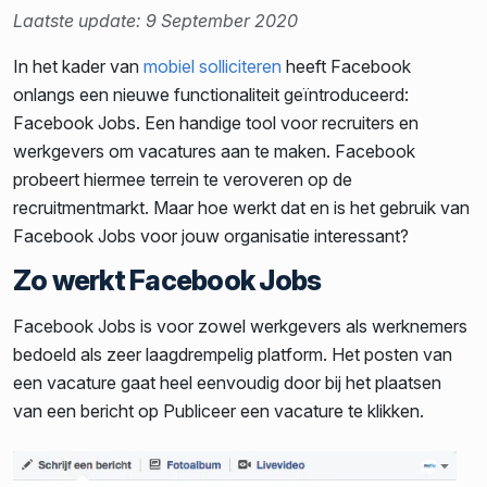
Laatste update: 9 September 2020
In het kader van
mobiel solliciteren
heeft Facebook
onlangs een nieuwe functionaliteit geïntroduceerd:
Facebook Jobs. Een handige tool voor recruiters en
werkgevers om vacatures aan te maken. Facebook
probeert hiermee terrein te veroveren op de
recruitmentmarkt. Maar hoe werkt dat en is het gebruik van
Facebook Jobs voor jouw organisatie interessant?
Zo werkt Facebook Jobs
Facebook Jobs is voor zowel werkgevers als werknemers
bedoeld als zeer laagdrempelig platform. Het posten van
een vacature gaat heel eenvoudig door bij het plaatsen
van een bericht op Publiceer een vacature te klikken.