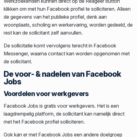
Werkzoekenden kunnen direct op de Reageer button
klikken om met hun Facebook profiel te solliciteren. Alleen
de gegevens van het publieke profiel, denk aan
woonplaats, scholing en werkervaring, worden gedeeld, de
rest kan de sollicitant zelf aanvullen.
De sollicitatie komt vervolgens terecht in Facebook
Messenger, waarna contact kan worden opgenomen met
de sollicitant.
De voor- & nadelen van Facebook
Jobs
Voordelen voor werkgevers
Facebook Jobs is gratis voor werkgevers. Het is een
laagdrempelig platform, de sollicitant kan namelijk direct
met het Facebook profiel solliciteren.
Ook kan er met Facebook Jobs een andere doelgroep