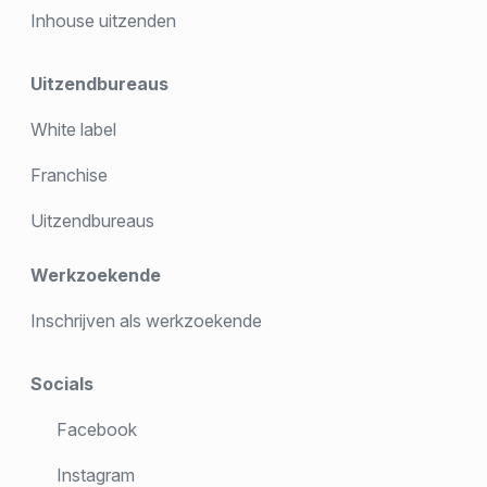
Inhouse uitzenden
Uitzendbureaus
White label
Franchise
Uitzendbureaus
Werkzoekende
Inschrijven als werkzoekende
Socials
Facebook
Instagram