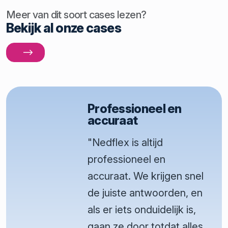
Meer van dit soort cases lezen?
Bekijk al onze cases
Professioneel en
accuraat
"Nedflex is altijd
professioneel en
accuraat. We krijgen snel
de juiste antwoorden, en
als er iets onduidelijk is,
gaan ze door totdat alles