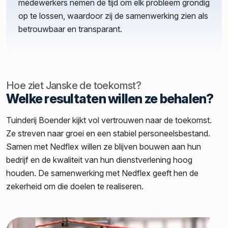
medewerkers nemen de tijd om elk probleem grondig
op te lossen, waardoor zij de samenwerking zien als
betrouwbaar en transparant.
Hoe ziet Janske de toekomst?
Welke resultaten willen ze behalen?
Tuinderij Boender kijkt vol vertrouwen naar de toekomst.
Ze streven naar groei en een stabiel personeelsbestand.
Samen met Nedflex willen ze blijven bouwen aan hun
bedrijf en de kwaliteit van hun dienstverlening hoog
houden. De samenwerking met Nedflex geeft hen de
zekerheid om die doelen te realiseren.