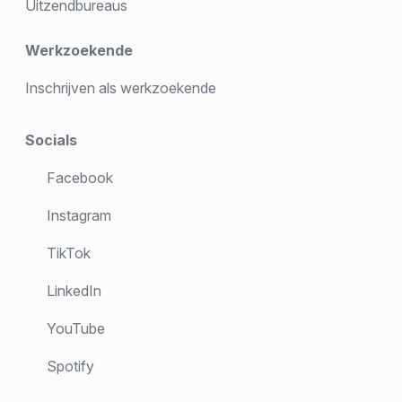
Uitzendbureaus
Werkzoekende
Inschrijven als werkzoekende
Socials
Facebook
Instagram
TikTok
LinkedIn
YouTube
Spotify