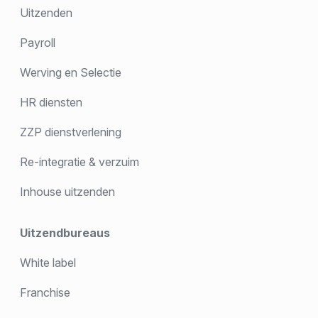
Uitzenden
Payroll
Werving en Selectie
HR diensten
ZZP dienstverlening
Re-integratie & verzuim
Inhouse uitzenden
Uitzendbureaus
White label
Franchise