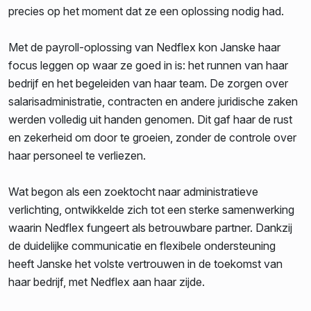
precies op het moment dat ze een oplossing nodig had.
Met de payroll-oplossing van Nedflex kon Janske haar
focus leggen op waar ze goed in is: het runnen van haar
bedrijf en het begeleiden van haar team. De zorgen over
salarisadministratie, contracten en andere juridische zaken
werden volledig uit handen genomen. Dit gaf haar de rust
en zekerheid om door te groeien, zonder de controle over
haar personeel te verliezen.
Wat begon als een zoektocht naar administratieve
verlichting, ontwikkelde zich tot een sterke samenwerking
waarin Nedflex fungeert als betrouwbare partner. Dankzij
de duidelijke communicatie en flexibele ondersteuning
heeft Janske het volste vertrouwen in de toekomst van
haar bedrijf, met Nedflex aan haar zijde.