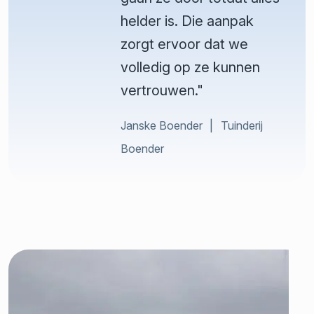
helder is. Die aanpak
zorgt ervoor dat we
volledig op ze kunnen
vertrouwen."
Janske Boender
Tuinderij
Boender