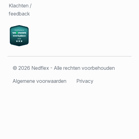
Klachten /
feedback
© 2026 Nedflex - Alle rechten voorbehouden
Algemene voorwaarden
Privacy