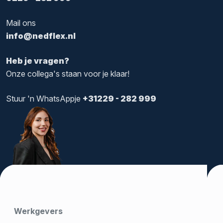
Mail ons
info@nedflex.nl
Heb je vragen?
Onze collega's staan voor je klaar!
Stuur 'n WhatsAppje
+31229 - 282 999
Werkgevers