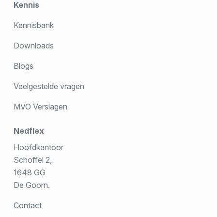
Kennis
Kennisbank
Downloads
Blogs
Veelgestelde vragen
MVO Verslagen
Nedflex
Hoofdkantoor
Schoffel 2,
1648 GG
De Goorn.
Contact