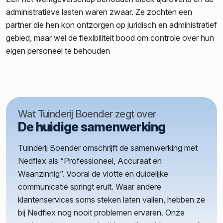
administratieve lasten waren zwaar. Ze zochten een
partner die hen kon ontzorgen op juridisch en administratief
gebied, maar wel de flexibiliteit bood om controle over hun
eigen personeel te behouden
Wat Tuinderij Boender zegt over
De huidige samenwerking
Tuinderij Boender omschrijft de samenwerking met
Nedflex als “Professioneel, Accuraat en
Waanzinnig”. Vooral de vlotte en duidelijke
communicatie springt eruit. Waar andere
klantenservices soms steken laten vallen, hebben ze
bij Nedflex nog nooit problemen ervaren. Onze