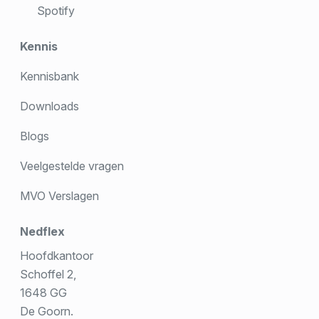
Spotify
Kennis
Kennisbank
Downloads
Blogs
Veelgestelde vragen
MVO Verslagen
Nedflex
Hoofdkantoor
Schoffel 2,
1648 GG
De Goorn.