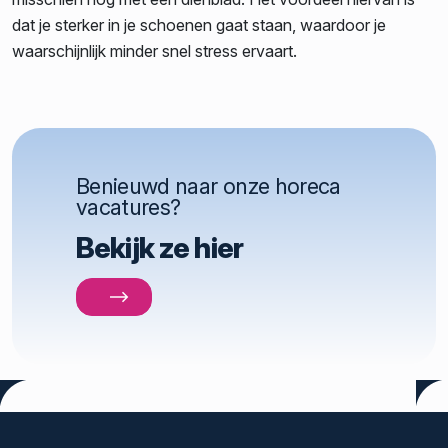
dat je sterker in je schoenen gaat staan, waardoor je
waarschijnlijk minder snel stress ervaart.
Benieuwd naar onze horeca
vacatures?
Bekijk ze hier