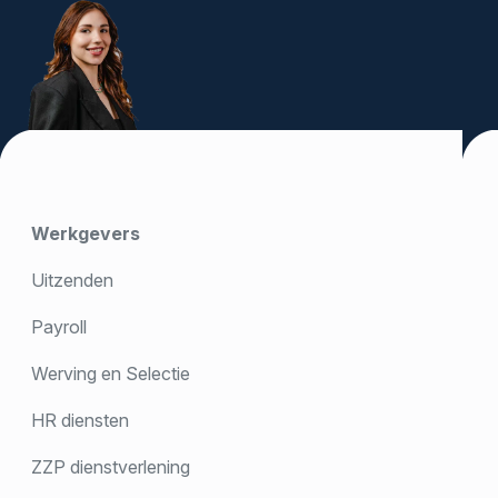
Werkgevers
Uitzenden
Payroll
Werving en Selectie
HR diensten
ZZP dienstverlening