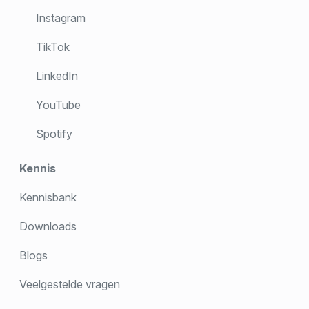
Instagram
TikTok
LinkedIn
YouTube
Spotify
Kennis
Kennisbank
Downloads
Blogs
Veelgestelde vragen