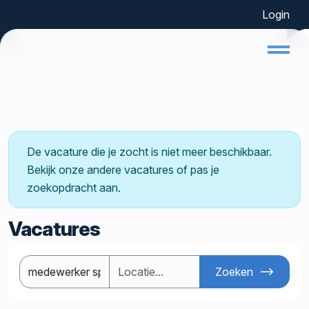
Login
De vacature die je zocht is niet meer beschikbaar.
Bekijk onze andere vacatures of pas je
zoekopdracht aan.
Vacatures
Zoeken