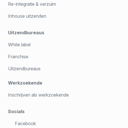
Re-integratie & verzuim
Inhouse uitzenden
Uitzendbureaus
White label
Franchise
Uitzendbureaus
Werkzoekende
Inschrijven als werkzoekende
Socials
Facebook