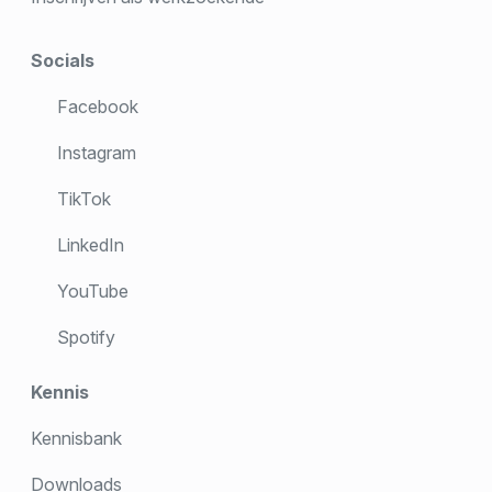
Socials
Facebook
Instagram
TikTok
LinkedIn
YouTube
Spotify
Kennis
Kennisbank
Downloads