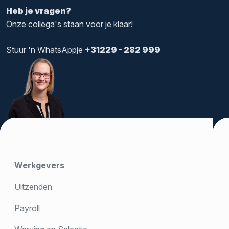
Heb je vragen?
Onze collega's staan voor je klaar!
Stuur 'n WhatsAppje
+31229 - 282 999
Werkgevers
Uitzenden
Payroll