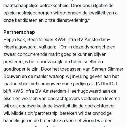
maatschappelijke betrokkenheid. Door ons uitgebreide
opleidingstraject borgen wij bovendien de kwaliteit van al
onze kandidaten en onze dienstverlening.”
Partnerschap
Pepijn Kok, Bedrijfsleider KWS Infra BV Amsterdam-
Heerhugowaard, vult aan: “Om in deze dynamische en
zwaar concurrerende markt goed te kunnen blijven
presteren, is het noodzakelijk om beter, sneller en
goedkoper te zijn. Door het toepassen van Samen Slimmer
Bouwen en de manier waarop wij invulling geven aan het
‘partnership’ met samenwerkende partijen als INDIVIDU,
blijft KWS Infra BV Amsterdam-Heerhugowaard aan de
eisen en wensen van opdrachtgevers voldoen en leveren
wij ook daadwerkelijk de kwaliteit die de opdrachtgever
wil. Middels dit ‘partnership’ bereiken wij dat onnodige
handelingen in de breedste zin van het woord worden