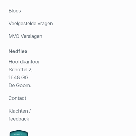
Blogs
Veelgestelde vragen
MVO Verslagen
Nedflex
Hoofdkantoor
Schoffel 2,
1648 GG
De Goorn.
Contact
Klachten /
feedback