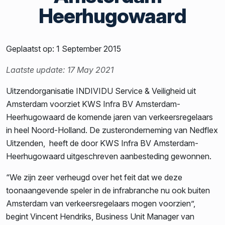
Heerhugowaard
Geplaatst op: 1 September 2015
Laatste update: 17 May 2021
Uitzendorganisatie INDIVIDU Service & Veiligheid uit
Amsterdam voorziet KWS Infra BV Amsterdam-
Heerhugowaard de komende jaren van verkeersregelaars
in heel Noord-Holland. De zusteronderneming van Nedflex
Uitzenden, heeft de door KWS Infra BV Amsterdam-
Heerhugowaard uitgeschreven aanbesteding gewonnen.
“We zijn zeer verheugd over het feit dat we deze
toonaangevende speler in de infrabranche nu ook buiten
Amsterdam van verkeersregelaars mogen voorzien”,
begint Vincent Hendriks, Business Unit Manager van