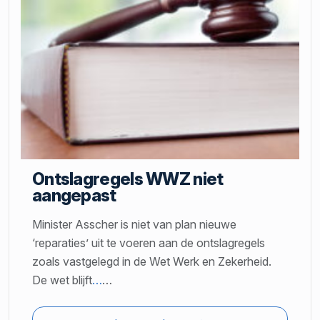
Ontslagregels WWZ niet
aangepast
Minister Asscher is niet van plan nieuwe
‘reparaties’ uit te voeren aan de ontslagregels
zoals vastgelegd in de Wet Werk en Zekerheid.
De wet blijft
…
…