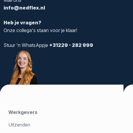
info@nedflex.nl
Heb je vragen?
Onze collega's staan voor je klaar!
Stuur 'n WhatsAppje
+31229 - 282 999
Werkgevers
Uitzenden