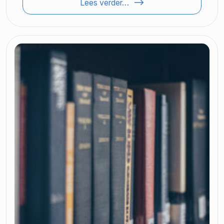
Lees verder…