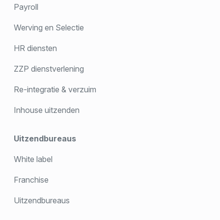
Payroll
Werving en Selectie
HR diensten
ZZP dienstverlening
Re-integratie & verzuim
Inhouse uitzenden
Uitzendbureaus
White label
Franchise
Uitzendbureaus