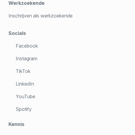
Werkzoekende
Inschrijven als werkzoekende
Socials
Facebook
Instagram
TikTok
LinkedIn
YouTube
Spotify
Kennis