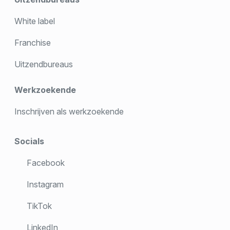
White label
Franchise
Uitzendbureaus
Werkzoekende
Inschrijven als werkzoekende
Socials
Facebook
Instagram
TikTok
LinkedIn