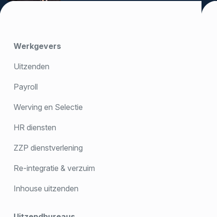
Werkgevers
Uitzenden
Payroll
Werving en Selectie
HR diensten
ZZP dienstverlening
Re-integratie & verzuim
Inhouse uitzenden
Uitzendbureaus