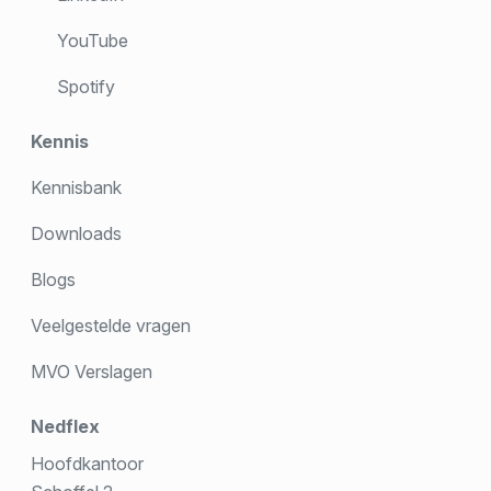
YouTube
Spotify
Kennis
Kennisbank
Downloads
Blogs
Veelgestelde vragen
MVO Verslagen
Nedflex
Hoofdkantoor