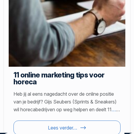
11 online marketing tips voor
horeca
Heb jij al eens nagedacht over de online positie
van je bedrijf? Gijs Seubers (Sprints & Sneakers)
wil horecabedrijven op weg helpen en deelt 11
…
…
Lees verder…