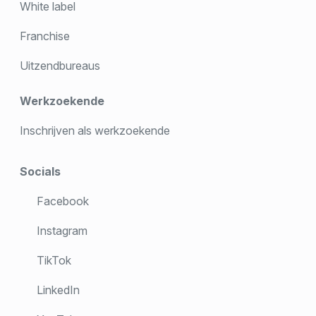
White label
Franchise
Uitzendbureaus
Werkzoekende
Inschrijven als werkzoekende
Socials
Facebook
Instagram
TikTok
LinkedIn