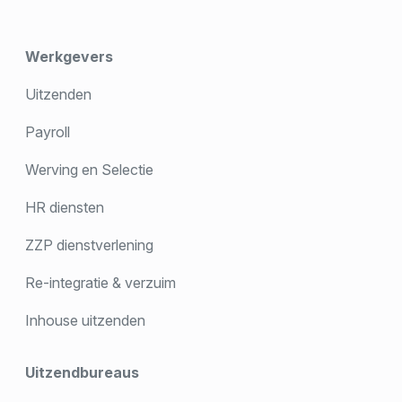
Werkgevers
Uitzenden
Payroll
Werving en Selectie
HR diensten
ZZP dienstverlening
Re-integratie & verzuim
Inhouse uitzenden
Uitzendbureaus