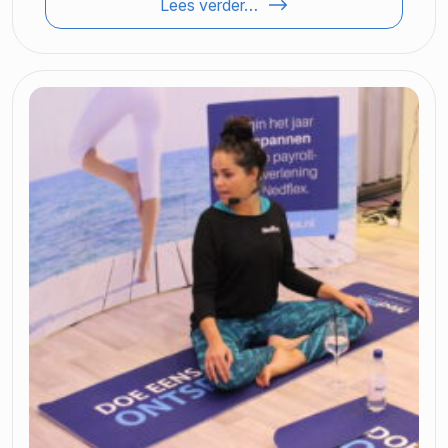
Lees verder…