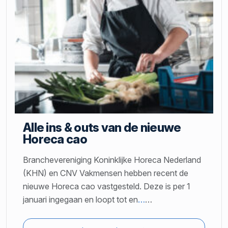
Alle ins & outs van de nieuwe
Horeca cao
Branchevereniging Koninklijke Horeca Nederland
(KHN) en CNV Vakmensen hebben recent de
nieuwe Horeca cao vastgesteld. Deze is per 1
januari ingegaan en loopt tot en
…
…