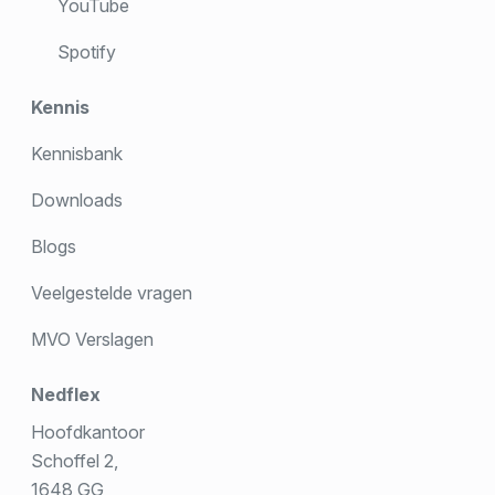
YouTube
Spotify
Kennis
Kennisbank
Downloads
Blogs
Veelgestelde vragen
MVO Verslagen
Nedflex
Hoofdkantoor
Schoffel 2,
1648 GG