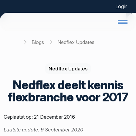
Login
Home
Blogs
Nedflex Updates
Nedflex Updates
Nedflex deelt kennis
flexbranche voor 2017
Geplaatst op: 21 December 2016
Laatste update: 9 September 2020