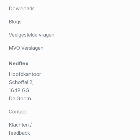
Downloads
Blogs
Veelgestelde vragen
MVO Verslagen
Nedflex
Hoofdkantoor
Schoffel 2,
1648 GG
De Goorn.
Contact
Klachten /
feedback