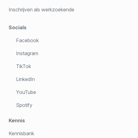
Inschrijven als werkzoekende
Socials
Facebook
Instagram
TikTok
LinkedIn
YouTube
Spotify
Kennis
Kennisbank