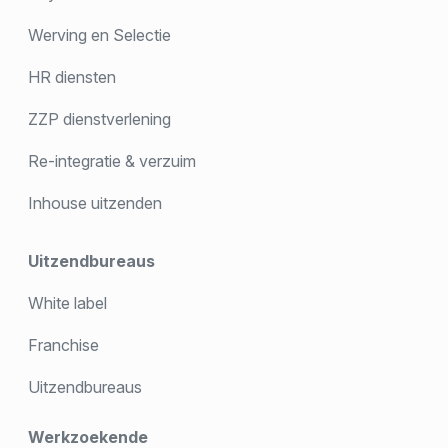
Werving en Selectie
HR diensten
ZZP dienstverlening
Re-integratie & verzuim
Inhouse uitzenden
Uitzendbureaus
White label
Franchise
Uitzendbureaus
Werkzoekende