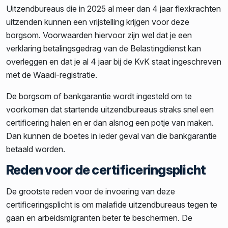
Uitzendbureaus die in 2025 al meer dan 4 jaar flexkrachten
uitzenden kunnen een vrijstelling krijgen voor deze
borgsom. Voorwaarden hiervoor zijn wel dat je een
verklaring betalingsgedrag van de Belastingdienst kan
overleggen en dat je al 4 jaar bij de KvK staat ingeschreven
met de Waadi-registratie.
De borgsom of bankgarantie wordt ingesteld om te
voorkomen dat startende uitzendbureaus straks snel een
certificering halen en er dan alsnog een potje van maken.
Dan kunnen de boetes in ieder geval van die bankgarantie
betaald worden.
Reden voor de certificeringsplicht
De grootste reden voor de invoering van deze
certificeringsplicht is om malafide uitzendbureaus tegen te
gaan en arbeidsmigranten beter te beschermen. De