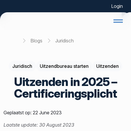
Login
Home
Blogs
Juridisch
Juridisch
Uitzendbureau starten
Uitzenden
Uitzenden in 2025 –
Certificeringsplicht
Geplaatst op: 22 June 2023
Laatste update: 30 August 2023