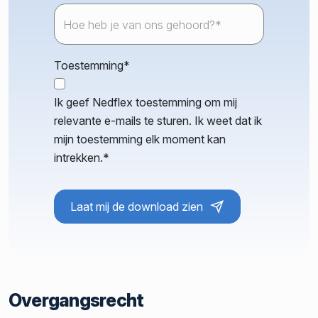
Hoe heb je van ons gehoord?*
Toestemming
*
Ik geef Nedflex toestemming om mij
relevante e-mails te sturen. Ik weet dat ik
mijn toestemming elk moment kan
intrekken.
*
Laat mij de download zien
Overgangsrecht