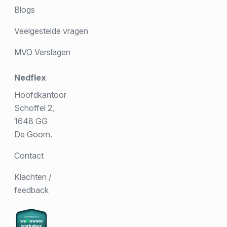
Blogs
Veelgestelde vragen
MVO Verslagen
Nedflex
Hoofdkantoor
Schoffel 2,
1648 GG
De Goorn.
Contact
Klachten /
feedback