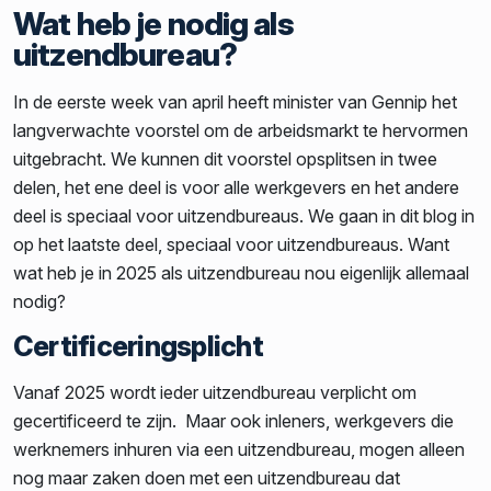
Wat heb je nodig als
uitzendbureau?
In de eerste week van april heeft minister van Gennip het
langverwachte voorstel om de arbeidsmarkt te hervormen
uitgebracht. We kunnen dit voorstel opsplitsen in twee
delen, het ene deel is voor alle werkgevers en het andere
deel is speciaal voor uitzendbureaus. We gaan in dit blog in
op het laatste deel, speciaal voor uitzendbureaus. Want
wat heb je in 2025 als uitzendbureau nou eigenlijk allemaal
nodig?
Certificeringsplicht
Vanaf 2025 wordt ieder uitzendbureau verplicht om
gecertificeerd te zijn. Maar ook inleners, werkgevers die
werknemers inhuren via een uitzendbureau, mogen alleen
nog maar zaken doen met een uitzendbureau dat