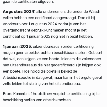
gaan de certificaten uitgeven.
Augustus 2024:
alle ondernemers die onder de Waadi
vallen hebben een certificaat aangevraagd. Doe dit bij
voorkeur voor 1 augustus 2024 zodat je van het
overgangsrecht gebruik kunt maken mocht je het
certificaat op 1 januari 2025 nog niet in bezit hebben.
1 januari 2025
: uitzendbureaus zonder certificering
mogen geen arbeidskrachten beschikbaar stellen. Gebeurt
dat wel, dan krijgen ze een boete. Inleners die zakendoen
met uitzendbureaus die niet gecertificeerd zijn krijgen ook
een boete. Hoe hoog die boete is bekijkt de
Arbeidsinspectie in dat geval, maar kan in het ergste geval
zelfs leiden tot sluiting van het uitzendbureau.
Bron: Kamerbrief hoofdlijnen verplichte certificering bij ter
beschikking stellen van arbeidskrachten