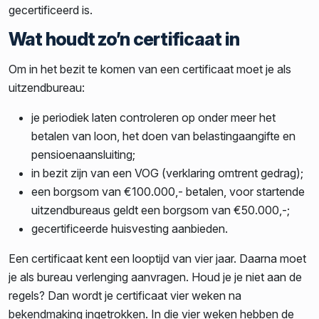
gecertificeerd is.
Wat houdt zo’n certificaat in
Om in het bezit te komen van een certificaat moet je als
uitzendbureau:
je periodiek laten controleren op onder meer het
betalen van loon, het doen van belastingaangifte en
pensioenaansluiting;
in bezit zijn van een VOG (verklaring omtrent gedrag);
een borgsom van €100.000,- betalen, voor startende
uitzendbureaus geldt een borgsom van €50.000,-;
gecertificeerde huisvesting aanbieden.
Een certificaat kent een looptijd van vier jaar. Daarna moet
je als bureau verlenging aanvragen. Houd je je niet aan de
regels? Dan wordt je certificaat vier weken na
bekendmaking ingetrokken. In die vier weken hebben de