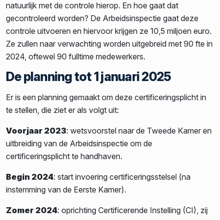
natuurlijk met de controle hierop. En hoe gaat dat
gecontroleerd worden? De Arbeidsinspectie gaat deze
controle uitvoeren en hiervoor krijgen ze 10,5 miljoen euro.
Ze zullen naar verwachting worden uitgebreid met 90 fte in
2024, oftewel 90 fulltime medewerkers.
De planning tot 1 januari 2025
Er is een planning gemaakt om deze certificeringsplicht in
te stellen, die ziet er als volgt uit:
Voorjaar 2023
: wetsvoorstel naar de Tweede Kamer en
uitbreiding van de Arbeidsinspectie om de
certificeringsplicht te handhaven.
Begin 2024
: start invoering certificeringsstelsel (na
instemming van de Eerste Kamer).
Zomer 2024
: oprichting Certificerende Instelling (CI), zij