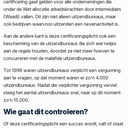
certificering gaat gelden voor alle ondernemingen die
onder de Wet allocatie arbeidskrachten door intermediairs
(Waadi) vallen. Dit zijn niet alleen uitzendbureaus, maar
ook bedrijven waarvoor uitzenden een nevenactiviteit is.
Aan de andere kant is deze certificeringsplicht ook een
bescherming van de uitzendbureaus die zich wel netjes
aan de regels houden, doordat ze niet meer hoeven te
concurreren met de malafide uitzendbureaus.
Tot 1998 waren uitzendbureaus verplicht een vergunning
aan te vragen, op dat moment waren er zo’n 4.000
uitzendbureaus. Nadat die verplichte vergunning verviel
steeg het aantal uitzendbureaus snel, naar op dit moment
zo’n 15.000.
Wie gaat dit controleren?
Of deze certificeringsplicht een succes wordt, valt of staat