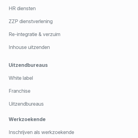
HR diensten
ZZP dienstverlening
Re-integratie & verzuim
Inhouse uitzenden
Uitzendbureaus
White label
Franchise
Uitzendbureaus
Werkzoekende
Inschrijven als werkzoekende