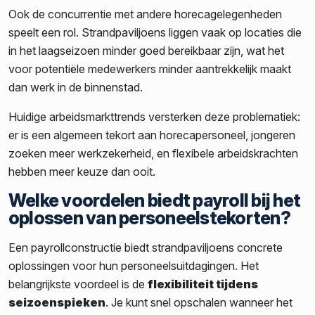
Ook de concurrentie met andere horecagelegenheden
speelt een rol. Strandpaviljoens liggen vaak op locaties die
in het laagseizoen minder goed bereikbaar zijn, wat het
voor potentiële medewerkers minder aantrekkelijk maakt
dan werk in de binnenstad.
Huidige arbeidsmarkttrends versterken deze problematiek:
er is een algemeen tekort aan horecapersoneel, jongeren
zoeken meer werkzekerheid, en flexibele arbeidskrachten
hebben meer keuze dan ooit.
Welke voordelen biedt payroll bij het
oplossen van personeelstekorten?
Een payrollconstructie biedt strandpaviljoens concrete
oplossingen voor hun personeelsuitdagingen. Het
belangrijkste voordeel is de
flexibiliteit tijdens
seizoenspieken
. Je kunt snel opschalen wanneer het