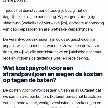
online portaal.
Tijdens het dienstverband houd jij je bezig met de
dagelijkse leiding en aansturing. Wij zorgen voor tijdige
uitbetaling (wekelijks of vierwekelijks), correcte toepassing
van cao-bepalingen en alle wettelijke verplichtingen.
De verantwoordelijkheden zijn duidelijk gescheiden: jij
bepaalt wie je aanneemt, wanneer ze werken en wat ze
doen, terwijl wij alle administratieve en juridische aspecten
regelen volgens de geldende wet- en regelgeving.
Wat kost payroll voor een
strandpaviljoen en wegen de kosten
op tegen de baten?
De kosten voor payroll bestaan uit een all-in uurtarief dat
we samen overeenkomen. Dit tarief omvat het brutoloon
van de medewerker, werkgeverslasten, verzekeringen en