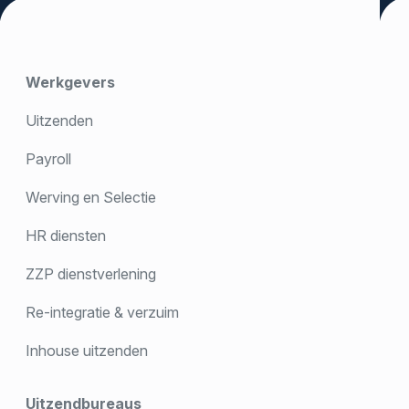
Werkgevers
Uitzenden
Payroll
Werving en Selectie
HR diensten
ZZP dienstverlening
Re-integratie & verzuim
Inhouse uitzenden
Uitzendbureaus