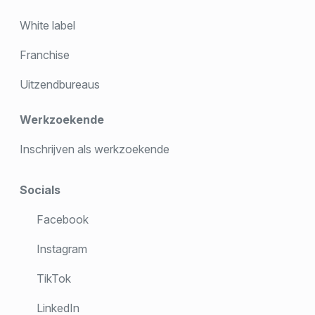
White label
Franchise
Uitzendbureaus
Werkzoekende
Inschrijven als werkzoekende
Socials
Facebook
Instagram
TikTok
LinkedIn