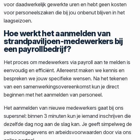
voor daadwerkelijk gewerkte uren en hebt geen kosten
voor personeelszaken die bij jou onbenut blijven in het
laagseizoen.
Hoe werkt het aanmelden van
strandpaviljoen-medewerkers bij
een payrollbedrijf?
Het proces om medewerkers via payroll aan te melden is
eenvoudig en efficiënt. Allereerst maken we kennis en
bespreken we jouw specifieke wensen. Na het tekenen
van een samenwerkingsovereenkomst kun je direct
beginnen met het aanmelden van personeel.
Het aanmelden van nieuwe medewerkers gaat bij ons
supersnel: binnen 3 minuten kun je iemand inschrijven die
dezelfde dag nog aan de slag kan. Je geeft simpelweg de
persoonsgegevens en arbeidsvoorwaarden door via ons