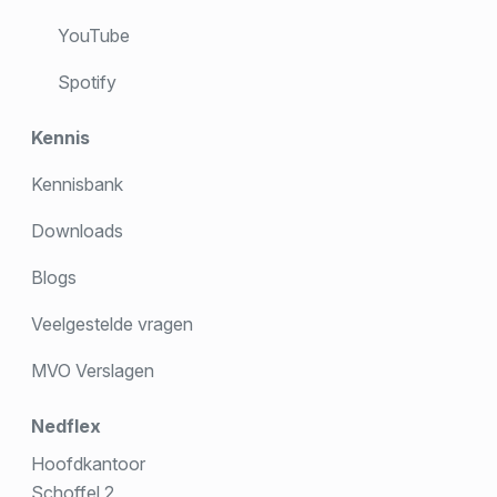
YouTube
Spotify
Kennis
Kennisbank
Downloads
Blogs
Veelgestelde vragen
MVO Verslagen
Nedflex
Hoofdkantoor
Schoffel 2,