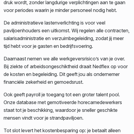
druk wordt, zonder langdurige verplichtingen aan te gaan
voor periodes waarin je minder personeel nodig hebt.
De administratieve lastenverlichting is voor veel
paviljoenhouders een uitkomst. Wij regelen alle contracten,
salarisadministratie en verzuimbegeleiding, zodat jij meer
tijd hebt voor je gasten en bedrijfsvoering.
Daarnaast nemen we alle werkgeversrisico’s van je over.
Bij ziekte of arbeidsongeschiktheid draait Nedflex op voor
de kosten en begeleiding. Dit geeft jou als ondernemer
financiële zekerheid en gemoedsrust.
Ook geeft payroll je toegang tot een groter talent pool.
Onze database met gemotiveerde horecamedewerkers
staat tot je beschikking, waardoor je sneller geschikte
mensen vindt voor je strandpaviljoen.
Tot slot levert het kostenbesparing op: je betaalt alleen