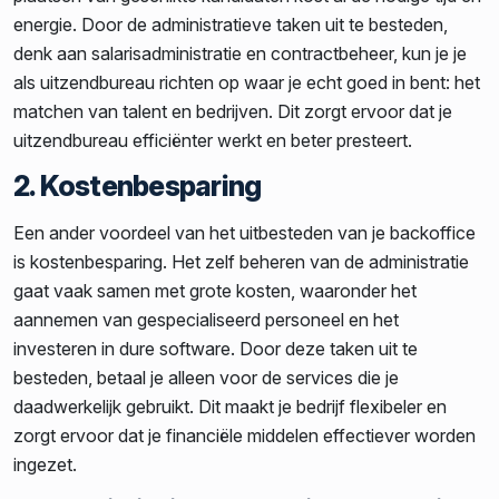
energie. Door de administratieve taken uit te besteden,
denk aan salarisadministratie en contractbeheer, kun je je
als uitzendbureau richten op waar je echt goed in bent: het
matchen van talent en bedrijven. Dit zorgt ervoor dat je
uitzendbureau efficiënter werkt en beter presteert.
2. Kostenbesparing
Een ander voordeel van het uitbesteden van je backoffice
is kostenbesparing. Het zelf beheren van de administratie
gaat vaak samen met grote kosten, waaronder het
aannemen van gespecialiseerd personeel en het
investeren in dure software. Door deze taken uit te
besteden, betaal je alleen voor de services die je
daadwerkelijk gebruikt. Dit maakt je bedrijf flexibeler en
zorgt ervoor dat je financiële middelen effectiever worden
ingezet.