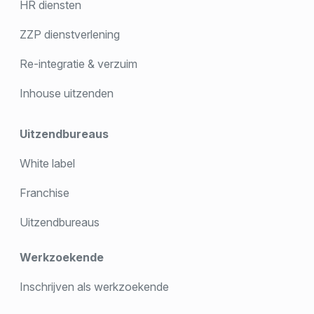
HR diensten
ZZP dienstverlening
Re-integratie & verzuim
Inhouse uitzenden
Uitzendbureaus
White label
Franchise
Uitzendbureaus
Werkzoekende
Inschrijven als werkzoekende