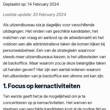
Geplaatst op: 14 February 2024
Laatste update: 20 February 2024
Als uitzendbureau sta je dagelijks voor verschillende
uitdagingen. Het vinden van geschikte kandidaten, het
matchen van vraag en aanbod op de arbeidsmarkt en het
voldoen aan alle administratieve taken die komen kijken bij
personeelsbeheer. Een van de strategieën waarvoor
steeds meer uitzendbureaus kiezen, is het uitbesteden van
de backoffice. Maar waarom zou je deze belangrijke taken
uit handen geven? Hier zijn een aantal redenen waarom
het uitbesteden van je backoffice een slimme zet kan zijn.
1. Focus op kernactiviteiten
Ten eerste geeft het je de mogelijkheid om je te
concentreren op je kernactiviteiten. Het werven en
plaatsen van geschikte kandidaten kost al de nodige tijd en