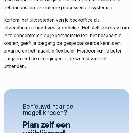
het aanpassen van interne processen en systemen.
Kortom, het uitbesteden van je backoffice als
uitzendbureau heeft veel voordelen. Het stelt je in staat om
je te concentreren op je kernactiviteiten, het bespaart je
kosten, geeft je toegang tot gespecialiseerde kennis en
ervaring en het maakt je flexibeler. Hierdoor kun je beter
omgaan met de uitdagingen in de wereld van het
uitzenden.
Benieuwd naar de
mogelijkheden?
Plan zelf een
vrijblijvend