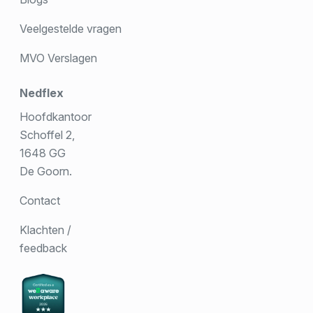
Veelgestelde vragen
MVO Verslagen
Nedflex
Hoofdkantoor
Schoffel 2,
1648 GG
De Goorn.
Contact
Klachten /
feedback