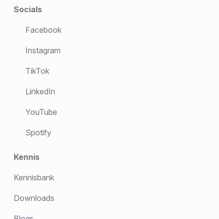
Socials
Facebook
Instagram
TikTok
LinkedIn
YouTube
Spotify
Kennis
Kennisbank
Downloads
Blogs