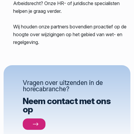
Arbeidsrecht? Onze HR- of juridische specialisten
helpen je graag verder.
Wij houden onze partners bovendien proactief op de
hoogte over wijzigingen op het gebied van wet- en
regelgeving.
Vragen over uitzenden in de
horecabranche?
Neem contact met ons
op