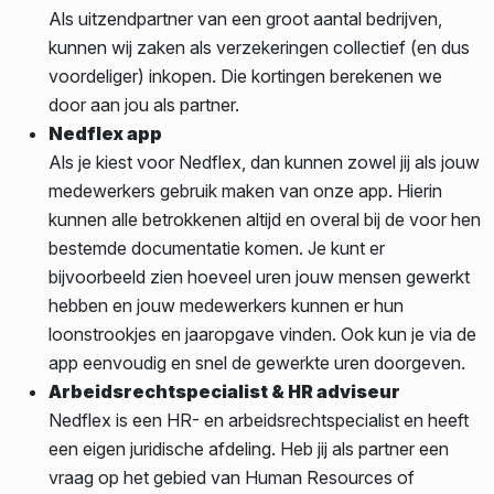
Als uitzendpartner van een groot aantal bedrijven,
kunnen wij zaken als verzekeringen collectief (en dus
voordeliger) inkopen. Die kortingen berekenen we
door aan jou als partner.
Nedflex app
Als je kiest voor Nedflex, dan kunnen zowel jij als jouw
medewerkers gebruik maken van onze app. Hierin
kunnen alle betrokkenen altijd en overal bij de voor hen
bestemde documentatie komen. Je kunt er
bijvoorbeeld zien hoeveel uren jouw mensen gewerkt
hebben en jouw medewerkers kunnen er hun
loonstrookjes en jaaropgave vinden. Ook kun je via de
app eenvoudig en snel de gewerkte uren doorgeven.
Arbeidsrechtspecialist & HR adviseur
Nedflex is een HR- en arbeidsrechtspecialist en heeft
een eigen juridische afdeling. Heb jij als partner een
vraag op het gebied van Human Resources of