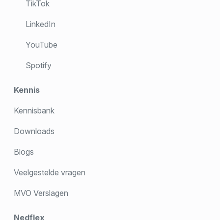
TikTok
LinkedIn
YouTube
Spotify
Kennis
Kennisbank
Downloads
Blogs
Veelgestelde vragen
MVO Verslagen
Nedflex