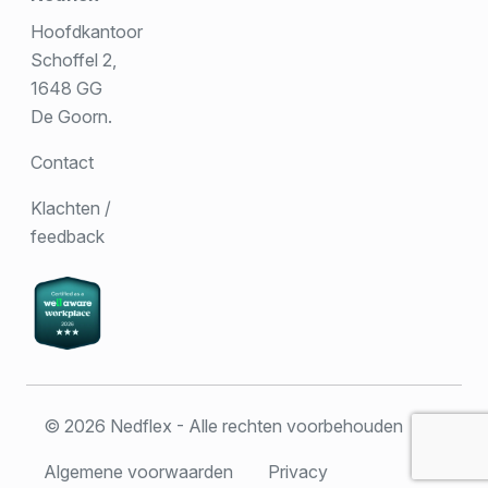
Hoofdkantoor
Schoffel 2,
1648 GG
De Goorn.
Contact
Klachten /
feedback
© 2026 Nedflex - Alle rechten voorbehouden
Algemene voorwaarden
Privacy