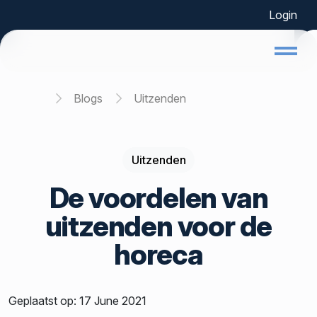
Login
Home
Blogs
Uitzenden
Uitzenden
De voordelen van
uitzenden voor de
horeca
Geplaatst op: 17 June 2021