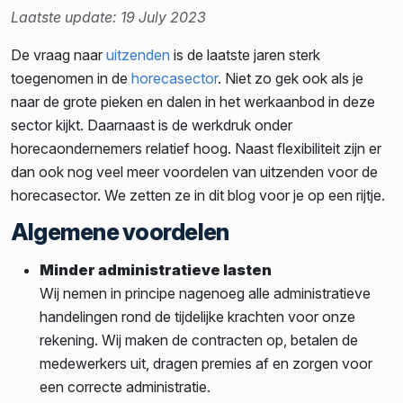
Laatste update: 19 July 2023
De vraag naar
uitzenden
is de laatste jaren sterk
toegenomen in de
horecasector
. Niet zo gek ook als je
naar de grote pieken en dalen in het werkaanbod in deze
sector kijkt. Daarnaast is de werkdruk onder
horecaondernemers relatief hoog. Naast flexibiliteit zijn er
dan ook nog veel meer voordelen van uitzenden voor de
horecasector. We zetten ze in dit blog voor je op een rijtje.
Algemene voordelen
Minder administratieve lasten
Wij nemen in principe nagenoeg alle administratieve
handelingen rond de tijdelijke krachten voor onze
rekening. Wij maken de contracten op, betalen de
medewerkers uit, dragen premies af en zorgen voor
een correcte administratie.