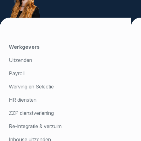
Werkgevers
Uitzenden
Payroll
Werving en Selectie
HR diensten
ZZP dienstverlening
Re-integratie & verzuim
Inhouse uitzenden