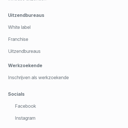
Uitzendbureaus
White label
Franchise
Uitzendbureaus
Werkzoekende
Inschrijven als werkzoekende
Socials
Facebook
Instagram