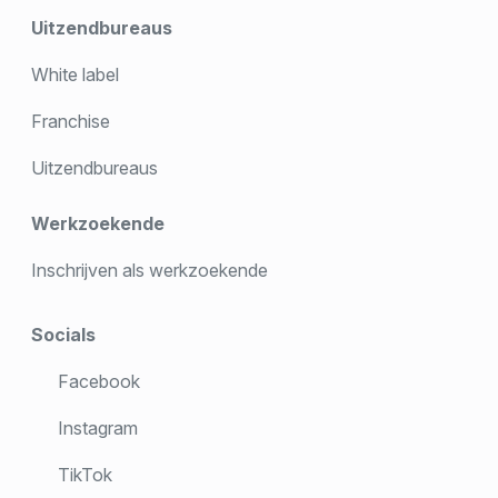
Uitzendbureaus
White label
Franchise
Uitzendbureaus
Werkzoekende
Inschrijven als werkzoekende
Socials
Facebook
Instagram
TikTok