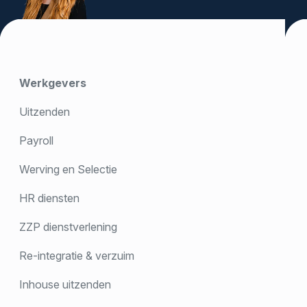
Werkgevers
Uitzenden
Payroll
Werving en Selectie
HR diensten
ZZP dienstverlening
Re-integratie & verzuim
Inhouse uitzenden