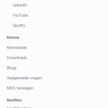
LinkedIn
YouTube
Spotify
Kennis
Kennisbank
Downloads
Blogs
Veelgestelde vragen
MVO Verslagen
Nedflex