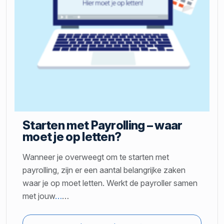
Starten met Payrolling – waar
moet je op letten?
Wanneer je overweegt om te starten met
payrolling, zijn er een aantal belangrijke zaken
waar je op moet letten. Werkt de payroller samen
met jouw
…
…