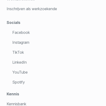
Inschrijven als werkzoekende
Socials
Facebook
Instagram
TikTok
LinkedIn
YouTube
Spotify
Kennis
Kennisbank