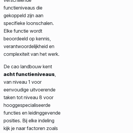
functieniveaus die
gekoppeld zijn aan
specifieke loonschalen.
Elke functie wordt
beoordeeld op kennis,
verantwoordelijkheid en
complexiteit van het werk.
De cao landbouw kent
acht functieniveaus
,
van niveau 1 voor
eenvoudige uitvoerende
taken tot niveau 8 voor
hooggespecialiseerde
functies en leidinggevende
posities. Bij elke indeling
kijk je naar factoren zoals