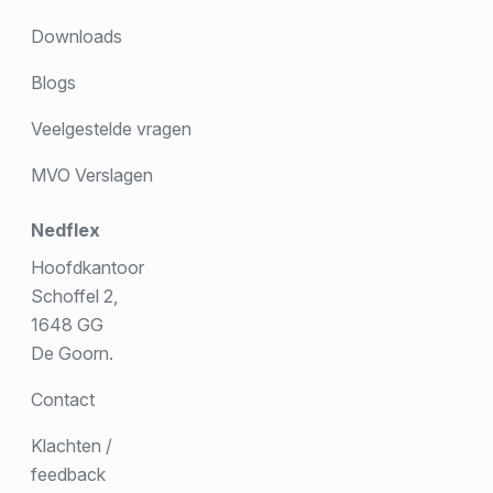
Downloads
Blogs
Veelgestelde vragen
MVO Verslagen
Nedflex
Hoofdkantoor
Schoffel 2,
1648 GG
De Goorn.
Contact
Klachten /
feedback