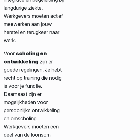
langdurige ziekte.
Werkgevers moeten actief
meewerken aan jouw
herstel en terugkeer naar
werk.
Voor
scholing en
ontwikkeling
zijn er
goede regelingen. Je hebt
recht op training die nodig
is voor je functie.
Daarnaast zijn er
mogelijkheden voor
persoonlijke ontwikkeling
en omscholing.
Werkgevers moeten een
deel van de loonsom