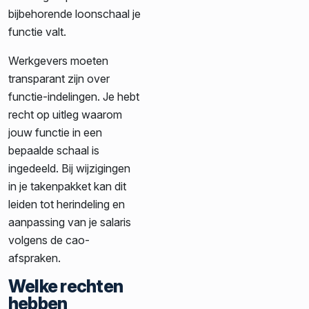
bijbehorende loonschaal je
functie valt.
Werkgevers moeten
transparant zijn over
functie-indelingen. Je hebt
recht op uitleg waarom
jouw functie in een
bepaalde schaal is
ingedeeld. Bij wijzigingen
in je takenpakket kan dit
leiden tot herindeling en
aanpassing van je salaris
volgens de cao-
afspraken.
Welke rechten
hebben