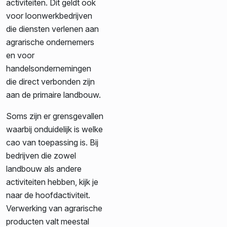
activiteiten. Dit geldt ook
voor loonwerkbedrijven
die diensten verlenen aan
agrarische ondernemers
en voor
handelsondernemingen
die direct verbonden zijn
aan de primaire landbouw.
Soms zijn er grensgevallen
waarbij onduidelijk is welke
cao van toepassing is. Bij
bedrijven die zowel
landbouw als andere
activiteiten hebben, kijk je
naar de hoofdactiviteit.
Verwerking van agrarische
producten valt meestal