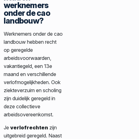
werknemers
onder de cao
landbouw?
Werknemers onder de cao
landbouw hebben recht
op geregelde
arbeidsvoorwaarden,
vakantiegeld, een 13e
maand en verschillende
verlofmogelijkheden. Ook
ziekteverzuim en scholing
zijn duidelijk geregeld in
deze collectieve
arbeidsovereenkomst.
Je
verlofrechten
zijn
uitgebreid geregeld. Naast