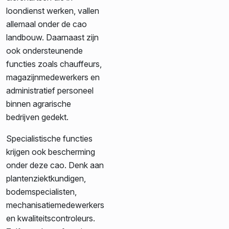
loondienst werken, vallen
allemaal onder de cao
landbouw. Daarnaast zijn
ook ondersteunende
functies zoals chauffeurs,
magazijnmedewerkers en
administratief personeel
binnen agrarische
bedrijven gedekt.
Specialistische functies
krijgen ook bescherming
onder deze cao. Denk aan
plantenziektkundigen,
bodemspecialisten,
mechanisatiemedewerkers
en kwaliteitscontroleurs.