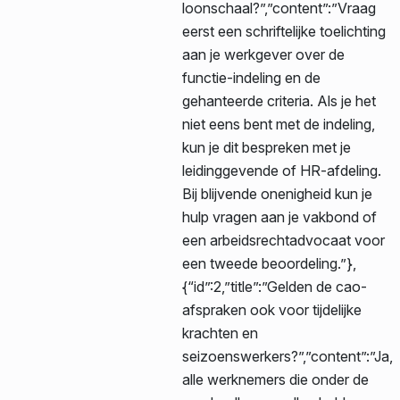
loonschaal?”,”content”:”Vraag
eerst een schriftelijke toelichting
aan je werkgever over de
functie-indeling en de
gehanteerde criteria. Als je het
niet eens bent met de indeling,
kun je dit bespreken met je
leidinggevende of HR-afdeling.
Bij blijvende onenigheid kun je
hulp vragen aan je vakbond of
een arbeidsrechtadvocaat voor
een tweede beoordeling.”},
{“id”:2,”title”:”Gelden de cao-
afspraken ook voor tijdelijke
krachten en
seizoenswerkers?”,”content”:”Ja,
alle werknemers die onder de