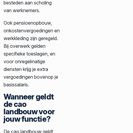
besteden aan scholing
van werknemers.
Ook pensioenopbouw,
onkostenvergoedingen en
werkkleding zijn geregeld.
Bij overwerk gelden
specifieke toeslagen, en
voor onregelmatige
diensten krijg je extra
vergoedingen bovenop je
basissalaris.
Wanneer geldt
de cao
landbouw voor
jouw functie?
De cao landbouw geldt