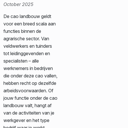
October 2025
De cao landbouw geldt
voor een breed scala aan
functies binnen de
agrarische sector. Van
veldwerkers en tuinders
tot leidinggevenden en
specialisten – alle
werknemers in bedrijven
die onder deze cao vallen,
hebben recht op dezelfde
arbeidsvoorwaarden. Of
jouw functie onder de cao
landbouw valt, hangt af
van de activiteiten van je
werkgever en het type
bedrijf waar je werkt.