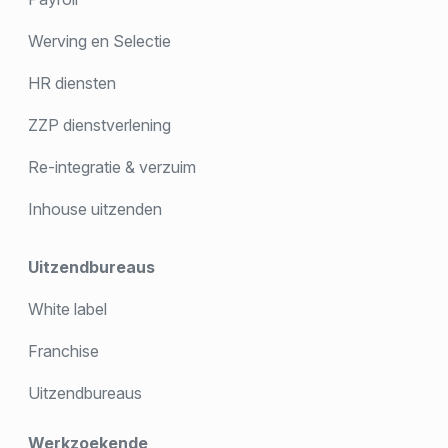
Werving en Selectie
HR diensten
ZZP dienstverlening
Re-integratie & verzuim
Inhouse uitzenden
Uitzendbureaus
White label
Franchise
Uitzendbureaus
Werkzoekende