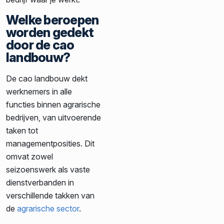
Welke beroepen
worden gedekt
door de cao
landbouw?
De cao landbouw dekt
werknemers in alle
functies binnen agrarische
bedrijven, van uitvoerende
taken tot
managementposities. Dit
omvat zowel
seizoenswerk als vaste
dienstverbanden in
verschillende takken van
de
agrarische sector
.