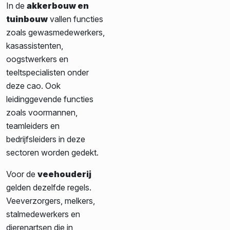
In de
akkerbouw en
tuinbouw
vallen functies
zoals gewasmedewerkers,
kasassistenten,
oogstwerkers en
teeltspecialisten onder
deze cao. Ook
leidinggevende functies
zoals voormannen,
teamleiders en
bedrijfsleiders in deze
sectoren worden gedekt.
Voor de
veehouderij
gelden dezelfde regels.
Veeverzorgers, melkers,
stalmedewerkers en
dierenartsen die in