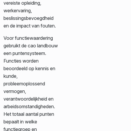
vereiste opleiding,
werkervaring,
beslissingsbevoegdheid
en de impact van fouten.
Voor functiewaardering
gebruikt de cao landbouw
een puntensysteem.
Functies worden
beoordeeld op kennis en
kunde,
probleemoplossend
vermogen,
verantwoordelijkheid en
arbeidsomstandigheden.
Het totaal aantal punten
bepaalt in welke
functiegroep en