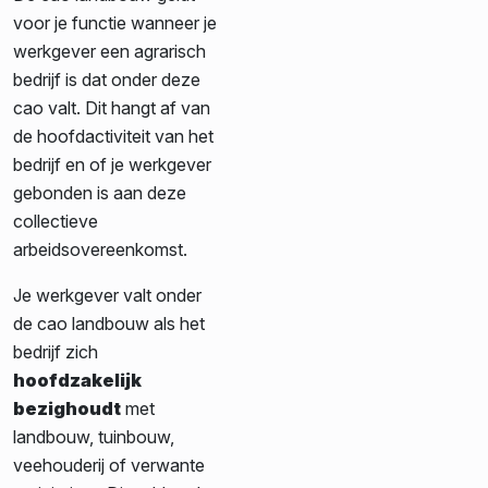
voor je functie wanneer je
werkgever een agrarisch
bedrijf is dat onder deze
cao valt. Dit hangt af van
de hoofdactiviteit van het
bedrijf en of je werkgever
gebonden is aan deze
collectieve
arbeidsovereenkomst.
Je werkgever valt onder
de cao landbouw als het
bedrijf zich
hoofdzakelijk
bezighoudt
met
landbouw, tuinbouw,
veehouderij of verwante