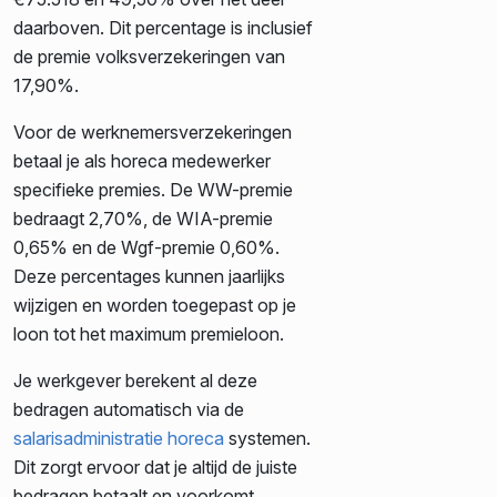
daarboven. Dit percentage is inclusief
de premie volksverzekeringen van
17,90%.
Voor de werknemersverzekeringen
betaal je als horeca medewerker
specifieke premies. De WW-premie
bedraagt 2,70%, de WIA-premie
0,65% en de Wgf-premie 0,60%.
Deze percentages kunnen jaarlijks
wijzigen en worden toegepast op je
loon tot het maximum premieloon.
Je werkgever berekent al deze
bedragen automatisch via de
salarisadministratie horeca
systemen.
Dit zorgt ervoor dat je altijd de juiste
bedragen betaalt en voorkomt