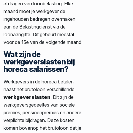
afdragen van loonbelasting. Elke
maand moet je werkgever de
ingehouden bedragen overmaken
aan de Belastingdienst via de
loonaangifte. Dit gebeurt meestal
voor de 15e van de volgende maand.
Wat zijn de
werkgeverslasten bij
horeca salarissen?
Werkgevers in de horeca betalen
naast het brutoloon verschillende
werkgeverslasten
. Dit zijn de
werkgeversgedeeltes van sociale
premies, pensioenpremies en andere
verplichte bijdragen. Deze kosten
komen bovenop het brutoloon dat je