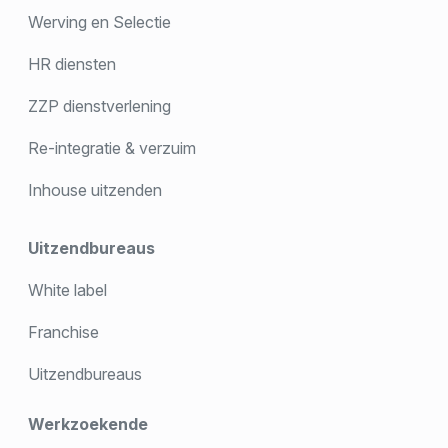
Werving en Selectie
HR diensten
ZZP dienstverlening
Re-integratie & verzuim
Inhouse uitzenden
Uitzendbureaus
White label
Franchise
Uitzendbureaus
Werkzoekende