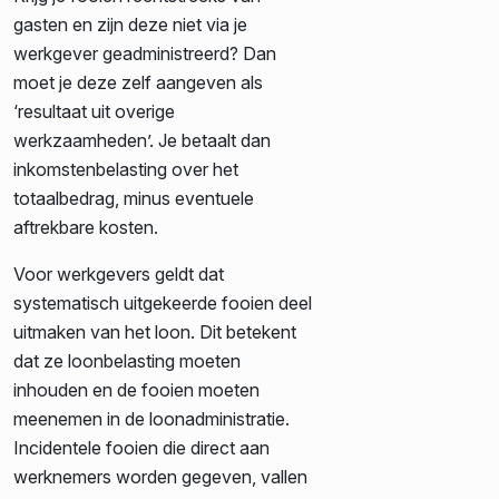
gasten en zijn deze niet via je
werkgever geadministreerd? Dan
moet je deze zelf aangeven als
‘resultaat uit overige
werkzaamheden’. Je betaalt dan
inkomstenbelasting over het
totaalbedrag, minus eventuele
aftrekbare kosten.
Voor werkgevers geldt dat
systematisch uitgekeerde fooien deel
uitmaken van het loon. Dit betekent
dat ze loonbelasting moeten
inhouden en de fooien moeten
meenemen in de loonadministratie.
Incidentele fooien die direct aan
werknemers worden gegeven, vallen