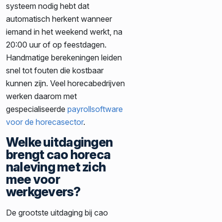
systeem nodig hebt dat
automatisch herkent wanneer
iemand in het weekend werkt, na
20:00 uur of op feestdagen.
Handmatige berekeningen leiden
snel tot fouten die kostbaar
kunnen zijn. Veel horecabedrijven
werken daarom met
gespecialiseerde
payrollsoftware
voor de horecasector
.
Welke uitdagingen
brengt cao horeca
naleving met zich
mee voor
werkgevers?
De grootste uitdaging bij cao