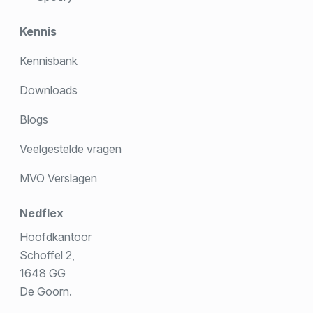
Kennis
Kennisbank
Downloads
Blogs
Veelgestelde vragen
MVO Verslagen
Nedflex
Hoofdkantoor
Schoffel 2,
1648 GG
De Goorn.