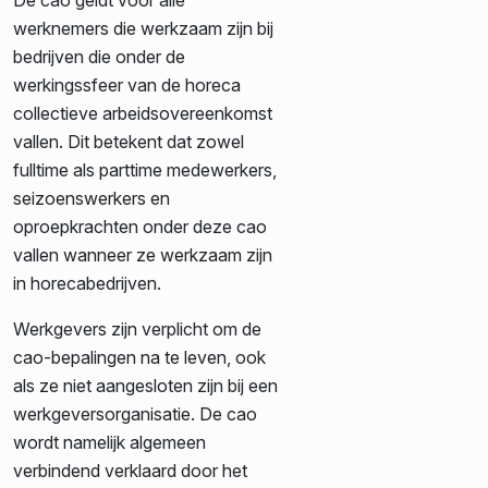
werknemers die werkzaam zijn bij
bedrijven die onder de
werkingssfeer van de horeca
collectieve arbeidsovereenkomst
vallen. Dit betekent dat zowel
fulltime als parttime medewerkers,
seizoenswerkers en
oproepkrachten onder deze cao
vallen wanneer ze werkzaam zijn
in horecabedrijven.
Werkgevers zijn verplicht om de
cao-bepalingen na te leven, ook
als ze niet aangesloten zijn bij een
werkgeversorganisatie. De cao
wordt namelijk algemeen
verbindend verklaard door het