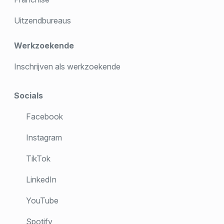
Uitzendbureaus
Werkzoekende
Inschrijven als werkzoekende
Socials
Facebook
Instagram
TikTok
LinkedIn
YouTube
Spotify