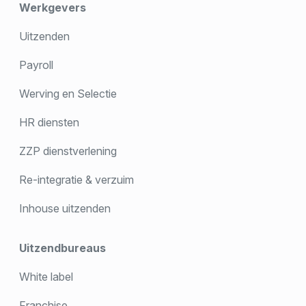
Werkgevers
Uitzenden
Payroll
Werving en Selectie
HR diensten
ZZP dienstverlening
Re-integratie & verzuim
Inhouse uitzenden
Uitzendbureaus
White label
Franchise