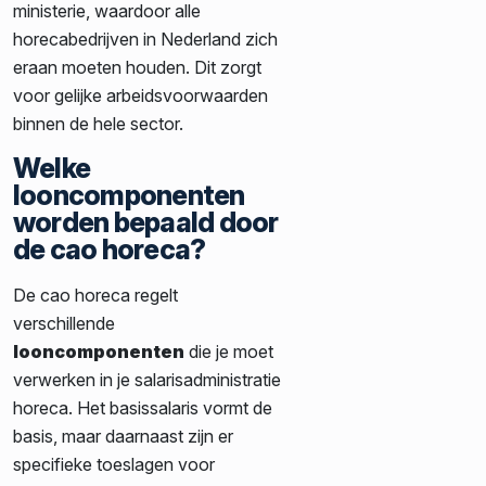
ministerie, waardoor alle
horecabedrijven in Nederland zich
eraan moeten houden. Dit zorgt
voor gelijke arbeidsvoorwaarden
binnen de hele sector.
Welke
looncomponenten
worden bepaald door
de cao horeca?
De cao horeca regelt
verschillende
looncomponenten
die je moet
verwerken in je salarisadministratie
horeca. Het basissalaris vormt de
basis, maar daarnaast zijn er
specifieke toeslagen voor