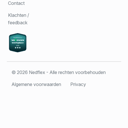
Contact
Klachten /
feedback
© 2026 Nedflex - Alle rechten voorbehouden
Algemene voorwaarden
Privacy