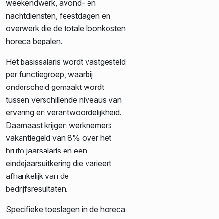
weekendwerk, avond- en
nachtdiensten, feestdagen en
overwerk die de totale loonkosten
horeca bepalen.
Het basissalaris wordt vastgesteld
per functiegroep, waarbij
onderscheid gemaakt wordt
tussen verschillende niveaus van
ervaring en verantwoordelijkheid.
Daarnaast krijgen werknemers
vakantiegeld van 8% over het
bruto jaarsalaris en een
eindejaarsuitkering die varieert
afhankelijk van de
bedrijfsresultaten.
Specifieke toeslagen in de horeca