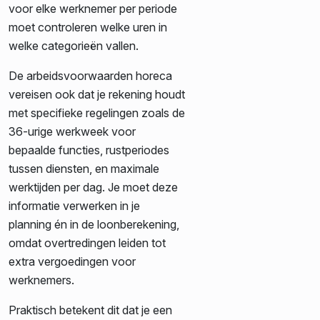
voor elke werknemer per periode
moet controleren welke uren in
welke categorieën vallen.
De arbeidsvoorwaarden horeca
vereisen ook dat je rekening houdt
met specifieke regelingen zoals de
36-urige werkweek voor
bepaalde functies, rustperiodes
tussen diensten, en maximale
werktijden per dag. Je moet deze
informatie verwerken in je
planning én in de loonberekening,
omdat overtredingen leiden tot
extra vergoedingen voor
werknemers.
Praktisch betekent dit dat je een