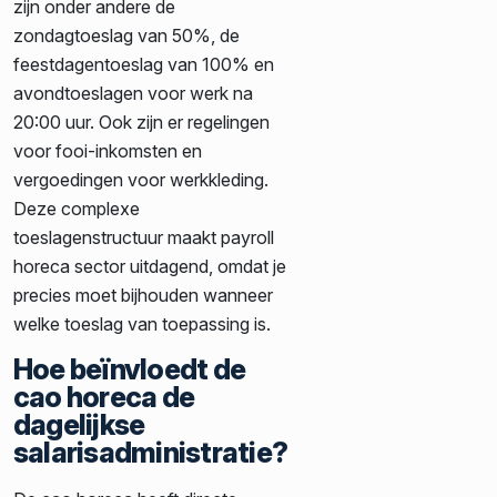
zijn onder andere de
zondagtoeslag van 50%, de
feestdagentoeslag van 100% en
avondtoeslagen voor werk na
20:00 uur. Ook zijn er regelingen
voor fooi-inkomsten en
vergoedingen voor werkkleding.
Deze complexe
toeslagenstructuur maakt payroll
horeca sector uitdagend, omdat je
precies moet bijhouden wanneer
welke toeslag van toepassing is.
Hoe beïnvloedt de
cao horeca de
dagelijkse
salarisadministratie?