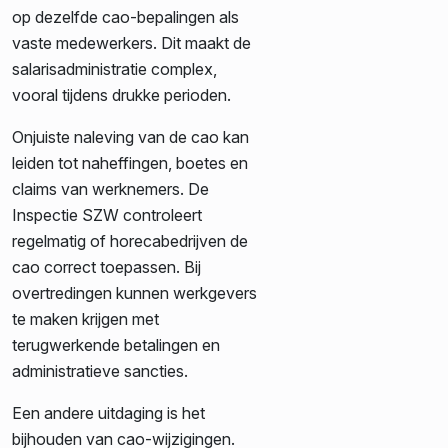
op dezelfde cao-bepalingen als
vaste medewerkers. Dit maakt de
salarisadministratie complex,
vooral tijdens drukke perioden.
Onjuiste naleving van de cao kan
leiden tot naheffingen, boetes en
claims van werknemers. De
Inspectie SZW controleert
regelmatig of horecabedrijven de
cao correct toepassen. Bij
overtredingen kunnen werkgevers
te maken krijgen met
terugwerkende betalingen en
administratieve sancties.
Een andere uitdaging is het
bijhouden van cao-wijzigingen.