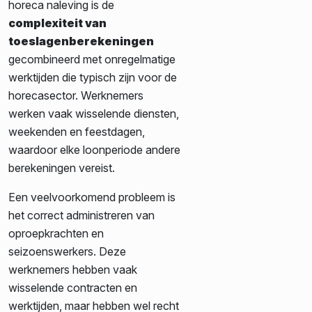
horeca naleving is de
complexiteit van
toeslagenberekeningen
gecombineerd met onregelmatige
werktijden die typisch zijn voor de
horecasector. Werknemers
werken vaak wisselende diensten,
weekenden en feestdagen,
waardoor elke loonperiode andere
berekeningen vereist.
Een veelvoorkomend probleem is
het correct administreren van
oproepkrachten en
seizoenswerkers. Deze
werknemers hebben vaak
wisselende contracten en
werktijden, maar hebben wel recht