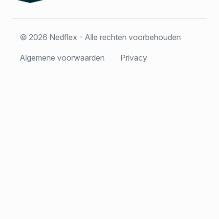
© 2026 Nedflex - Alle rechten voorbehouden
Algemene voorwaarden
Privacy