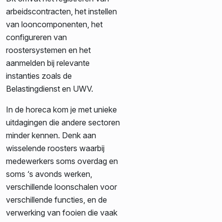
arbeidscontracten, het instellen
van looncomponenten, het
configureren van
roostersystemen en het
aanmelden bij relevante
instanties zoals de
Belastingdienst en UWV.
In de horeca kom je met unieke
uitdagingen die andere sectoren
minder kennen. Denk aan
wisselende roosters waarbij
medewerkers soms overdag en
soms ‘s avonds werken,
verschillende loonschalen voor
verschillende functies, en de
verwerking van fooien die vaak