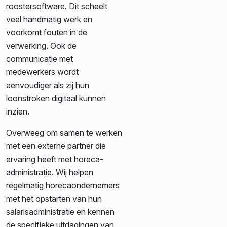
roostersoftware. Dit scheelt
veel handmatig werk en
voorkomt fouten in de
verwerking. Ook de
communicatie met
medewerkers wordt
eenvoudiger als zij hun
loonstroken digitaal kunnen
inzien.
Overweeg om samen te werken
met een externe partner die
ervaring heeft met horeca-
administratie. Wij helpen
regelmatig horecaondernemers
met het opstarten van hun
salarisadministratie en kennen
de specifieke uitdagingen van