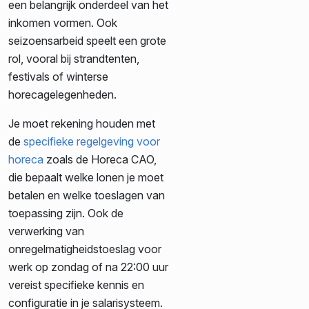
een belangrijk onderdeel van het
inkomen vormen. Ook
seizoensarbeid speelt een grote
rol, vooral bij strandtenten,
festivals of winterse
horecagelegenheden.
Je moet rekening houden met
de
specifieke regelgeving voor
horeca
zoals de Horeca CAO,
die bepaalt welke lonen je moet
betalen en welke toeslagen van
toepassing zijn. Ook de
verwerking van
onregelmatigheidstoeslag voor
werk op zondag of na 22:00 uur
vereist specifieke kennis en
configuratie in je salarisysteem.