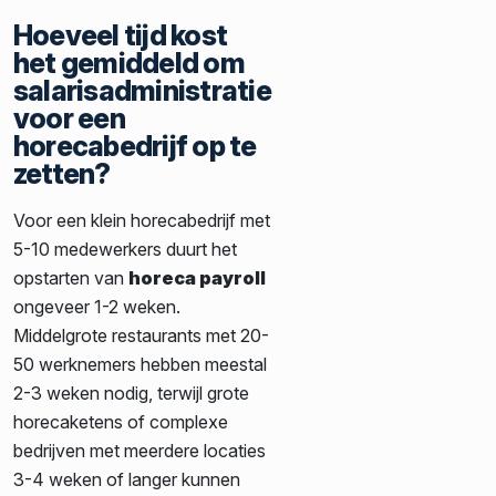
Hoeveel tijd kost
het gemiddeld om
salarisadministratie
voor een
horecabedrijf op te
zetten?
Voor een klein horecabedrijf met
5-10 medewerkers duurt het
opstarten van
horeca payroll
ongeveer 1-2 weken.
Middelgrote restaurants met 20-
50 werknemers hebben meestal
2-3 weken nodig, terwijl grote
horecaketens of complexe
bedrijven met meerdere locaties
3-4 weken of langer kunnen