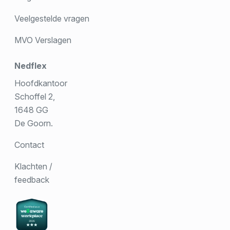
Veelgestelde vragen
MVO Verslagen
Nedflex
Hoofdkantoor
Schoffel 2,
1648 GG
De Goorn.
Contact
Klachten /
feedback