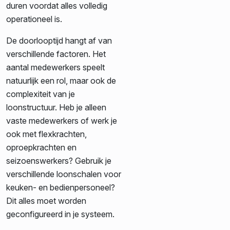
duren voordat alles volledig
operationeel is.
De doorlooptijd hangt af van
verschillende factoren. Het
aantal medewerkers speelt
natuurlijk een rol, maar ook de
complexiteit van je
loonstructuur. Heb je alleen
vaste medewerkers of werk je
ook met flexkrachten,
oproepkrachten en
seizoenswerkers? Gebruik je
verschillende loonschalen voor
keuken- en bedienpersoneel?
Dit alles moet worden
geconfigureerd in je systeem.