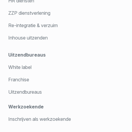
HR diensten
ZZP dienstverlening
Re-integratie & verzuim
Inhouse uitzenden
Uitzendbureaus
White label
Franchise
Uitzendbureaus
Werkzoekende
Inschrijven als werkzoekende