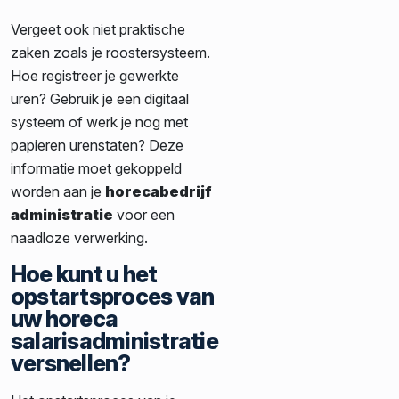
Vergeet ook niet praktische
zaken zoals je roostersysteem.
Hoe registreer je gewerkte
uren? Gebruik je een digitaal
systeem of werk je nog met
papieren urenstaten? Deze
informatie moet gekoppeld
worden aan je
horecabedrijf
administratie
voor een
naadloze verwerking.
Hoe kunt u het
opstartsproces van
uw horeca
salarisadministratie
versnellen?