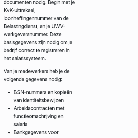
documenten nodig. Begin met je
KvK-uittreksel,
loonheffingennummer van de
Belastingdienst, en je UWV-
werkgeversnummer. Deze
basisgegevens zijn nodig om je
bedrijf correct te registreren in
het salarissysteem.
Van je medewerkers heb je de
volgende gegevens nodig:
BSN-nummers en kopieën
van identiteitsbewijzen
Arbeidscontracten met
functieomschrijving en
salaris
Bankgegevens voor