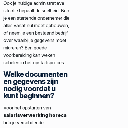
Ook je huidige administratieve
situatie bepaalt de snelheid. Ben
je een startende ondernemer die
alles vanaf nul moet opbouwen,
of neem je een bestaand bedrijf
over waarbij je gegevens moet
migreren? Een goede
voorbereiding kan weken
schelen in het opstartsproces.
Welke documenten
en gegevens zijn
nodig voordat u
kunt beginnen?
Voor het opstarten van
salarisverwerking horeca
heb je verschillende