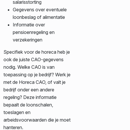
salarisstorting
Gegevens over eventuele
loonbeslag of alimentatie
Informatie over
pensioenregeling en
verzekeringen
Specifiek voor de horeca heb je
ook de juiste CAO-gegevens
nodig. Welke CAO is van
toepassing op je bedrijf? Werk je
met de Horeca CAO, of valt je
bedrijf onder een andere
regeling? Deze informatie
bepaalt de loonschalen,
toeslagen en
arbeidsvoorwaarden die je moet
hanteren.