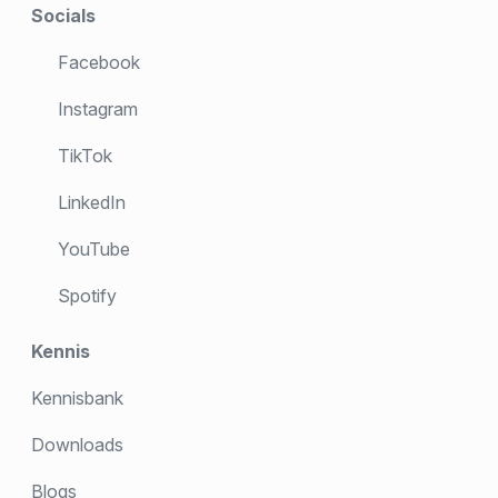
Socials
Facebook
Instagram
TikTok
LinkedIn
YouTube
Spotify
Kennis
Kennisbank
Downloads
Blogs