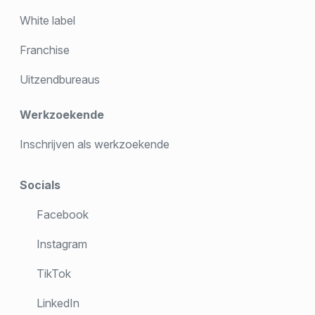
White label
Franchise
Uitzendbureaus
Werkzoekende
Inschrijven als werkzoekende
Socials
Facebook
Instagram
TikTok
LinkedIn