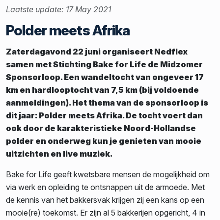
Laatste update: 17 May 2021
Polder meets Afrika
Zaterdagavond 22 juni organiseert Nedflex
samen met Stichting Bake for Life de Midzomer
Sponsorloop. Een wandeltocht van ongeveer 17
km en hardlooptocht van 7,5 km (bij voldoende
aanmeldingen). Het thema van de sponsorloop is
dit jaar: Polder meets Afrika. De tocht voert dan
ook door de karakteristieke Noord-Hollandse
polder en onderweg kun je genieten van mooie
uitzichten en live muziek.
Bake for Life geeft kwetsbare mensen de mogelijkheid om
via werk en opleiding te ontsnappen uit de armoede. Met
de kennis van het bakkersvak krijgen zij een kans op een
mooie(re) toekomst. Er zijn al 5 bakkerijen opgericht, 4 in