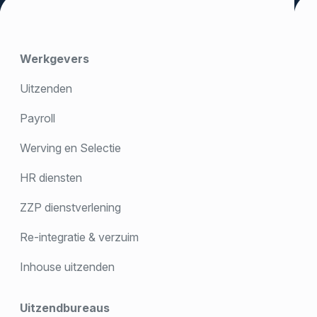
Werkgevers
Uitzenden
Payroll
Werving en Selectie
HR diensten
ZZP dienstverlening
Re-integratie & verzuim
Inhouse uitzenden
Uitzendbureaus