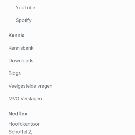
YouTube
Spotify
Kennis
Kennisbank
Downloads
Blogs
Veelgestelde vragen
MVO Verslagen
Nedflex
Hoofdkantoor
Schoffel 2,