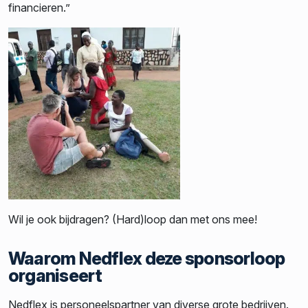
financieren.”
Wil je ook bijdragen? (Hard)loop dan met ons mee!
Waarom Nedflex deze sponsorloop
organiseert
Nedflex is personeelspartner van diverse grote bedrijven.