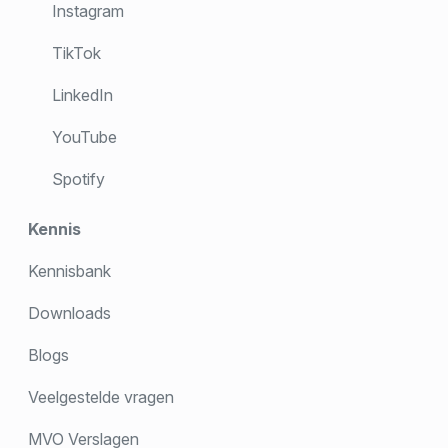
Instagram
TikTok
LinkedIn
YouTube
Spotify
Kennis
Kennisbank
Downloads
Blogs
Veelgestelde vragen
MVO Verslagen