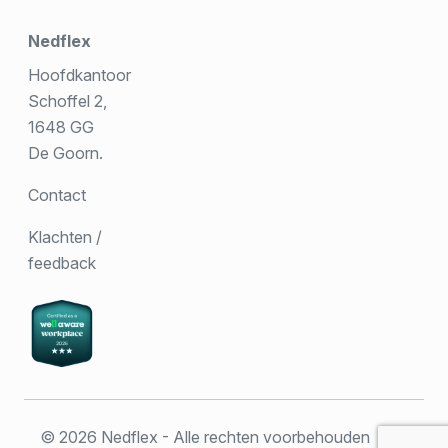
Nedflex
Hoofdkantoor
Schoffel 2,
1648 GG
De Goorn.
Contact
Klachten /
feedback
© 2026 Nedflex - Alle rechten voorbehouden