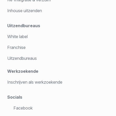
Inhouse uitzenden
Uitzendbureaus
White label
Franchise
Uitzendbureaus
Werkzoekende
Inschrijven als werkzoekende
Socials
Facebook