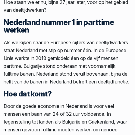
Hoe staan we er nu, bijna 27 jaar later, voor op het gebied
van deeltijdwerken?
Nederland nummer 1 in parttime
werken
Als we kijken naar de Europese cijfers van deeltijdwerkers
staat Nederland met stip op nummer één. In de Europese
Unie werkte in 2018 gemiddeld één op de vijf mensen
parttime. Bulgarije stond onderaan met voornamelijk
fulltime banen. Nederland stond veruit bovenaan, bijna de
helft van de banen in Nederland betreft een deeltijdfunctie.
Hoe dat komt?
Door de goede economie in Nederland is voor veel
mensen een baan van 24 of 32 uur voldoende. In
tegenstelling tot landen als Bulgarije en Griekenland, waar
mensen gewoon fulltime moeten werken om genoeg