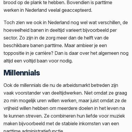
brood op de plank te hebben. Bovendien is parttime
werken in Nederland veelal geaccepteerd.
Toch zien we ook in Nederland nog wel wat verschillen, de
hoeveelheid banen in deeltijd varieert bijvoorbeeld per
sector. Zo zijn in de zorg meer dan de helft van de
beschikbare banen parttime. Maar ambieer je een
toppositie in je carrière? Dan is daar over het algemeen nog
altijd een voltijd baan voor nodig.
Millennials
Ook de millennials die nu de arbeidsmarkt betreden zijn
vaak voorstander van deeltijdwerken. Niet omdat ze graag
zo min mogelijk uren willen werken, maar juist omdat ze de
vrijheid willen hebben om meerdere doelen in het leven na
te kunnen streven. Ze combineren hun liefde voor muziek
maken bijvoorbeeld met de stabiele inkomsten van een
parttime administratiefunctie.