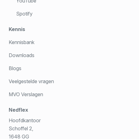
YouTube
Spotify
Kennis
Kennisbank
Downloads
Blogs
Veelgestelde vragen
MVO Verslagen
Nedflex
Hoofdkantoor
Schoffel 2,
1648 GG