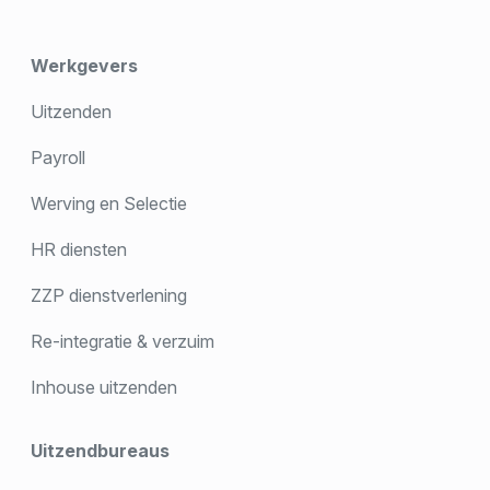
Werkgevers
Uitzenden
Payroll
Werving en Selectie
HR diensten
ZZP dienstverlening
Re-integratie & verzuim
Inhouse uitzenden
Uitzendbureaus