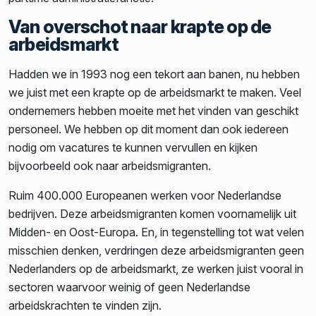
Van overschot naar krapte op de
arbeidsmarkt
Hadden we in 1993 nog een tekort aan banen, nu hebben
we juist met een krapte op de arbeidsmarkt te maken. Veel
ondernemers hebben moeite met het vinden van geschikt
personeel. We hebben op dit moment dan ook iedereen
nodig om vacatures te kunnen vervullen en kijken
bijvoorbeeld ook naar arbeidsmigranten.
Ruim 400.000 Europeanen werken voor Nederlandse
bedrijven. Deze arbeidsmigranten komen voornamelijk uit
Midden- en Oost-Europa. En, in tegenstelling tot wat velen
misschien denken, verdringen deze arbeidsmigranten geen
Nederlanders op de arbeidsmarkt, ze werken juist vooral in
sectoren waarvoor weinig of geen Nederlandse
arbeidskrachten te vinden zijn.