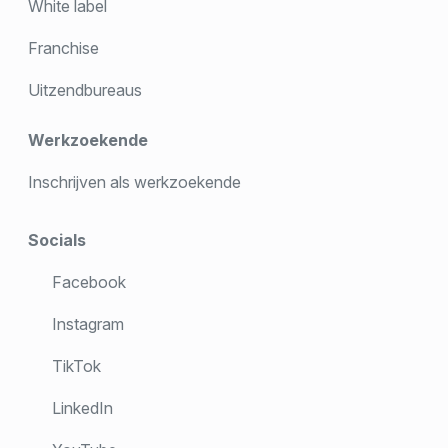
White label
Franchise
Uitzendbureaus
Werkzoekende
Inschrijven als werkzoekende
Socials
Facebook
Instagram
TikTok
LinkedIn