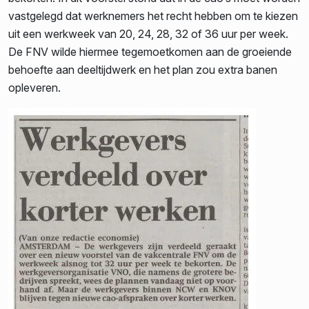
vastgelegd dat werknemers het recht hebben om te kiezen
uit een werkweek van 20, 24, 28, 32 of 36 uur per week.
De FNV wilde hiermee tegemoetkomen aan de groeiende
behoefte aan deeltijdwerk en het plan zou extra banen
opleveren.