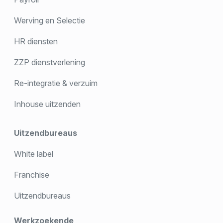
Werving en Selectie
HR diensten
ZZP dienstverlening
Re-integratie & verzuim
Inhouse uitzenden
Uitzendbureaus
White label
Franchise
Uitzendbureaus
Werkzoekende