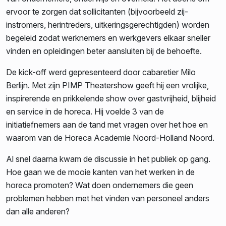
ervoor te zorgen dat sollicitanten (bijvoorbeeld zij-
instromers, herintreders, uitkeringsgerechtigden) worden
begeleid zodat werknemers en werkgevers elkaar sneller
vinden en opleidingen beter aansluiten bij de behoefte.
De kick-off werd gepresenteerd door cabaretier Milo
Berlijn. Met zijn PIMP Theatershow geeft hij een vrolijke,
inspirerende en prikkelende show over gastvrijheid, blijheid
en service in de horeca. Hij voelde 3 van de
initiatiefnemers aan de tand met vragen over het hoe en
waarom van de Horeca Academie Noord-Holland Noord.
Al snel daarna kwam de discussie in het publiek op gang.
Hoe gaan we de mooie kanten van het werken in de
horeca promoten? Wat doen ondernemers die geen
problemen hebben met het vinden van personeel anders
dan alle anderen?