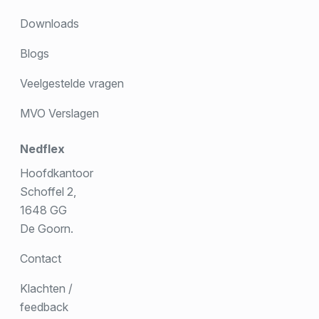
Downloads
Blogs
Veelgestelde vragen
MVO Verslagen
Nedflex
Hoofdkantoor
Schoffel 2,
1648 GG
De Goorn.
Contact
Klachten /
feedback