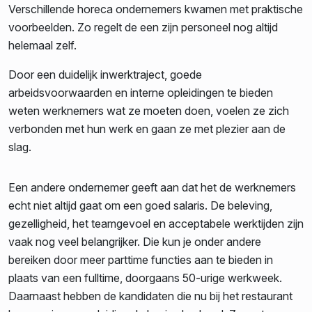
Verschillende horeca ondernemers kwamen met praktische
voorbeelden. Zo regelt de een zijn personeel nog altijd
helemaal zelf.
Door een duidelijk inwerktraject, goede
arbeidsvoorwaarden en interne opleidingen te bieden
weten werknemers wat ze moeten doen, voelen ze zich
verbonden met hun werk en gaan ze met plezier aan de
slag.
Een andere ondernemer geeft aan dat het de werknemers
echt niet altijd gaat om een goed salaris. De beleving,
gezelligheid, het teamgevoel en acceptabele werktijden zijn
vaak nog veel belangrijker. Die kun je onder andere
bereiken door meer parttime functies aan te bieden in
plaats van een fulltime, doorgaans 50-urige werkweek.
Daarnaast hebben de kandidaten die nu bij het restaurant