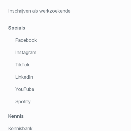
Inschrijven als werkzoekende
Socials
Facebook
Instagram
TikTok
LinkedIn
YouTube
Spotify
Kennis
Kennisbank