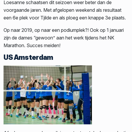
Loesanne schaatsen dit seizoen weer beter dan de
voorgaande jaren. Met afgelopen weekend als resultaat
een 6e plek voor Tjilde en als ploeg een knappe 3e plaats.
Op naar 2019, op naar een podiumplek?! Ook op 1 januari
zijn de dames “gewoon” aan het werk tijdens het NK
Marathon. Succes meiden!
US Amsterdam