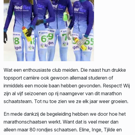
Wat een enthousiaste club meiden. Die naast hun drukke
topsport carrière ook gewoon allemaal studeren of
inmiddels een mooie baan hebben gevonden. Respect! Wij
zijn al vijf seizoenen op rij naamgever van dit marathon
schaatsteam. Tot nu toe zien we ze elk jaar weer groeien.
En mede dankzij de begeleiding hebben we door hoe het
marathonschaatsen werkt. Want dat is veel meer dan
alleen maar 80 rondjes schaatsen. Eline, Inge, Tjilde en