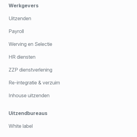
Werkgevers
Uitzenden
Payroll
Werving en Selectie
HR diensten
ZZP dienstverlening
Re-integratie & verzuim
Inhouse uitzenden
Uitzendbureaus
White label