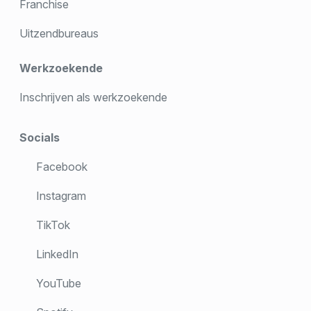
Franchise
Uitzendbureaus
Werkzoekende
Inschrijven als werkzoekende
Socials
Facebook
Instagram
TikTok
LinkedIn
YouTube