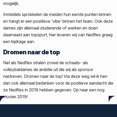
mogelijk.
Inmiddels sprokkelen de meiden hun eerste punten binnen
en hangt er een positieve ‘vibe’ binnen het team. Ook deze
dames zijn allemaal studerende of werken en doen
daarnaast aan topsport, hier leveren wij van Nedflex graag
een bijdrage aan.
Dromen naar de top
Net als Nedflex stralen zowel de schaats- als
volleybaldames de ambitie uit die wij als sponsor
nastreven. Dromen naar de top! Via deze weg wil ik hen
dan ook allemaal bedanken voor de positieve aandacht die
ze Nedflex in 2018 hebben gegeven. Op naar een nog
mooier 2019!
Tags:
Nedflex