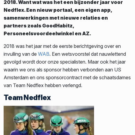
2018. Want wat was het een bijzonder jaar voor
Nedflex. Een nieuw portaal, een eigen app,
samenwerkingen met nieuwe relaties en
partners zoals GoodHabitz,
Personeelsvoordeelwinkel en AZ.
2018 was het jaar met de eerste berichtgeving over en
invulling van de
WAB
. Een wetsvoorstel dat nauwlettend
gevolgd wordt door onze specialisten. Maar ook het jaar
waarin we ons als sponsor hebben verbonden aan US
Amsterdam en ons sponsorcontract met de schaatsdames
van Team Nedflex hebben verlengd.
Team Nedflex