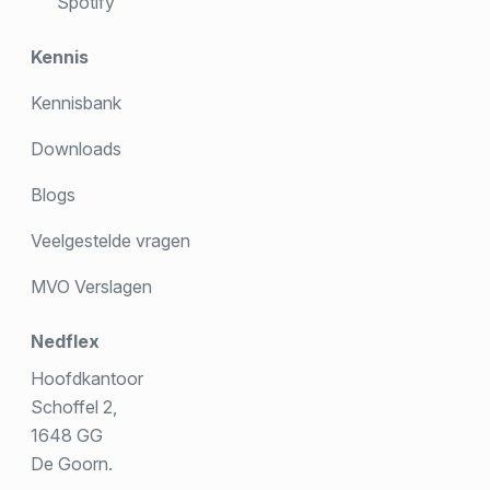
Spotify
Kennis
Kennisbank
Downloads
Blogs
Veelgestelde vragen
MVO Verslagen
Nedflex
Hoofdkantoor
Schoffel 2,
1648 GG
De Goorn.