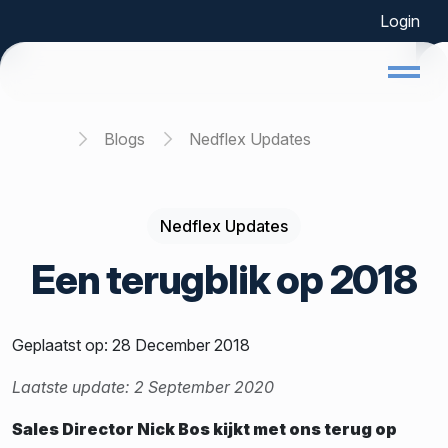
Login
Home
Blogs
Nedflex Updates
Nedflex Updates
Een terugblik op 2018
Geplaatst op: 28 December 2018
Laatste update: 2 September 2020
Sales Director Nick Bos kijkt met ons terug op