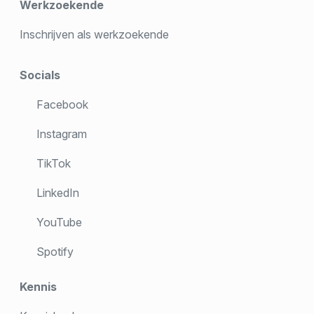
Werkzoekende
Inschrijven als werkzoekende
Socials
Facebook
Instagram
TikTok
LinkedIn
YouTube
Spotify
Kennis