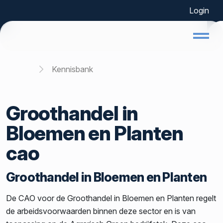
Login
Home
Kennisbank
Groothandel in
Bloemen en Planten
cao
Groothandel in Bloemen en Planten
De CAO voor de Groothandel in Bloemen en Planten regelt
de arbeidsvoorwaarden binnen deze sector en is van