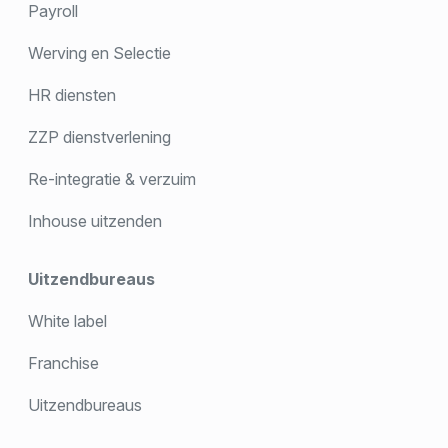
Payroll
Werving en Selectie
HR diensten
ZZP dienstverlening
Re-integratie & verzuim
Inhouse uitzenden
Uitzendbureaus
White label
Franchise
Uitzendbureaus