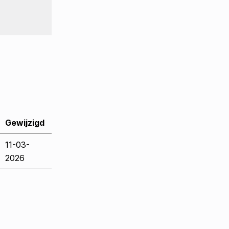
Gewijzigd
11-03-
2026