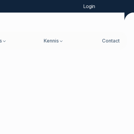
Login
s
Kennis
Contact