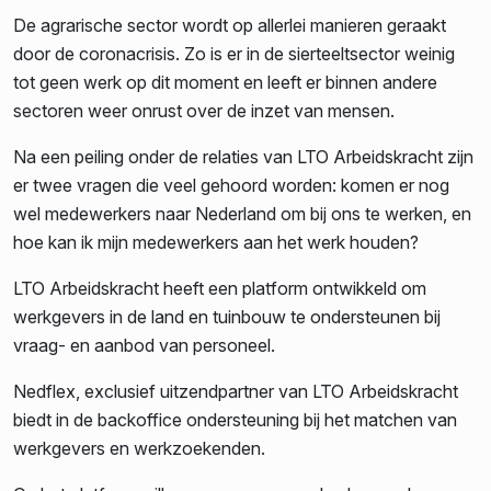
De agrarische sector wordt op allerlei manieren geraakt
door de coronacrisis. Zo is er in de sierteeltsector weinig
tot geen werk op dit moment en leeft er binnen andere
sectoren weer onrust over de inzet van mensen.
Na een peiling onder de relaties van LTO Arbeidskracht zijn
er twee vragen die veel gehoord worden: komen er nog
wel medewerkers naar Nederland om bij ons te werken, en
hoe kan ik mijn medewerkers aan het werk houden?
LTO Arbeidskracht heeft een platform ontwikkeld om
werkgevers in de land en tuinbouw te ondersteunen bij
vraag- en aanbod van personeel.
Nedflex, exclusief uitzendpartner van LTO Arbeidskracht
biedt in de backoffice ondersteuning bij het matchen van
werkgevers en werkzoekenden.