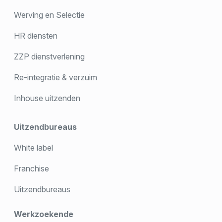
Werving en Selectie
HR diensten
ZZP dienstverlening
Re-integratie & verzuim
Inhouse uitzenden
Uitzendbureaus
White label
Franchise
Uitzendbureaus
Werkzoekende