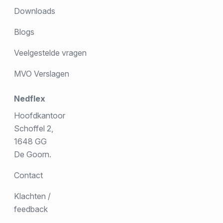
Downloads
Blogs
Veelgestelde vragen
MVO Verslagen
Nedflex
Hoofdkantoor
Schoffel 2,
1648 GG
De Goorn.
Contact
Klachten /
feedback