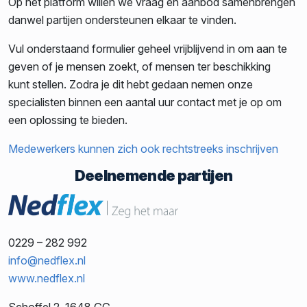
Op het platform willen we vraag en aanbod samenbrengen
danwel partijen ondersteunen elkaar te vinden.
Vul onderstaand formulier geheel vrijblijvend in om aan te
geven of je mensen zoekt, of mensen ter beschikking
kunt stellen. Zodra je dit hebt gedaan nemen onze
specialisten binnen een aantal uur contact met je op om
een oplossing te bieden.
Medewerkers kunnen zich ook rechtstreeks inschrijven
Deelnemende partijen
0229 – 282 992
info@nedflex.nl
www.nedflex.nl