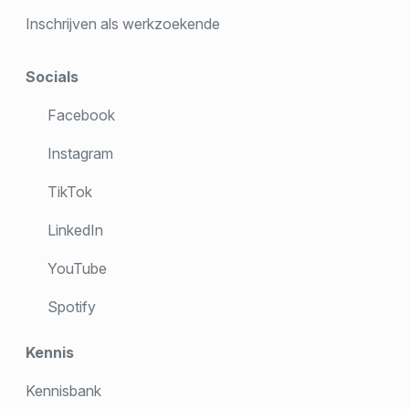
Inschrijven als werkzoekende
Socials
Facebook
Instagram
TikTok
LinkedIn
YouTube
Spotify
Kennis
Kennisbank